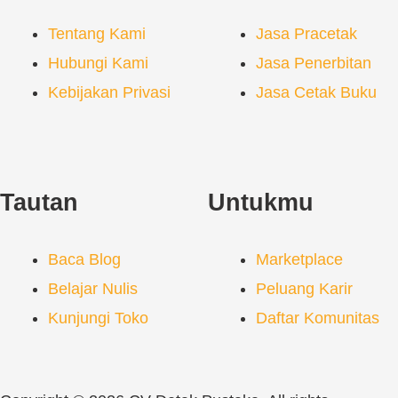
Tentang Kami
Jasa Pracetak
Hubungi Kami
Jasa Penerbitan
Kebijakan Privasi
Jasa Cetak Buku
Tautan
Untukmu
Baca Blog
Marketplace
Belajar Nulis
Peluang Karir
Kunjungi Toko
Daftar Komunitas