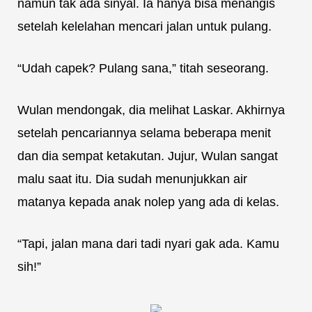
namun tak ada sinyal. Ia hanya bisa menangis
setelah kelelahan mencari jalan untuk pulang.
“Udah capek? Pulang sana,” titah seseorang.
Wulan mendongak, dia melihat Laskar. Akhirnya
setelah pencariannya selama beberapa menit
dan dia sempat ketakutan. Jujur, Wulan sangat
malu saat itu. Dia sudah menunjukkan air
matanya kepada anak nolep yang ada di kelas.
“Tapi, jalan mana dari tadi nyari gak ada. Kamu
sih!”