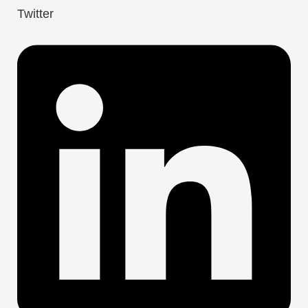
Twitter