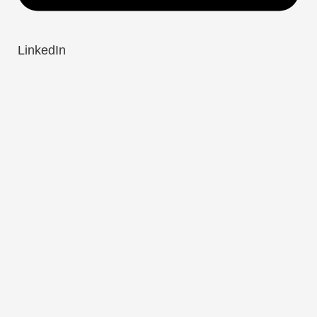
LinkedIn