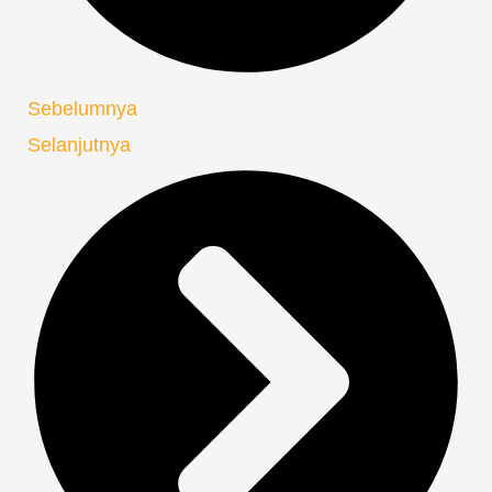
Sebelumnya
Selanjutnya