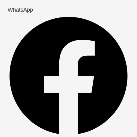
WhatsApp