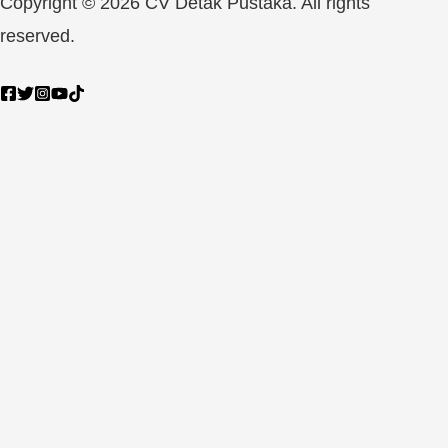
Copyright © 2026 CV Detak Pustaka. All rights
reserved.