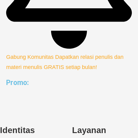
Gabung Komunitas
Dapatkan relasi penulis dan
materi menulis GRATIS setiap bulan!
Promo:
Identitas
Layanan