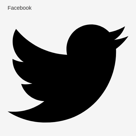
Facebook