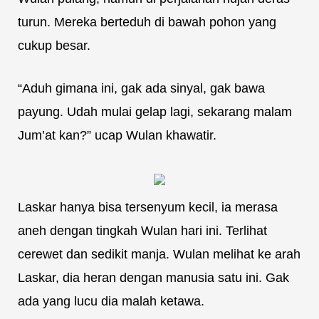
turun. Mereka berteduh di bawah pohon yang
cukup besar.
“Aduh gimana ini, gak ada sinyal, gak bawa
payung. Udah mulai gelap lagi, sekarang malam
Jum’at kan?” ucap Wulan khawatir.
Laskar hanya bisa tersenyum kecil, ia merasa
aneh dengan tingkah Wulan hari ini. Terlihat
cerewet dan sedikit manja. Wulan melihat ke arah
Laskar, dia heran dengan manusia satu ini. Gak
ada yang lucu dia malah ketawa.