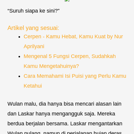
“Suruh siapa ke sini?”
Artikel yang sesuai:
Cerpen - Kamu Hebat, Kamu Kuat by Nur
Aprilyani
Mengenal 5 Fungsi Cerpen, Sudahkah
Kamu Mengetahuinya?
Cara Memahami Isi Puisi yang Perlu Kamu
Ketahui
Wulan malu, dia hanya bisa mencari alasan lain
dan Laskar hanya mengangguk saja. Mereka
berdua berjalan bersama. Laskar mengantarkan
Wulan pulang, namun di perjalanan hujan deras