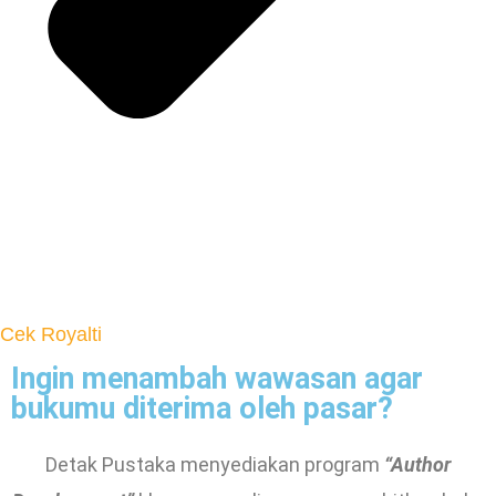
Cek Royalti
Ingin menambah wawasan agar
bukumu diterima oleh pasar?
Detak Pustaka menyediakan program
“Author