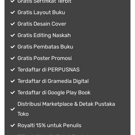
Gratis Sertifikat Terbit
Gratis Layout Buku
Gratis Desain Cover
Gratis Editing Naskah
Gratis Pembatas Buku
Gratis Poster Promosi
Terdaftar di PERPUSNAS
Terdaftar di Gramedia Digital
Terdaftar di Google Play Book
Distribusi Marketplace & Detak Pustaka
Toko
Royalti 15% untuk Penulis