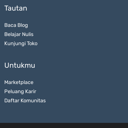
Tautan
Baca Blog
Belajar Nulis
Kunjungi Toko
Untukmu
Marketplace
Peluang Karir
Daftar Komunitas