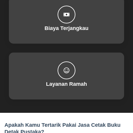
Biaya Terjangkau
Layanan Ramah
Apakah Kamu Tertarik Pakai Jasa Cetak Buku
Detak Pustaka?