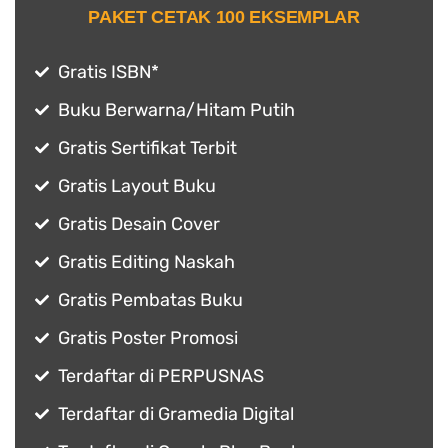
PAKET CETAK 100 EKSEMPLAR
Gratis ISBN*
Buku Berwarna/Hitam Putih
Gratis Sertifikat Terbit
Gratis Layout Buku
Gratis Desain Cover
Gratis Editing Naskah
Gratis Pembatas Buku
Gratis Poster Promosi
Terdaftar di PERPUSNAS
Terdaftar di Gramedia Digital