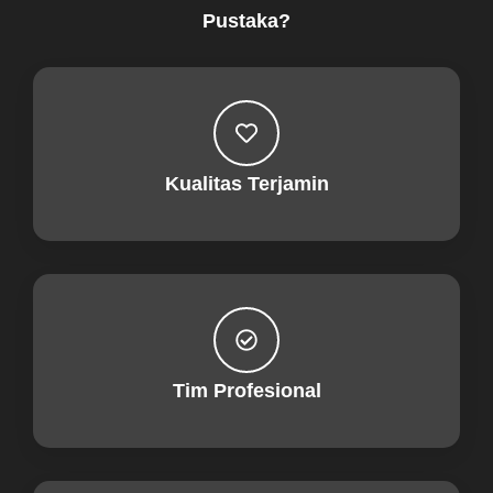
Pustaka?
Kualitas Terjamin
Tim Profesional