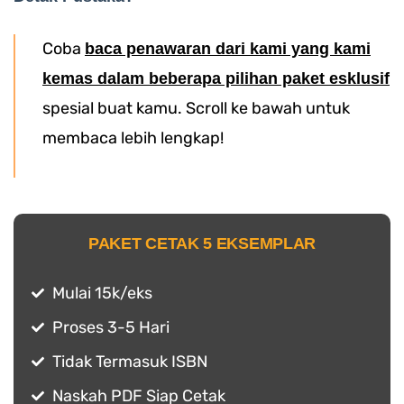
Coba
baca penawaran dari kami yang kami
kemas dalam beberapa pilihan paket esklusif
spesial buat kamu. Scroll ke bawah untuk
membaca lebih lengkap!
PAKET CETAK 5 EKSEMPLAR
Mulai 15k/eks
Proses 3-5 Hari
Tidak Termasuk ISBN
Naskah PDF Siap Cetak