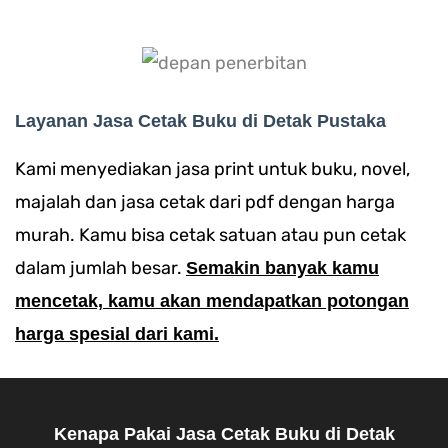
Layanan Jasa Cetak Buku di Detak Pustaka
Kami menyediakan jasa print untuk buku, novel,
majalah dan jasa cetak dari pdf dengan harga
murah. Kamu bisa cetak satuan atau pun cetak
dalam jumlah besar.
Semakin banyak kamu
mencetak, kamu akan mendapatkan potongan
harga spesial dari kami.
Kenapa Pakai Jasa Cetak Buku di Detak