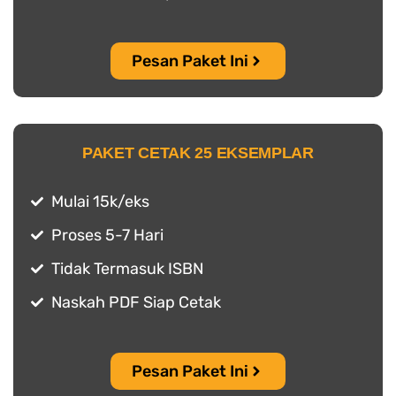
Pesan Paket Ini
PAKET CETAK 25 EKSEMPLAR
Mulai 15k/eks
Proses 5-7 Hari
Tidak Termasuk ISBN
Naskah PDF Siap Cetak
Pesan Paket Ini