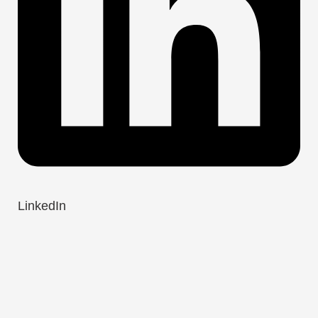
LinkedIn