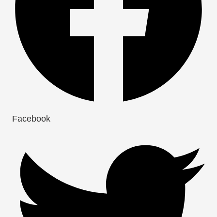
Facebook