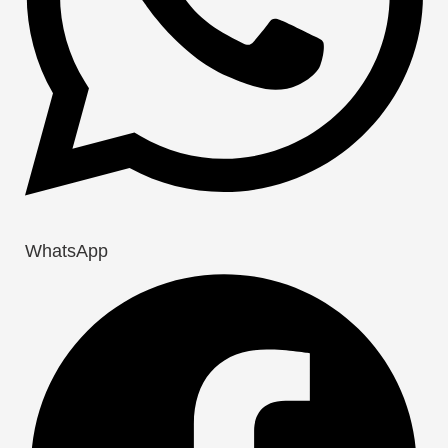
WhatsApp