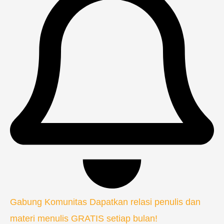
Gabung Komunitas
Dapatkan relasi penulis dan
materi menulis GRATIS setiap bulan!