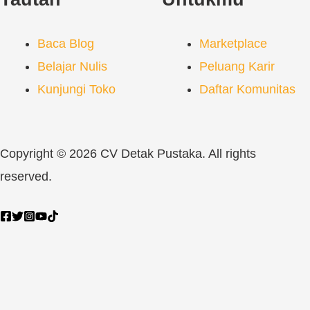
Baca Blog
Marketplace
Belajar Nulis
Peluang Karir
Kunjungi Toko
Daftar Komunitas
Copyright © 2026 CV Detak Pustaka. All rights
reserved.