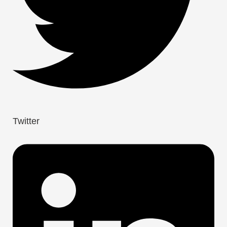
Twitter