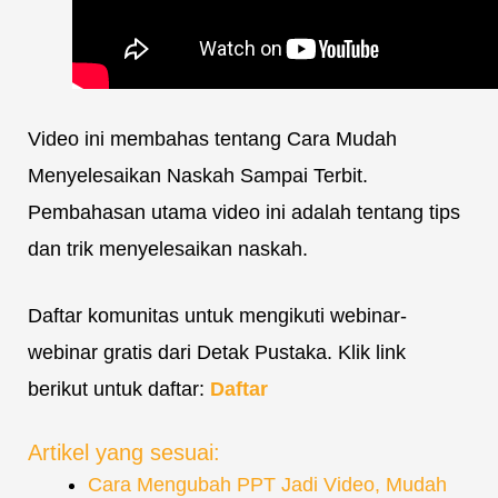
Video ini membahas tentang Cara Mudah
Menyelesaikan Naskah Sampai Terbit.
Pembahasan utama video ini adalah tentang tips
dan trik menyelesaikan naskah.
Daftar komunitas untuk mengikuti webinar-
webinar gratis dari Detak Pustaka. Klik link
berikut untuk daftar:
Daftar
Artikel yang sesuai:
Cara Mengubah PPT Jadi Video, Mudah