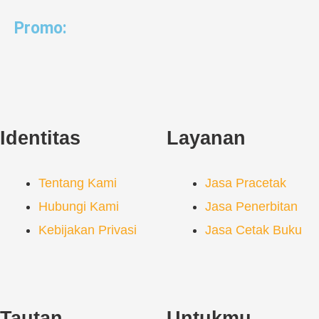
Promo:
Identitas
Layanan
Tentang Kami
Jasa Pracetak
Hubungi Kami
Jasa Penerbitan
Kebijakan Privasi
Jasa Cetak Buku
Tautan
Untukmu