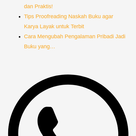
dan Praktis!
Tips Proofreading Naskah Buku agar
Karya Layak untuk Terbit
Cara Mengubah Pengalaman Pribadi Jadi
Buku yang…