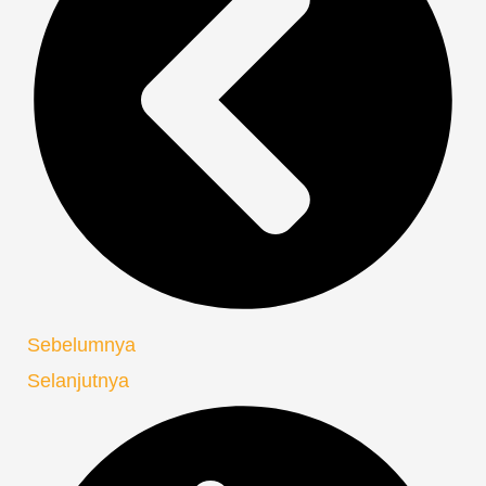
Sebelumnya
Selanjutnya