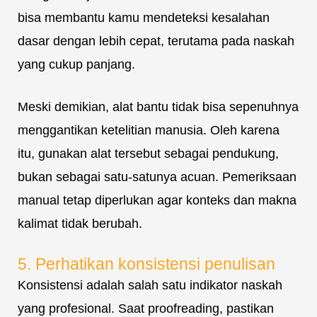
bisa membantu kamu mendeteksi kesalahan
dasar dengan lebih cepat, terutama pada naskah
yang cukup panjang.
Meski demikian, alat bantu tidak bisa sepenuhnya
menggantikan ketelitian manusia. Oleh karena
itu, gunakan alat tersebut sebagai pendukung,
bukan sebagai satu-satunya acuan. Pemeriksaan
manual tetap diperlukan agar konteks dan makna
kalimat tidak berubah.
5. Perhatikan konsistensi penulisan
Konsistensi adalah salah satu indikator naskah
yang profesional. Saat proofreading, pastikan