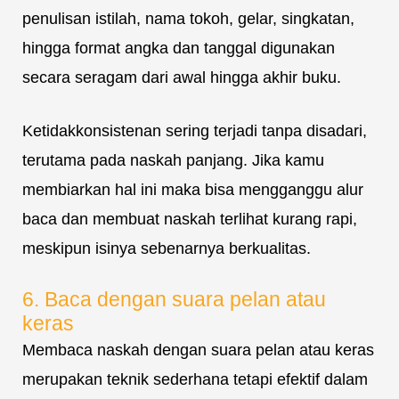
penulisan istilah, nama tokoh, gelar, singkatan,
hingga format angka dan tanggal digunakan
secara seragam dari awal hingga akhir buku.
Ketidakkonsistenan sering terjadi tanpa disadari,
terutama pada naskah panjang. Jika kamu
membiarkan hal ini maka bisa mengganggu alur
baca dan membuat naskah terlihat kurang rapi,
meskipun isinya sebenarnya berkualitas.
6. Baca dengan suara pelan atau
keras
Membaca naskah dengan suara pelan atau keras
merupakan teknik sederhana tetapi efektif dalam