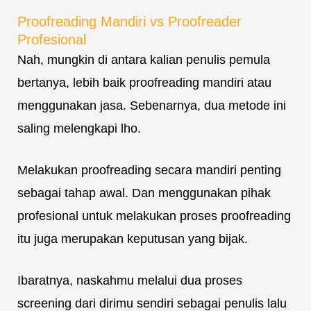
Proofreading Mandiri vs Proofreader
Profesional
Nah, mungkin di antara kalian penulis pemula
bertanya, lebih baik proofreading mandiri atau
menggunakan jasa. Sebenarnya, dua metode ini
saling melengkapi lho.
Melakukan proofreading secara mandiri penting
sebagai tahap awal. Dan menggunakan pihak
profesional untuk melakukan proses proofreading
itu juga merupakan keputusan yang bijak.
Ibaratnya, naskahmu melalui dua proses
screening dari dirimu sendiri sebagai penulis lalu