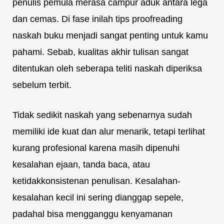
penulis pemula merasa campur aduk antara lega
dan cemas. Di fase inilah tips proofreading
naskah buku menjadi sangat penting untuk kamu
pahami. Sebab, kualitas akhir tulisan sangat
ditentukan oleh seberapa teliti naskah diperiksa
sebelum terbit.
Tidak sedikit naskah yang sebenarnya sudah
memiliki ide kuat dan alur menarik, tetapi terlihat
kurang profesional karena masih dipenuhi
kesalahan ejaan, tanda baca, atau
ketidakkonsistenan penulisan. Kesalahan-
kesalahan kecil ini sering dianggap sepele,
padahal bisa mengganggu kenyamanan