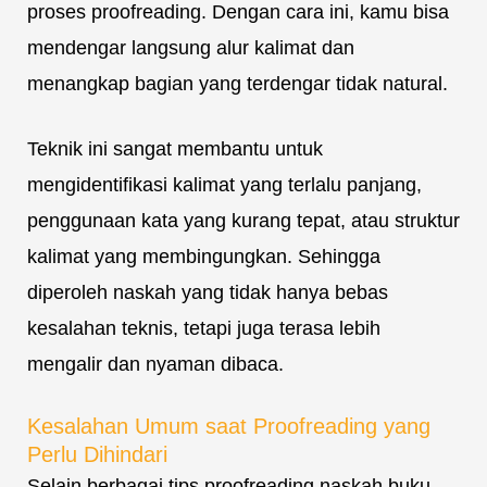
proses proofreading. Dengan cara ini, kamu bisa
mendengar langsung alur kalimat dan
menangkap bagian yang terdengar tidak natural.
Teknik ini sangat membantu untuk
mengidentifikasi kalimat yang terlalu panjang,
penggunaan kata yang kurang tepat, atau struktur
kalimat yang membingungkan. Sehingga
diperoleh naskah yang tidak hanya bebas
kesalahan teknis, tetapi juga terasa lebih
mengalir dan nyaman dibaca.
Kesalahan Umum saat Proofreading yang
Perlu Dihindari
Selain berbagai tips proofreading naskah buku,