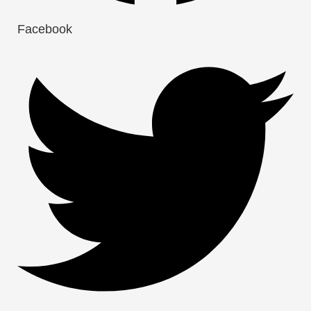
Facebook