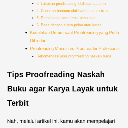
3. Lakukan proofreading lebih dari satu kali
4. Gunakan bantuan alat bantu secara bijak
5. Perhatikan konsistensi penulisan
6. Baca dengan suara pelan atau keras
Kesalahan Umum saat Proofreading yang Perlu
Dihindari
Proofreading Mandiri vs Proofreader Profesional
Rekomendasi jasa proofreading naskah buku
Tips Proofreading Naskah
Buku agar Karya Layak untuk
Terbit
Nah, melalui artikel ini, kamu akan mempelajari