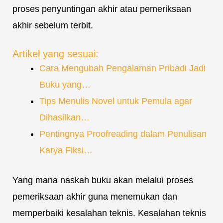
proses penyuntingan akhir atau pemeriksaan
akhir sebelum terbit.
Artikel yang sesuai:
Cara Mengubah Pengalaman Pribadi Jadi
Buku yang…
Tips Menulis Novel untuk Pemula agar
Dihasilkan…
Pentingnya Proofreading dalam Penulisan
Karya Fiksi…
Yang mana naskah buku akan melalui proses
pemeriksaan akhir guna menemukan dan
memperbaiki kesalahan teknis. Kesalahan teknis