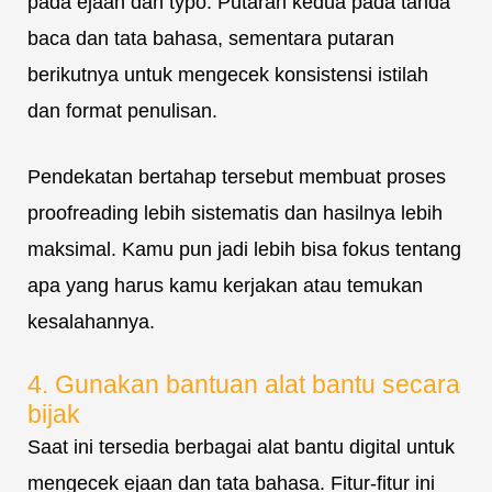
pada ejaan dan typo. Putaran kedua pada tanda
baca dan tata bahasa, sementara putaran
berikutnya untuk mengecek konsistensi istilah
dan format penulisan.
Pendekatan bertahap tersebut membuat proses
proofreading lebih sistematis dan hasilnya lebih
maksimal. Kamu pun jadi lebih bisa fokus tentang
apa yang harus kamu kerjakan atau temukan
kesalahannya.
4. Gunakan bantuan alat bantu secara
bijak
Saat ini tersedia berbagai alat bantu digital untuk
mengecek ejaan dan tata bahasa. Fitur-fitur ini