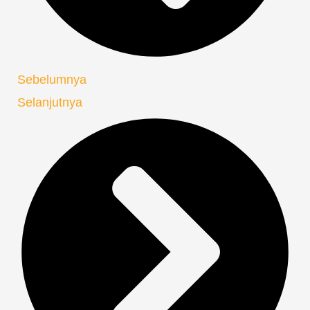
Sebelumnya
Selanjutnya