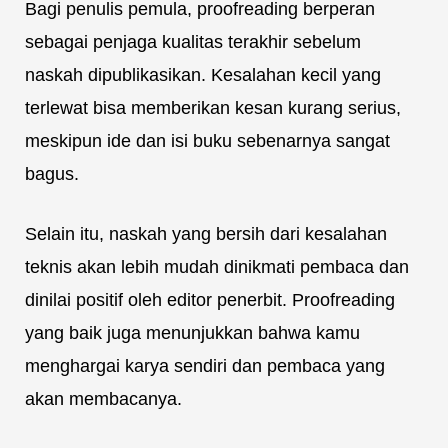
Bagi penulis pemula, proofreading berperan
sebagai penjaga kualitas terakhir sebelum
naskah dipublikasikan. Kesalahan kecil yang
terlewat bisa memberikan kesan kurang serius,
meskipun ide dan isi buku sebenarnya sangat
bagus.
Selain itu, naskah yang bersih dari kesalahan
teknis akan lebih mudah dinikmati pembaca dan
dinilai positif oleh editor penerbit. Proofreading
yang baik juga menunjukkan bahwa kamu
menghargai karya sendiri dan pembaca yang
akan membacanya.