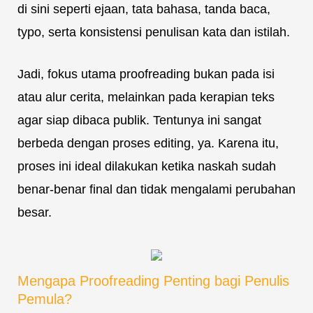
di sini seperti ejaan, tata bahasa, tanda baca,
typo, serta konsistensi penulisan kata dan istilah.
Jadi, fokus utama proofreading bukan pada isi
atau alur cerita, melainkan pada kerapian teks
agar siap dibaca publik. Tentunya ini sangat
berbeda dengan proses editing, ya. Karena itu,
proses ini ideal dilakukan ketika naskah sudah
benar-benar final dan tidak mengalami perubahan
besar.
Mengapa Proofreading Penting bagi Penulis
Pemula?