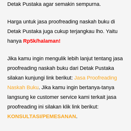
Detak Pustaka agar semakin sempurna.
Harga untuk jasa proofreading naskah buku di
Detak Pustaka juga cukup terjangkau lho. Yaitu
hanya
Rp5k/halaman!
Jika kamu ingin mengulik lebih lanjut tentang jasa
proofreading naskah buku dari Detak Pustaka
silakan kunjungi link berikut:
Jasa Proofreading
Naskah Buku
. Jika kamu ingin bertanya-tanya
langsung ke customer service kami terkait jasa
proofreading ini silakan klik link berikut:
KONSULTASI/PEMESANAN
.