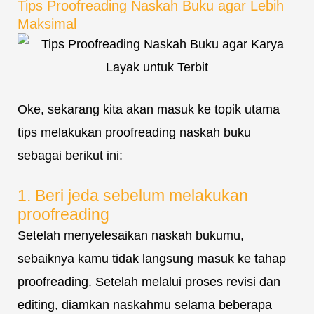
Tips Proofreading Naskah Buku agar Lebih
Maksimal
Oke, sekarang kita akan masuk ke topik utama
tips melakukan proofreading naskah buku
sebagai berikut ini:
1. Beri jeda sebelum melakukan
proofreading
Setelah menyelesaikan naskah bukumu,
sebaiknya kamu tidak langsung masuk ke tahap
proofreading. Setelah melalui proses revisi dan
editing, diamkan naskahmu selama beberapa