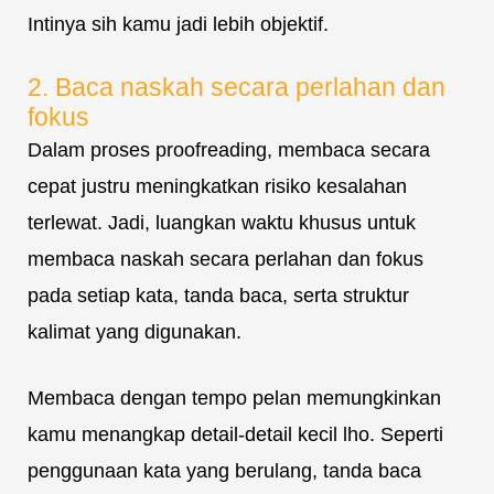
Intinya sih kamu jadi lebih objektif.
2. Baca naskah secara perlahan dan
fokus
Dalam proses proofreading, membaca secara
cepat justru meningkatkan risiko kesalahan
terlewat. Jadi, luangkan waktu khusus untuk
membaca naskah secara perlahan dan fokus
pada setiap kata, tanda baca, serta struktur
kalimat yang digunakan.
Membaca dengan tempo pelan memungkinkan
kamu menangkap detail-detail kecil lho. Seperti
penggunaan kata yang berulang, tanda baca