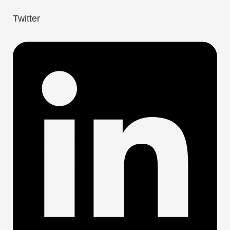
Twitter