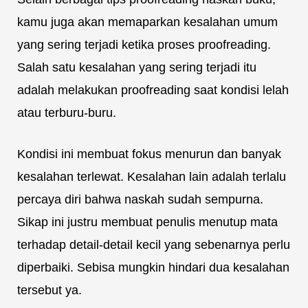
kamu juga akan memaparkan kesalahan umum
yang sering terjadi ketika proses proofreading.
Salah satu kesalahan yang sering terjadi itu
adalah melakukan proofreading saat kondisi lelah
atau terburu-buru.
Kondisi ini membuat fokus menurun dan banyak
kesalahan terlewat. Kesalahan lain adalah terlalu
percaya diri bahwa naskah sudah sempurna.
Sikap ini justru membuat penulis menutup mata
terhadap detail-detail kecil yang sebenarnya perlu
diperbaiki. Sebisa mungkin hindari dua kesalahan
tersebut ya.