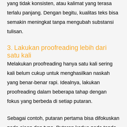
yang tidak konsisten, atau kalimat yang terasa
terlalu panjang. Dengan begitu, kualitas teks bisa
semakin meningkat tanpa mengubah substansi
tulisan.
3. Lakukan proofreading lebih dari
satu kali
Melakukan proofreading hanya satu kali sering
kali belum cukup untuk menghasilkan naskah
yang benar-benar rapi. Idealnya, lakukan
proofreading dalam beberapa tahap dengan
fokus yang berbeda di setiap putaran.
Sebagai contoh, putaran pertama bisa difokuskan