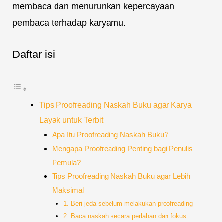
membaca dan menurunkan kepercayaan
pembaca terhadap karyamu.
Daftar isi
Tips Proofreading Naskah Buku agar Karya
Layak untuk Terbit
Apa Itu Proofreading Naskah Buku?
Mengapa Proofreading Penting bagi Penulis
Pemula?
Tips Proofreading Naskah Buku agar Lebih
Maksimal
1. Beri jeda sebelum melakukan proofreading
2. Baca naskah secara perlahan dan fokus