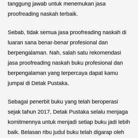
tanggung jawab untuk menemukan jasa
proofreading naskah terbaik.
Sebab, tidak semua jasa proofreading naskah di
luaran sana benar-benar profesional dan
berpengalaman. Nah, salah satu rekomendasi
jasa proofreading naskah buku profesional dan
berpengalaman yang terpercaya dapat kamu
jumpai di Detak Pustaka.
Sebagai penerbit buku yang telah beroperasi
sejak tahun 2017, Detak Pustaka selalu menjaga
komitmennya untuk menjadi setiap buku jadi lebih
baik. Belasan ribu judul buku telah digarap oleh