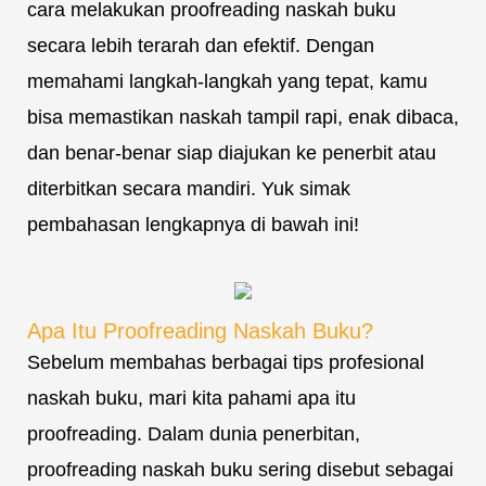
cara melakukan proofreading naskah buku
secara lebih terarah dan efektif. Dengan
memahami langkah-langkah yang tepat, kamu
bisa memastikan naskah tampil rapi, enak dibaca,
dan benar-benar siap diajukan ke penerbit atau
diterbitkan secara mandiri. Yuk simak
pembahasan lengkapnya di bawah ini!
Apa Itu Proofreading Naskah Buku?
Sebelum membahas berbagai tips profesional
naskah buku, mari kita pahami apa itu
proofreading. Dalam dunia penerbitan,
proofreading naskah buku sering disebut sebagai