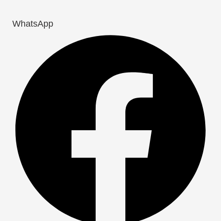
WhatsApp