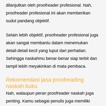
dilanjutkan oleh proofreader profesional. Nah,
proofreader profesional ini akan memberikan
sudut pandang objektif.
Selain lebih objektif, proofreader profesional juga
akan sangat membantu dalam menemukan
detail-detail kecil yang luput dari perhatian.
Sehingga naskahmu benar-benar siap terbit dan
tampil lebih meyakinkan di mata pembaca.
Rekomendasi jasa proofreading
naskah buku
Nah, walaupun peran proofreader naskah juga
penting. Kamu sebagai penulis juga memiliki