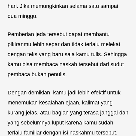
hari. Jika memungkinkan selama satu sampai
dua minggu.
Pemberian jeda tersebut dapat membantu
pikiranmu lebih segar dan tidak terlalu melekat
dengan teks yang baru saja kamu tulis. Sehingga
kamu bisa membaca naskah tersebut dari sudut
pembaca bukan penulis.
Dengan demikian, kamu jadi lebih efektif untuk
menemukan kesalahan ejaan, kalimat yang
kurang jelas, atau bagian yang terasa janggal dan
yang sebelumnya luput karena kamu sudah
terlalu familiar dengan isi naskahmu tersebut.