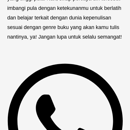
imbangi pula dengan ketekunanmu untuk berlatih
dan belajar terkait dengan dunia kepenulisan
sesuai dengan genre buku yang akan kamu tulis
nantinya, ya! Jangan lupa untuk selalu semangat!