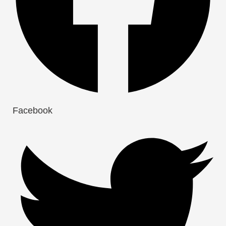
Facebook