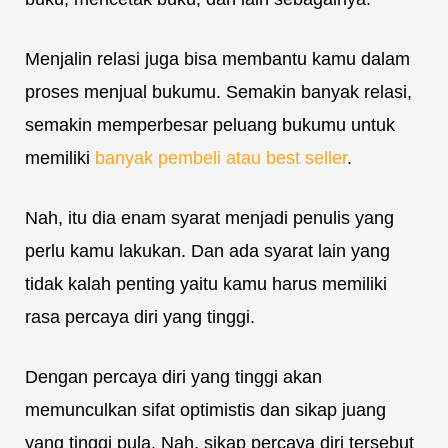
Menjalin relasi juga bisa membantu kamu dalam
proses menjual bukumu. Semakin banyak relasi,
semakin memperbesar peluang bukumu untuk
memiliki
banyak pembeli atau best seller
.
Nah, itu dia enam syarat menjadi penulis yang
perlu kamu lakukan. Dan ada syarat lain yang
tidak kalah penting yaitu kamu harus memiliki
rasa percaya diri yang tinggi.
Dengan percaya diri yang tinggi akan
memunculkan sifat optimistis dan sikap juang
yang tinggi pula. Nah, sikap percaya diri tersebut