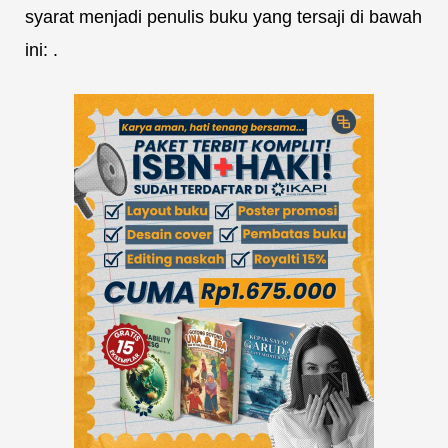
syarat menjadi penulis buku yang tersaji di bawah
ini: .