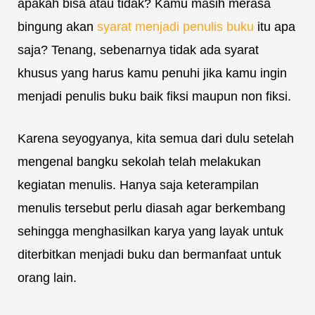
apakah bisa atau tidak? Kamu masih merasa
bingung akan
syarat menjadi penulis buku
itu apa
saja? Tenang, sebenarnya tidak ada syarat
khusus yang harus kamu penuhi jika kamu ingin
menjadi penulis buku baik fiksi maupun non fiksi.
Karena seyogyanya, kita semua dari dulu setelah
mengenal bangku sekolah telah melakukan
kegiatan menulis. Hanya saja keterampilan
menulis tersebut perlu diasah agar berkembang
sehingga menghasilkan karya yang layak untuk
diterbitkan menjadi buku dan bermanfaat untuk
orang lain.