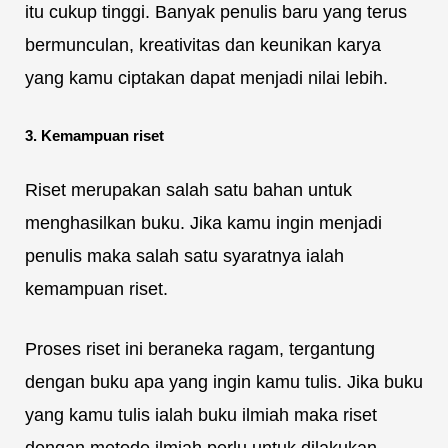
itu cukup tinggi. Banyak penulis baru yang terus
bermunculan, kreativitas dan keunikan karya
yang kamu ciptakan dapat menjadi nilai lebih.
3. Kemampuan riset
Riset merupakan salah satu bahan untuk
menghasilkan buku. Jika kamu ingin menjadi
penulis maka salah satu syaratnya ialah
kemampuan riset.
Proses riset ini beraneka ragam, tergantung
dengan buku apa yang ingin kamu tulis. Jika buku
yang kamu tulis ialah buku ilmiah maka riset
dengan metode ilmiah perlu untuk dilakukan.