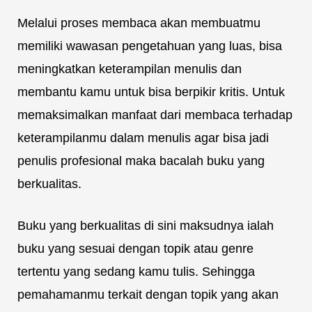
Melalui proses membaca akan membuatmu
memiliki wawasan pengetahuan yang luas, bisa
meningkatkan keterampilan menulis dan
membantu kamu untuk bisa berpikir kritis. Untuk
memaksimalkan manfaat dari membaca terhadap
keterampilanmu dalam menulis agar bisa jadi
penulis profesional maka bacalah buku yang
berkualitas.
Buku yang berkualitas di sini maksudnya ialah
buku yang sesuai dengan topik atau genre
tertentu yang sedang kamu tulis. Sehingga
pemahamanmu terkait dengan topik yang akan