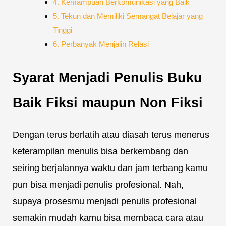
4. Kemampuan Berkomunikasi yang Baik
5. Tekun dan Memiliki Semangat Belajar yang
Tinggi
6. Perbanyak Menjalin Relasi
Syarat Menjadi Penulis Buku
Baik Fiksi maupun Non Fiksi
Dengan terus berlatih atau diasah terus menerus
keterampilan menulis bisa berkembang dan
seiring berjalannya waktu dan jam terbang kamu
pun bisa menjadi penulis profesional. Nah,
supaya prosesmu menjadi penulis profesional
semakin mudah kamu bisa membaca cara atau