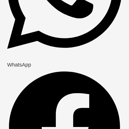
WhatsApp