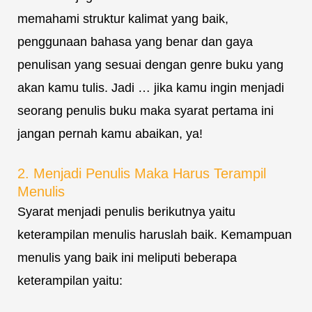
memahami struktur kalimat yang baik,
penggunaan bahasa yang benar dan gaya
penulisan yang sesuai dengan genre buku yang
akan kamu tulis. Jadi … jika kamu ingin menjadi
seorang penulis buku maka syarat pertama ini
jangan pernah kamu abaikan, ya!
2. Menjadi Penulis Maka Harus Terampil
Menulis
Syarat menjadi penulis berikutnya yaitu
keterampilan menulis haruslah baik. Kemampuan
menulis yang baik ini meliputi beberapa
keterampilan yaitu: