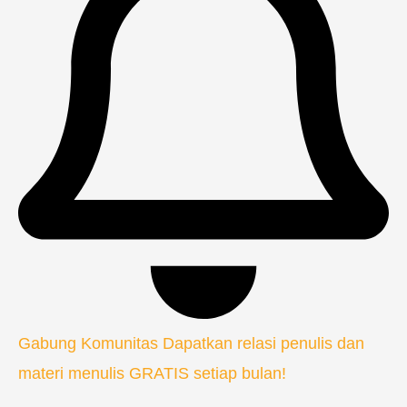
Gabung Komunitas
Dapatkan relasi penulis dan
materi menulis GRATIS setiap bulan!