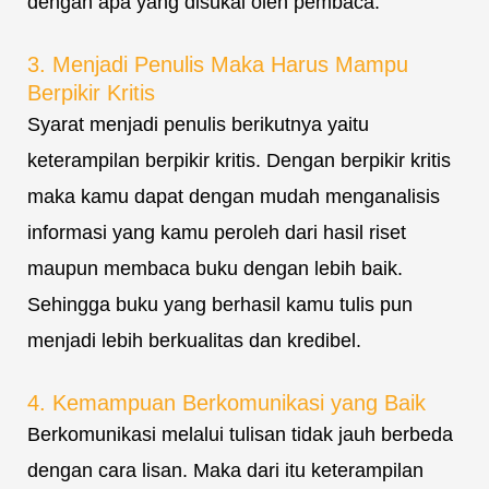
dengan apa yang disukai oleh pembaca.
3. Menjadi Penulis Maka Harus Mampu
Berpikir Kritis
Syarat menjadi penulis berikutnya yaitu
keterampilan berpikir kritis. Dengan berpikir kritis
maka kamu dapat dengan mudah menganalisis
informasi yang kamu peroleh dari hasil riset
maupun membaca buku dengan lebih baik.
Sehingga buku yang berhasil kamu tulis pun
menjadi lebih berkualitas dan kredibel.
4. Kemampuan Berkomunikasi yang Baik
Berkomunikasi melalui tulisan tidak jauh berbeda
dengan cara lisan. Maka dari itu keterampilan