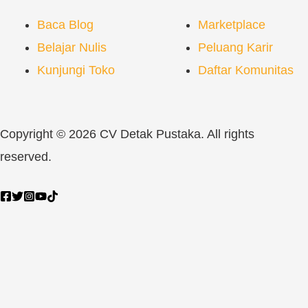
Baca Blog
Marketplace
Belajar Nulis
Peluang Karir
Kunjungi Toko
Daftar Komunitas
Copyright © 2026 CV Detak Pustaka. All rights
reserved.