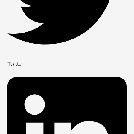
Twitter