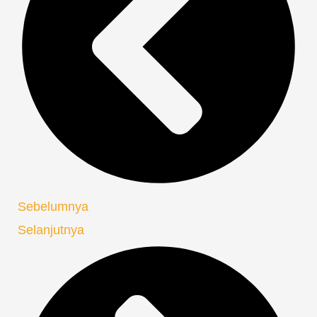
Sebelumnya
Selanjutnya