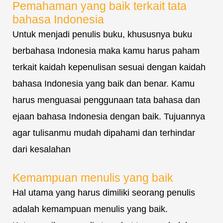
Pemahaman yang baik terkait tata
bahasa Indonesia
Untuk menjadi penulis buku, khususnya buku
berbahasa Indonesia maka kamu harus paham
terkait kaidah kepenulisan sesuai dengan kaidah
bahasa Indonesia yang baik dan benar. Kamu
harus menguasai penggunaan tata bahasa dan
ejaan bahasa Indonesia dengan baik. Tujuannya
agar tulisanmu mudah dipahami dan terhindar
dari kesalahan
Kemampuan menulis yang baik
Hal utama yang harus dimiliki seorang penulis
adalah kemampuan menulis yang baik.