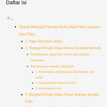
Daftar isi
Syarat Menjadi Penulis Buku Baik Fiksi maupun
Non Fiksi
1. Rajin Membaca Buku
2. Menjadi Penulis Maka Harus Terampil Menulis
Pemahaman yang baik terkait tata bahasa
Indonesia
Kemampuan menulis yang baik
1. Kemampuan penggunaan tata bahasa dan
ejaan
2. Keterampilan menulis kreatif
3. Kemampuan riset
3. Menjadi Penulis Maka Harus Mampu Berpikir
Kritis