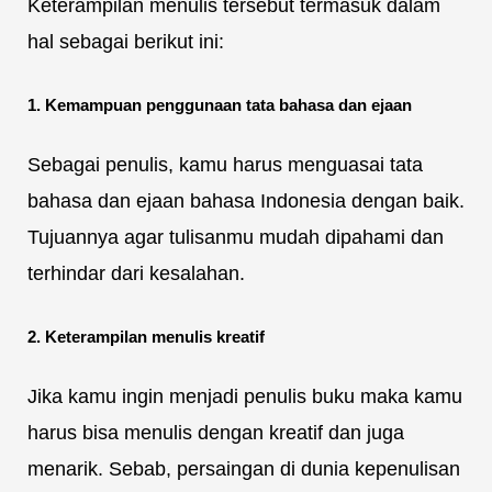
Keterampilan menulis tersebut termasuk dalam
hal sebagai berikut ini:
1. Kemampuan penggunaan tata bahasa dan ejaan
Sebagai penulis, kamu harus menguasai tata
bahasa dan ejaan bahasa Indonesia dengan baik.
Tujuannya agar tulisanmu mudah dipahami dan
terhindar dari kesalahan.
2. Keterampilan menulis kreatif
Jika kamu ingin menjadi penulis buku maka kamu
harus bisa menulis dengan kreatif dan juga
menarik. Sebab, persaingan di dunia kepenulisan