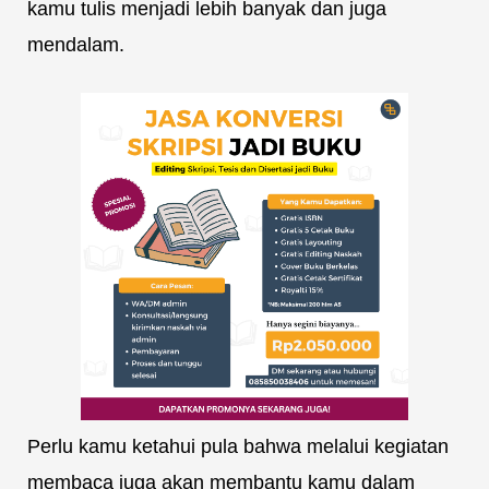
kamu tulis menjadi lebih banyak dan juga
mendalam.
Perlu kamu ketahui pula bahwa melalui kegiatan
membaca juga akan membantu kamu dalam