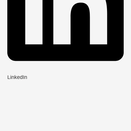
LinkedIn