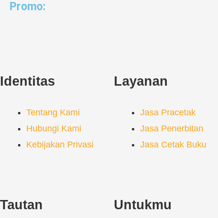
Promo:
Identitas
Layanan
Tentang Kami
Jasa Pracetak
Hubungi Kami
Jasa Penerbitan
Kebijakan Privasi
Jasa Cetak Buku
Tautan
Untukmu