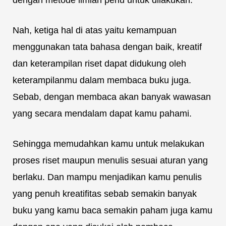
Nah, ketiga hal di atas yaitu kemampuan
menggunakan tata bahasa dengan baik, kreatif
dan keterampilan riset dapat didukung oleh
keterampilanmu dalam membaca buku juga.
Sebab, dengan membaca akan banyak wawasan
yang secara mendalam dapat kamu pahami.
Sehingga memudahkan kamu untuk melakukan
proses riset maupun menulis sesuai aturan yang
berlaku. Dan mampu menjadikan kamu penulis
yang penuh kreatifitas sebab semakin banyak
buku yang kamu baca semakin paham juga kamu