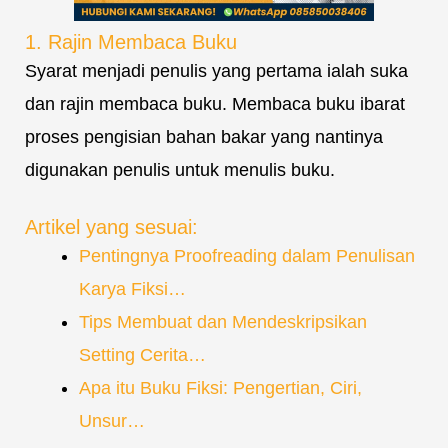
1. Rajin Membaca Buku
Syarat menjadi penulis yang pertama ialah suka
dan rajin membaca buku. Membaca buku ibarat
proses pengisian bahan bakar yang nantinya
digunakan penulis untuk menulis buku.
Artikel yang sesuai:
Pentingnya Proofreading dalam Penulisan
Karya Fiksi…
Tips Membuat dan Mendeskripsikan
Setting Cerita…
Apa itu Buku Fiksi: Pengertian, Ciri,
Unsur…