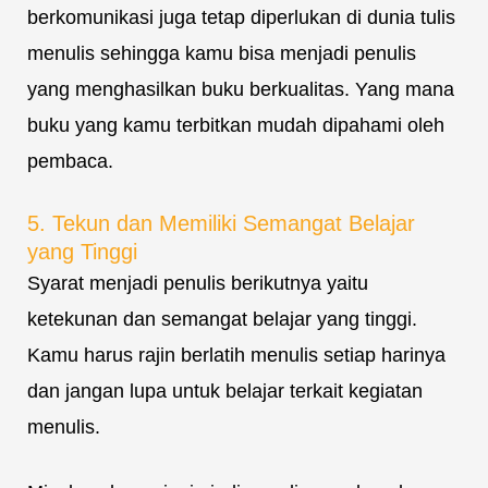
berkomunikasi juga tetap diperlukan di dunia tulis
menulis sehingga kamu bisa menjadi penulis
yang menghasilkan buku berkualitas. Yang mana
buku yang kamu terbitkan mudah dipahami oleh
pembaca.
5. Tekun dan Memiliki Semangat Belajar
yang Tinggi
Syarat menjadi penulis berikutnya yaitu
ketekunan dan semangat belajar yang tinggi.
Kamu harus rajin berlatih menulis setiap harinya
dan jangan lupa untuk belajar terkait kegiatan
menulis.