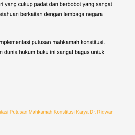
ri yang cukup padat dan berbobot yang sangat
etahuan berkaitan dengan lembaga negara
implementasi putusan mahkamah konstitusi.
 dunia hukum buku ini sangat bagus untuk
tasi Putusan Mahkamah Konstitusi Karya Dr. Ridwan