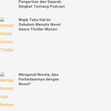
Pengertian dan Sejarah
Singkat Tentang Podcast
Wajib Tahu Hal Ini
Sebelum Menulis Novel
Genre Thriller Misteri
Mengenal Novela, Apa
Perbedaannya dengan
Novel?