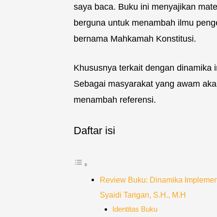
saya baca. Buku ini menyajikan mate
berguna untuk menambah ilmu peng
bernama Mahkamah Konstitusi.
Khususnya terkait dengan dinamika 
Sebagai masyarakat yang awam akan
menambah referensi.
Daftar isi
Review Buku: Dinamika Implemen
Syaidi Tarigan, S.H., M.H
Identitas Buku