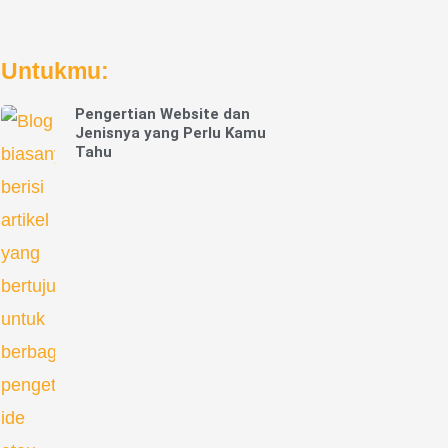
Untukmu:
Pengertian Website dan
Jenisnya yang Perlu Kamu
Tahu