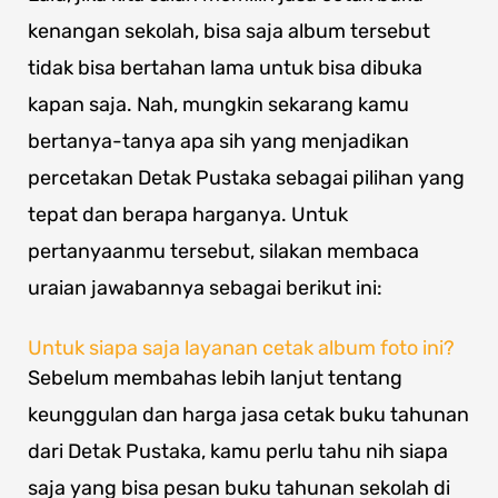
kenangan sekolah, bisa saja album tersebut
tidak bisa bertahan lama untuk bisa dibuka
kapan saja. Nah, mungkin sekarang kamu
bertanya-tanya apa sih yang menjadikan
percetakan Detak Pustaka sebagai pilihan yang
tepat dan berapa harganya. Untuk
pertanyaanmu tersebut, silakan membaca
uraian jawabannya sebagai berikut ini:
Untuk siapa saja layanan cetak album foto ini?
Sebelum membahas lebih lanjut tentang
keunggulan dan harga jasa cetak buku tahunan
dari Detak Pustaka, kamu perlu tahu nih siapa
saja yang bisa pesan buku tahunan sekolah di