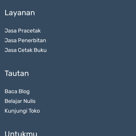
Layanan
Jasa Pracetak
Jasa Penerbitan
Jasa Cetak Buku
Tautan
Baca Blog
Belajar Nulis
Kunjungi Toko
Untukmu