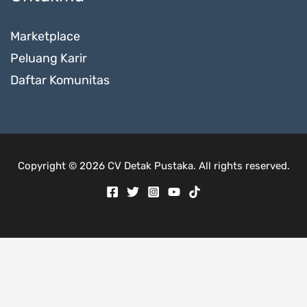
Marketplace
Peluang Karir
Daftar Komunitas
Copyright © 2026 CV Detak Pustaka. All rights reserved.