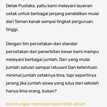
Detak Pustaka, yaitu kami melayani layanan
cetak untuk berbagai jenjang pendidikan mulai
dari Taman kanak sampai tingkat perguruan
tinggi.
Dengan tim percetakan dan standar
percetakan dari penerbitan besar kami mampu
melayani berbagai jumlah. Dari yang mulai
jumlah satuan sampai ratusan! Dan ketentuan
minimal jumlah cetaknya lima, tapi sepertinya
jarang jika jumlah siswa yang lulus dari sekolah
hanya lima orang, bukan?
Keuntungan memesan jasa cetak album