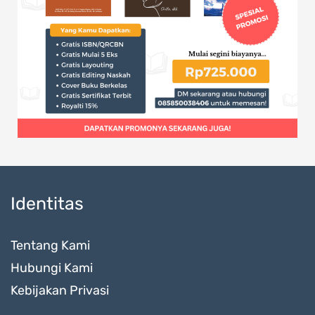
Identitas
Tentang Kami
Hubungi Kami
Kebijakan Privasi