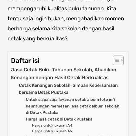
mempengaruhi kualitas buku tahunan. Kita
tentu saja ingin bukan, mengabadikan momen
berharga selama kita sekolah dengan hasil
cetak yang berkualitas?
Daftar isi
Jasa Cetak Buku Tahunan Sekolah, Abadikan
Kenangan dengan Hasil Cetak Berkualitas
Cetak Kenangan Sekolah, Simpan Kebersamaan
bersama Detak Pustaka
Untuk siapa saja layanan cetak album foto ini?
Keuntungan memesan jasa cetak album sekolah
di Detak Pustaka
Harga jasa cetak di Detak Pustaka
Harga untuk ukuran A4
Harga untuk ukuran A5