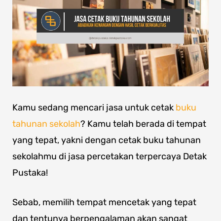
Kamu sedang mencari jasa untuk cetak
buku
tahunan sekolah
? Kamu telah berada di tempat
yang tepat, yakni dengan cetak buku tahunan
sekolahmu di jasa percetakan terpercaya Detak
Pustaka!
Sebab, memilih tempat mencetak yang tepat
dan tentunya berpengalaman akan sangat