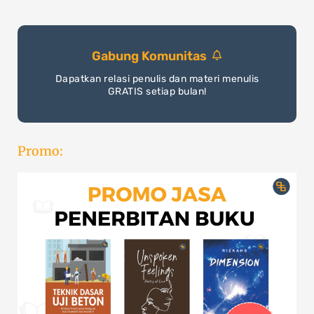
Gabung Komunitas
Dapatkan relasi penulis dan materi menulis
GRATIS setiap bulan!
Promo: