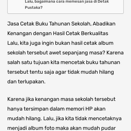
Lalu, bagaimana cara memesan jasa di Detak
Pustaka?
Jasa Cetak Buku Tahunan Sekolah, Abadikan
Kenangan dengan Hasil Cetak Berkualitas
Lalu, kita juga ingin bukan hasil cetak album
sekolah tersebut awet sepanjang masa? Karena
salah satu tujuan kita mencetak buku tahunan
tersebut tentu saja agar tidak mudah hilang
dan terlupakan.
Karena jika kenangan masa sekolah tersebut
hanya tersimpan dalam memori HP akan
mudah hilang. Lalu, jika kita tidak mencetaknya
menjadi album foto maka akan mudah pudar