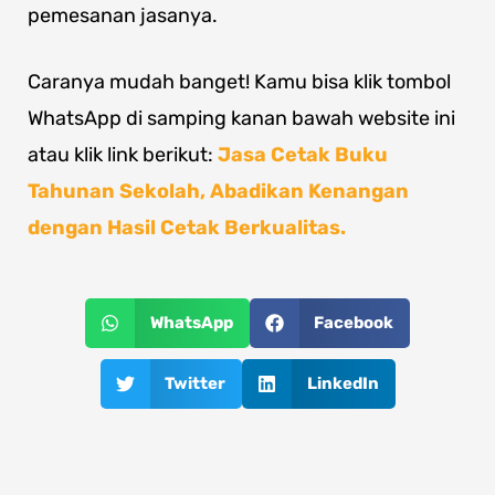
pemesanan jasanya.
Caranya mudah banget! Kamu bisa klik tombol
WhatsApp di samping kanan bawah website ini
atau klik link berikut:
Jasa Cetak Buku
Tahunan Sekolah, Abadikan Kenangan
dengan Hasil Cetak Berkualitas.
WhatsApp
Facebook
Twitter
LinkedIn