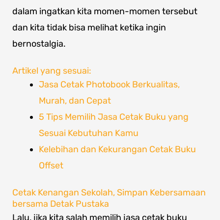
dalam ingatkan kita momen-momen tersebut
dan kita tidak bisa melihat ketika ingin
bernostalgia.
Artikel yang sesuai:
Jasa Cetak Photobook Berkualitas,
Murah, dan Cepat
5 Tips Memilih Jasa Cetak Buku yang
Sesuai Kebutuhan Kamu
Kelebihan dan Kekurangan Cetak Buku
Offset
Cetak Kenangan Sekolah, Simpan Kebersamaan
bersama Detak Pustaka
Lalu, jika kita salah memilih jasa cetak buku