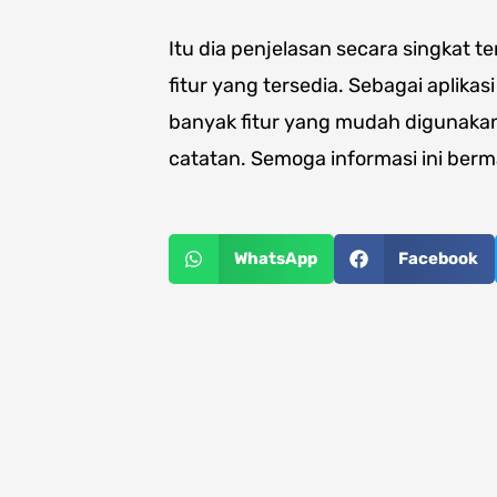
Itu dia penjelasan secara singkat 
fitur yang tersedia. Sebagai aplik
banyak fitur yang mudah diguna
catatan. Semoga informasi ini ber
WhatsApp
Facebook