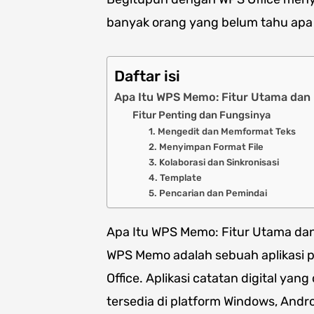
banyak orang yang belum tahu apa
Daftar isi
Apa Itu WPS Memo: Fitur Utama dan
Fitur Penting dan Fungsinya
1. Mengedit dan Memformat Teks
2. Menyimpan Format File
3. Kolaborasi dan Sinkronisasi
4. Template
5. Pencarian dan Pemindai
Apa Itu WPS Memo: Fitur Utama da
WPS Memo adalah sebuah aplikasi p
Office. Aplikasi catatan digital ya
tersedia di platform Windows, Andr