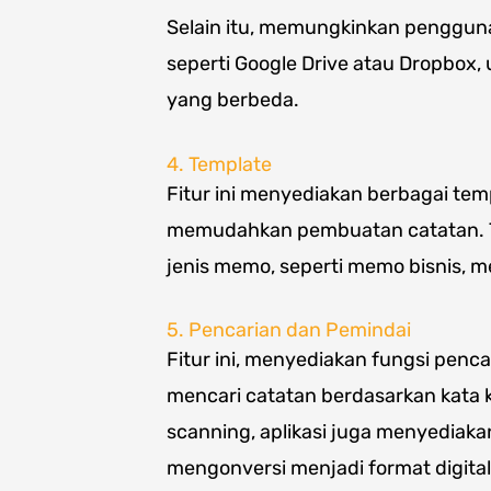
Selain itu, memungkinkan penggun
seperti Google Drive atau Dropbox
yang berbeda.
4. Template
Fitur ini menyediakan berbagai te
memudahkan pembuatan catatan. T
jenis memo, seperti memo bisnis, me
5. Pencarian dan Pemindai
Fitur ini, menyediakan fungsi pe
mencari catatan berdasarkan kata k
scanning, aplikasi juga menyediaka
mengonversi menjadi format digital