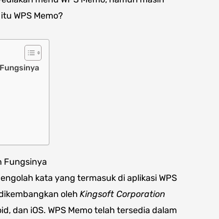
 itu WPS Memo?
 Fungsinya
n Fungsinya
engolah kata yang termasuk di aplikasi WPS
ng dikembangkan oleh
Kingsoft Corporation
oid, dan iOS. WPS Memo telah tersedia dalam