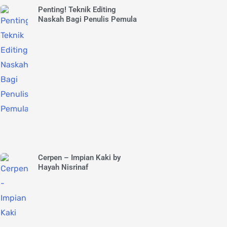
Penting! Teknik Editing
Naskah Bagi Penulis Pemula
Cerpen – Impian Kaki by
Hayah Nisrinaf