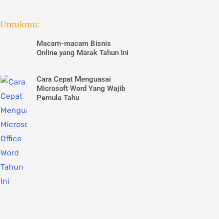
Untukmu:
Macam-macam Bisnis
Online yang Marak Tahun Ini
Cara Cepat Menguasai
Microsoft Word Yang Wajib
Pemula Tahu