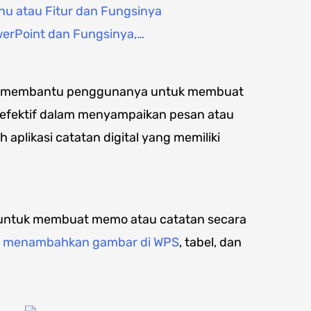
nu atau Fitur dan Fungsinya
werPoint dan Fungsinya,…
dapat membantu penggunanya untuk membuat
efektif dalam menyampaikan pesan atau
aplikasi catatan digital yang memiliki
 untuk membuat memo atau catatan secara
t
menambahkan gambar di WPS
, tabel, dan