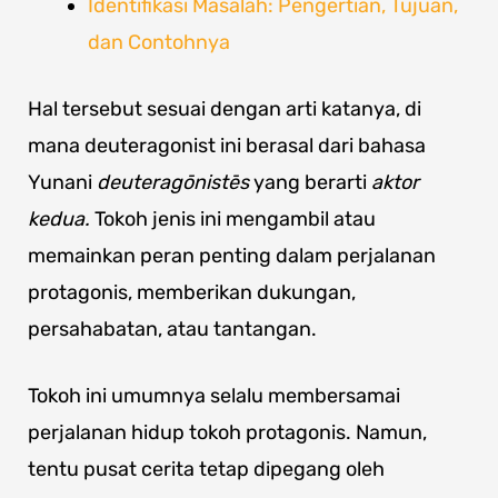
Identifikasi Masalah: Pengertian, Tujuan,
dan Contohnya
Hal tersebut sesuai dengan arti katanya, di
mana deuteragonist ini berasal dari bahasa
Yunani
deuteragōnistēs
yang berarti
aktor
kedua.
Tokoh jenis ini mengambil atau
memainkan peran penting dalam perjalanan
protagonis, memberikan dukungan,
persahabatan, atau tantangan.
Tokoh ini umumnya selalu membersamai
perjalanan hidup tokoh protagonis. Namun,
tentu pusat cerita tetap dipegang oleh