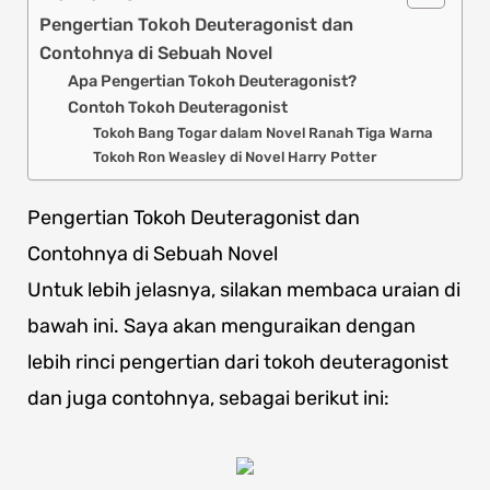
Pengertian Tokoh Deuteragonist dan
Contohnya di Sebuah Novel
Apa Pengertian Tokoh Deuteragonist?
Contoh Tokoh Deuteragonist
Tokoh Bang Togar dalam Novel Ranah Tiga Warna
Tokoh Ron Weasley di Novel Harry Potter
Pengertian Tokoh Deuteragonist dan
Contohnya di Sebuah Novel
Untuk lebih jelasnya, silakan membaca uraian di
bawah ini. Saya akan menguraikan dengan
lebih rinci pengertian dari tokoh deuteragonist
dan juga contohnya, sebagai berikut ini: