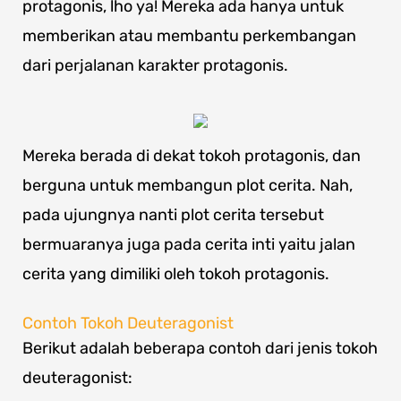
protagonis, lho ya! Mereka ada hanya untuk
memberikan atau membantu perkembangan
dari perjalanan karakter protagonis.
Mereka berada di dekat tokoh protagonis, dan
berguna untuk membangun plot cerita. Nah,
pada ujungnya nanti plot cerita tersebut
bermuaranya juga pada cerita inti yaitu jalan
cerita yang dimiliki oleh tokoh protagonis.
Contoh Tokoh Deuteragonist
Berikut adalah beberapa contoh dari jenis tokoh
deuteragonist: