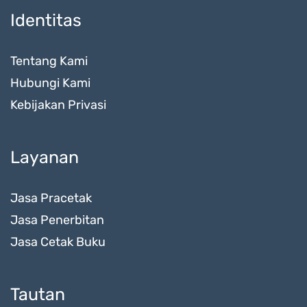
Identitas
Tentang Kami
Hubungi Kami
Kebijakan Privasi
Layanan
Jasa Pracetak
Jasa Penerbitan
Jasa Cetak Buku
Tautan