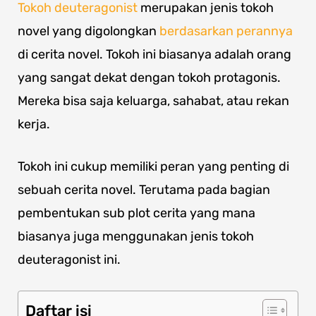
Tokoh deuteragonist
merupakan jenis tokoh
novel yang digolongkan
berdasarkan perannya
di cerita novel. Tokoh ini biasanya adalah orang
yang sangat dekat dengan tokoh protagonis.
Mereka bisa saja keluarga, sahabat, atau rekan
kerja.
Tokoh ini cukup memiliki peran yang penting di
sebuah cerita novel. Terutama pada bagian
pembentukan sub plot cerita yang mana
biasanya juga menggunakan jenis tokoh
deuteragonist ini.
Daftar isi