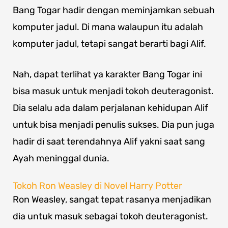
Bang Togar hadir dengan meminjamkan sebuah
komputer jadul. Di mana walaupun itu adalah
komputer jadul, tetapi sangat berarti bagi Alif.
Nah, dapat terlihat ya karakter Bang Togar ini
bisa masuk untuk menjadi tokoh deuteragonist.
Dia selalu ada dalam perjalanan kehidupan Alif
untuk bisa menjadi penulis sukses. Dia pun juga
hadir di saat terendahnya Alif yakni saat sang
Ayah meninggal dunia.
Tokoh Ron Weasley di Novel Harry Potter
Ron Weasley, sangat tepat rasanya menjadikan
dia untuk masuk sebagai tokoh deuteragonist.