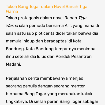
Tokoh Bang Togar dalam Novel Ranah Tiga
Warna
Tokoh protagonis dalam novel Ranah
Tiga
Warna
ialah pemuda bernama Alif, yang mana di
salah satu sub plot cerita diceritakan bahwa dia
memulai hidup dan beradaptasi di Kota
Bandung. Kota Bandung tempatnya menimba
ilmu setelah dia lulus dari Pondok Pesantren
Madani.
Perjalanan cerita membawanya menjadi
seorang penulis dengan seorang mentor
bernama Bang Togar yang merupakan kakak
tingkatnya. Di sinilah peran Bang Togar sebagai