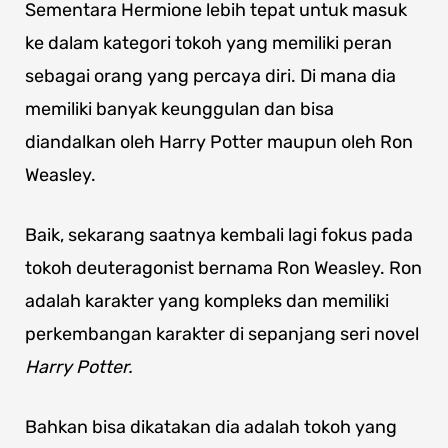
Sementara Hermione lebih tepat untuk masuk
ke dalam kategori tokoh yang memiliki peran
sebagai orang yang percaya diri. Di mana dia
memiliki banyak keunggulan dan bisa
diandalkan oleh Harry Potter maupun oleh Ron
Weasley.
Baik, sekarang saatnya kembali lagi fokus pada
tokoh deuteragonist bernama Ron Weasley. Ron
adalah karakter yang kompleks dan memiliki
perkembangan karakter di sepanjang seri novel
Harry Potter.
Bahkan bisa dikatakan dia adalah tokoh yang