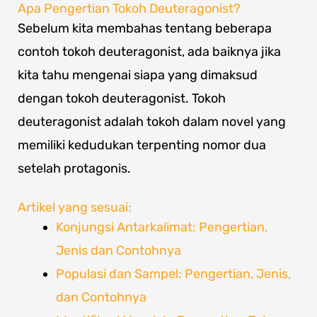
Apa Pengertian Tokoh Deuteragonist?
Sebelum kita membahas tentang beberapa
contoh tokoh deuteragonist, ada baiknya jika
kita tahu mengenai siapa yang dimaksud
dengan tokoh deuteragonist. Tokoh
deuteragonist adalah tokoh dalam novel yang
memiliki kedudukan terpenting nomor dua
setelah protagonis.
Artikel yang sesuai:
Konjungsi Antarkalimat: Pengertian,
Jenis dan Contohnya
Populasi dan Sampel: Pengertian, Jenis,
dan Contohnya