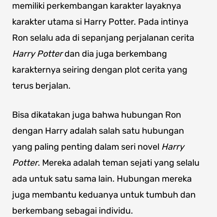
memiliki perkembangan karakter layaknya
karakter utama si Harry Potter. Pada intinya
Ron selalu ada di sepanjang perjalanan cerita
Harry Potter
dan dia juga berkembang
karakternya seiring dengan plot cerita yang
terus berjalan.
Bisa dikatakan juga bahwa hubungan Ron
dengan Harry adalah salah satu hubungan
yang paling penting dalam seri novel
Harry
Potter
. Mereka adalah teman sejati yang selalu
ada untuk satu sama lain. Hubungan mereka
juga membantu keduanya untuk tumbuh dan
berkembang sebagai individu.