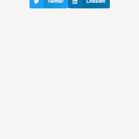
Twitter
LinkedIn