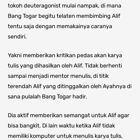
tokoh deuteragonist mulai nampak, di mana
Bang Togar begitu telaten membimbing Alif
tentu saja dengan memakainya caranya
sendiri.
Yakni memberikan kritikan pedas akan karya
tulis yang dihasilkan oleh Alif. Tidak berhenti
sampai menjadi mentor menulis, di titik
terendah Alif yang ditinggalkan oleh Ayahnya di
sana pulalah Bang Togar hadir.
Dia aktif memberikan semangat untuk Alif agar
bisa bangkit. Di lain waktu ketika Alif tidak
memiliki komputer untuk menulis karya tulis,