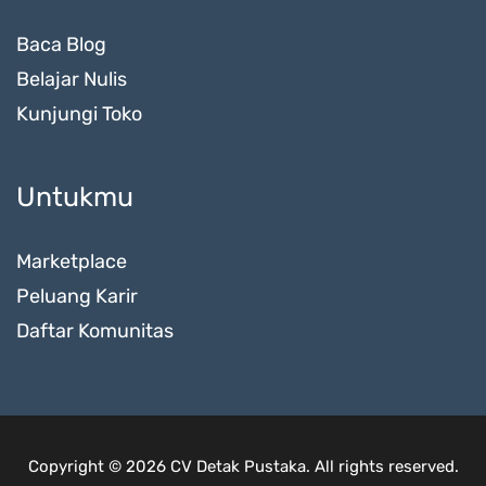
Baca Blog
Belajar Nulis
Kunjungi Toko
Untukmu
Marketplace
Peluang Karir
Daftar Komunitas
Copyright © 2026 CV Detak Pustaka. All rights reserved.