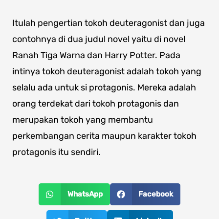
Itulah pengertian tokoh deuteragonist dan juga
contohnya di dua judul novel yaitu di novel
Ranah Tiga Warna dan Harry Potter. Pada
intinya tokoh deuteragonist adalah tokoh yang
selalu ada untuk si protagonis. Mereka adalah
orang terdekat dari tokoh protagonis dan
merupakan tokoh yang membantu
perkembangan cerita maupun karakter tokoh
protagonis itu sendiri.
WhatsApp
Facebook