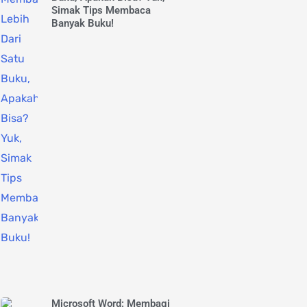
Simak Tips Membaca
Banyak Buku!
Microsoft Word: Membagi