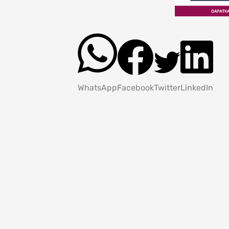
WhatsApp
Facebook
Twitter
LinkedIn