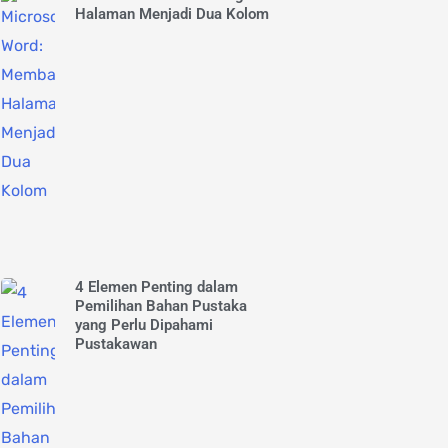
Halaman Menjadi Dua Kolom
4 Elemen Penting dalam
Pemilihan Bahan Pustaka
yang Perlu Dipahami
Pustakawan