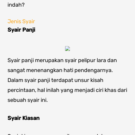
indah?
Jenis Syair
Syair Panji
Syair panji merupakan syair pelipur lara dan
sangat menenangkan hati pendengarnya.
Dalam syair panji terdapat unsur kisah
percintaan, hal inilah yang menjadi ciri khas dari
sebuah syair ini.
Syair Kiasan