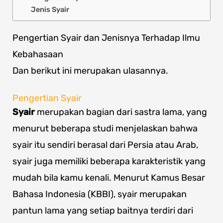
Jenis Syair
Pengertian Syair dan Jenisnya Terhadap Ilmu
Kebahasaan
Dan berikut ini merupakan ulasannya.
Pengertian Syair
Syair
merupakan bagian dari sastra lama, yang
menurut beberapa studi menjelaskan bahwa
syair itu sendiri berasal dari Persia atau Arab,
syair juga memiliki beberapa karakteristik yang
mudah bila kamu kenali. Menurut Kamus Besar
Bahasa Indonesia (KBBI), syair merupakan
pantun lama yang setiap baitnya terdiri dari