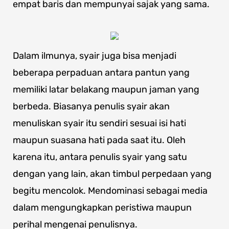
empat baris dan mempunyai sajak yang sama.
Dalam ilmunya, syair juga bisa menjadi
beberapa perpaduan antara pantun yang
memiliki latar belakang maupun jaman yang
berbeda. Biasanya penulis syair akan
menuliskan syair itu sendiri sesuai isi hati
maupun suasana hati pada saat itu. Oleh
karena itu, antara penulis syair yang satu
dengan yang lain, akan timbul perpedaan yang
begitu mencolok. Mendominasi sebagai media
dalam mengungkapkan peristiwa maupun
perihal mengenai penulisnya.