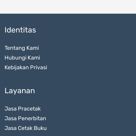
Identitas
Tentang Kami
Hubungi Kami
Kebijakan Privasi
Layanan
Jasa Pracetak
Jasa Penerbitan
Jasa Cetak Buku