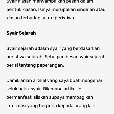
Syair kiasan menyampaikan pesan dalam
bentuk kiasan. Isinya merupakan sindirian atau
kiasan terhadap suatu peristiwa.
Syair Sejarah
Syair sejarah adalah syair yang berdasarkan
peristiwa sejarah. Sebagian besar syair sejarah
berisi tentang peperangan.
Demikianlah artikel yang saya buat mengenai
seluk beluk syair. Bilamana artikel ini
bermanfaat, silakan supaya membagikan
informasi yang berguna kepada orang lain.