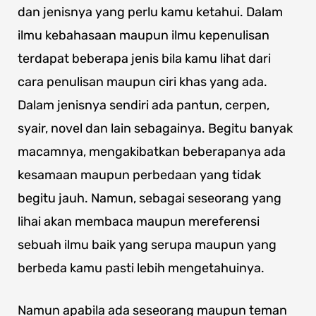
dan jenisnya yang perlu kamu ketahui. Dalam
ilmu kebahasaan maupun ilmu kepenulisan
terdapat beberapa jenis bila kamu lihat dari
cara penulisan maupun ciri khas yang ada.
Dalam jenisnya sendiri ada pantun, cerpen,
syair, novel dan lain sebagainya. Begitu banyak
macamnya, mengakibatkan beberapanya ada
kesamaan maupun perbedaan yang tidak
begitu jauh. Namun, sebagai seseorang yang
lihai akan membaca maupun mereferensi
sebuah ilmu baik yang serupa maupun yang
berbeda kamu pasti lebih mengetahuinya.
Namun apabila ada seseorang maupun teman