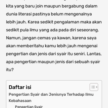
kita yang baru join maupun bergabung dalam
dunia literasi pastinya belum mengenalnya
lebih jauh. Karea sedikit pengalaman maka akan
sedikit pula ilmu yang ada pada diri seseorang.
Namun, jangan cemas ya kawan, karena saya
akan memberitahu kamu lebih jauh mengenai
pengertian dan jenis dari syair itu seniri. Lantas,
apa pengertian maupun jenis dari sebuah syair
itu?
Daftar isi
Pengertian Syair dan Jenisnya Terhadap Ilmu
Kebahasaan
Pengertian Syair