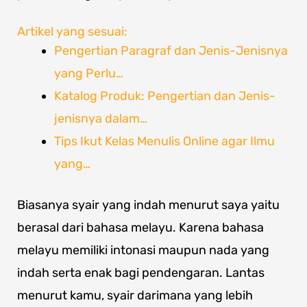
Artikel yang sesuai:
Pengertian Paragraf dan Jenis-Jenisnya
yang Perlu…
Katalog Produk: Pengertian dan Jenis-
jenisnya dalam…
Tips Ikut Kelas Menulis Online agar Ilmu
yang…
Biasanya syair yang indah menurut saya yaitu
berasal dari bahasa melayu. Karena bahasa
melayu memiliki intonasi maupun nada yang
indah serta enak bagi pendengaran. Lantas
menurut kamu, syair darimana yang lebih