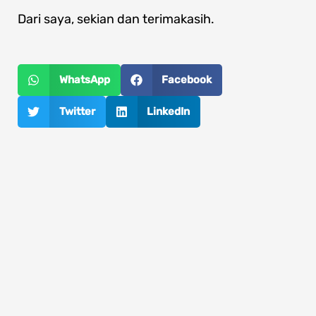
Dari saya, sekian dan terimakasih.
WhatsApp
Facebook
Twitter
LinkedIn