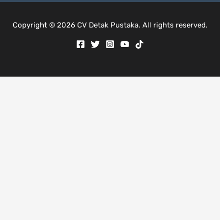
Copyright © 2026 CV Detak Pustaka. All rights reserved.