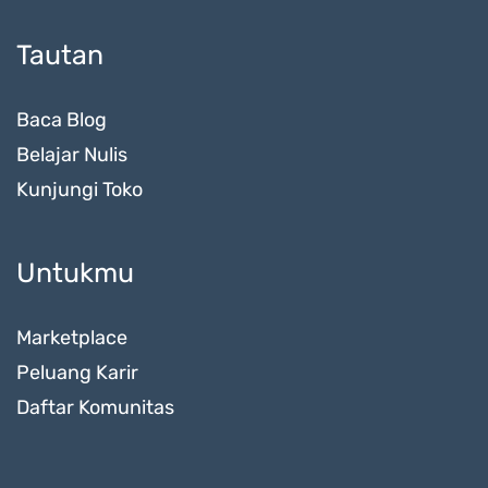
Tautan
Baca Blog
Belajar Nulis
Kunjungi Toko
Untukmu
Marketplace
Peluang Karir
Daftar Komunitas