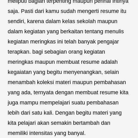
meliputi bagian terpenting maupun perihal intinya
saja. Pasti dari kamu sudah mengerti resume itu
sendiri, karena dalam kelas sekolah maupun
dalam kegiatan yang berkaitan tentang menulis
kegiatan meringkas ini telah banyak pengajar
terapkan. bagi sebagian orang kegiatan
meringkas maupun membuat resume adalah
kegaiatan yang begitu menyenangkan, selain
menambah koleksi materi maupun pembahasan
yang ada, ternyata dengan membuat resume kita
juga mampu mempelajari suatu pembahasan
lebih dari satu kali. Dengan begitu materi yang
kita pelajari akan semakin bertambah dan
memiliki intensitas yang banyal.