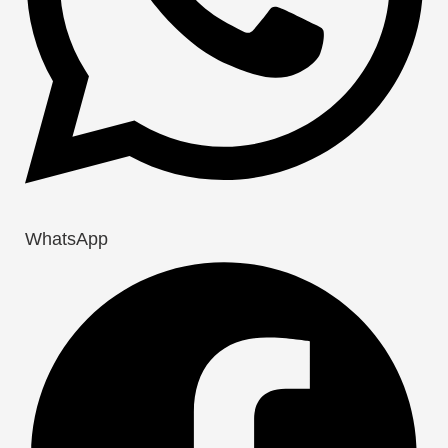
WhatsApp