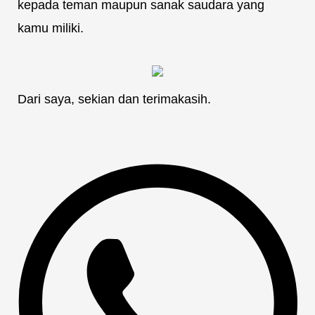
kepada teman maupun sanak saudara yang
kamu miliki.
Dari saya, sekian dan terimakasih.