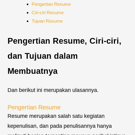
Pengertian Resume
Ciri-ciri Resume
Tujuan Resume
Pengertian Resume, Ciri-ciri,
dan Tujuan dalam
Membuatnya
Dan berikut ini merupakan ulasannya.
Pengertian Resume
Resume merupakan salah satu kegiatan
kepenulisan, dan pada penulisannya hanya