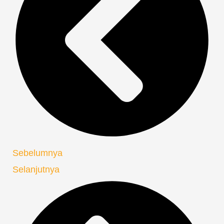
Sebelumnya
Selanjutnya