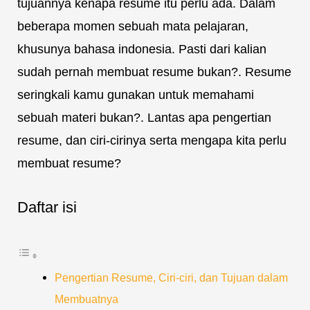
tujuannya kenapa resume itu perlu ada. Dalam
beberapa momen sebuah mata pelajaran,
khusunya bahasa indonesia. Pasti dari kalian
sudah pernah membuat resume bukan?. Resume
seringkali kamu gunakan untuk memahami
sebuah materi bukan?. Lantas apa pengertian
resume, dan ciri-cirinya serta mengapa kita perlu
membuat resume?
Daftar isi
Pengertian Resume, Ciri-ciri, dan Tujuan dalam
Membuatnya