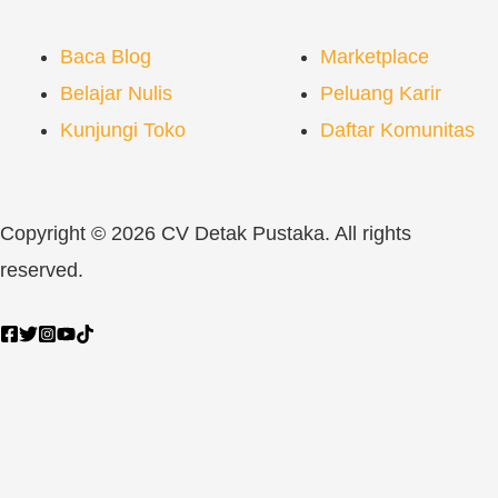
Baca Blog
Marketplace
Belajar Nulis
Peluang Karir
Kunjungi Toko
Daftar Komunitas
Copyright © 2026 CV Detak Pustaka. All rights
reserved.