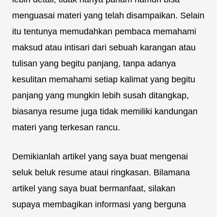
menguasai materi yang telah disampaikan. Selain
itu tentunya memudahkan pembaca memahami
maksud atau intisari dari sebuah karangan atau
tulisan yang begitu panjang, tanpa adanya
kesulitan memahami setiap kalimat yang begitu
panjang yang mungkin lebih susah ditangkap,
biasanya resume juga tidak memiliki kandungan
materi yang terkesan rancu.
Demikianlah artikel yang saya buat mengenai
seluk beluk resume ataui ringkasan. Bilamana
artikel yang saya buat bermanfaat, silakan
supaya membagikan informasi yang berguna