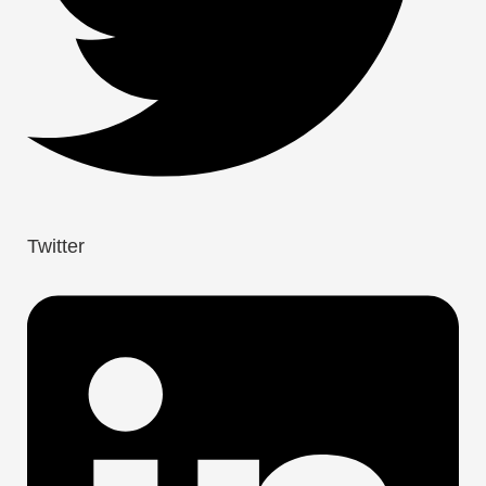
Twitter