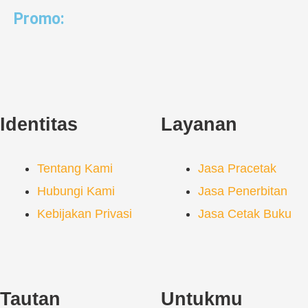
Promo:
Identitas
Layanan
Tentang Kami
Jasa Pracetak
Hubungi Kami
Jasa Penerbitan
Kebijakan Privasi
Jasa Cetak Buku
Tautan
Untukmu