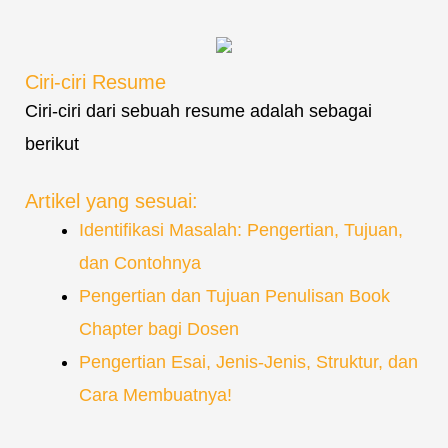
Ciri-ciri Resume
Ciri-ciri dari sebuah resume adalah sebagai
berikut
Artikel yang sesuai:
Identifikasi Masalah: Pengertian, Tujuan,
dan Contohnya
Pengertian dan Tujuan Penulisan Book
Chapter bagi Dosen
Pengertian Esai, Jenis-Jenis, Struktur, dan
Cara Membuatnya!