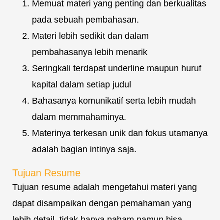
Memuat materi yang penting dan berkualitas
pada sebuah pembahasan.
Materi lebih sedikit dan dalam
pembahasanya lebih menarik
Seringkali terdapat underline maupun huruf
kapital dalam setiap judul
Bahasanya komunikatif serta lebih mudah
dalam memmahaminya.
Materinya terkesan unik dan fokus utamanya
adalah bagian intinya saja.
Tujuan Resume
Tujuan resume adalah mengetahui materi yang
dapat disampaikan dengan pemahaman yang
lebih detail, tidak hanya paham namun bisa