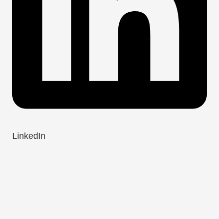
LinkedIn