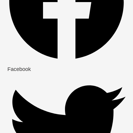
Facebook