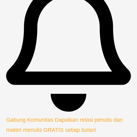
Gabung Komunitas
Dapatkan relasi penulis dan
materi menulis GRATIS setiap bulan!