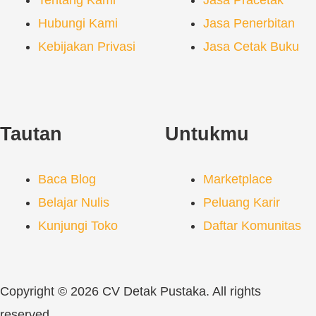
Hubungi Kami
Jasa Penerbitan
Kebijakan Privasi
Jasa Cetak Buku
Tautan
Untukmu
Baca Blog
Marketplace
Belajar Nulis
Peluang Karir
Kunjungi Toko
Daftar Komunitas
Copyright © 2026 CV Detak Pustaka. All rights
reserved.