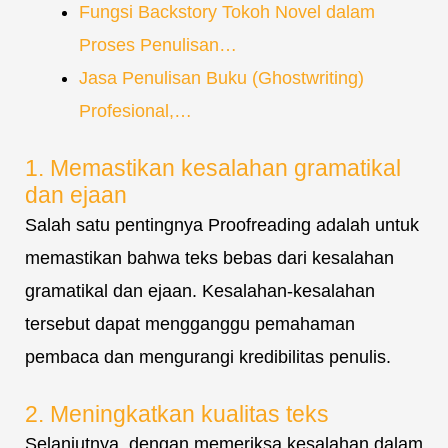
Fungsi Backstory Tokoh Novel dalam
Proses Penulisan…
Jasa Penulisan Buku (Ghostwriting)
Profesional,…
1. Memastikan kesalahan gramatikal
dan ejaan
Salah satu pentingnya Proofreading adalah untuk
memastikan bahwa teks bebas dari kesalahan
gramatikal dan ejaan. Kesalahan-kesalahan
tersebut dapat mengganggu pemahaman
pembaca dan mengurangi kredibilitas penulis.
2. Meningkatkan kualitas teks
Selanjutnya, dengan memeriksa kesalahan dalam