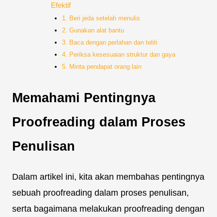
Efektif
1. Beri jeda setelah menulis
2. Gunakan alat bantu
3. Baca dengan perlahan dan teliti
4. Periksa kesesuaian struktur dan gaya
5. Minta pendapat orang lain
Memahami Pentingnya
Proofreading dalam Proses
Penulisan
Dalam artikel ini, kita akan membahas pentingnya
sebuah proofreading dalam proses penulisan,
serta bagaimana melakukan proofreading dengan