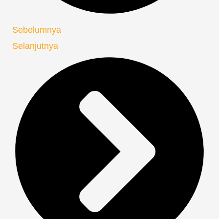
Sebelumnya
Selanjutnya