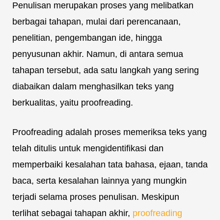
Penulisan merupakan proses yang melibatkan
berbagai tahapan, mulai dari perencanaan,
penelitian, pengembangan ide, hingga
penyusunan akhir. Namun, di antara semua
tahapan tersebut, ada satu langkah yang sering
diabaikan dalam menghasilkan teks yang
berkualitas, yaitu proofreading.
Proofreading adalah proses memeriksa teks yang
telah ditulis untuk mengidentifikasi dan
memperbaiki kesalahan tata bahasa, ejaan, tanda
baca, serta kesalahan lainnya yang mungkin
terjadi selama proses penulisan. Meskipun
terlihat sebagai tahapan akhir,
proofreading