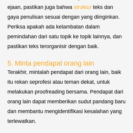
ejaan, pastikan juga bahwa
struktur
teks dan
gaya penulisan sesuai dengan yang diinginkan.
Periksa apakah ada kelambatan dalam
pemindahan dari satu topik ke topik lainnya, dan
pastikan teks terorganisir dengan baik.
5. Minta pendapat orang lain
Terakhir, mintalah pendapat dari orang lain, baik
itu rekan seprofesi atau teman dekat, untuk
melakukan proofreading bersama. Pendapat dari
orang lain dapat memberikan sudut pandang baru
dan membantu mengidentifikasi kesalahan yang
terlewatkan.