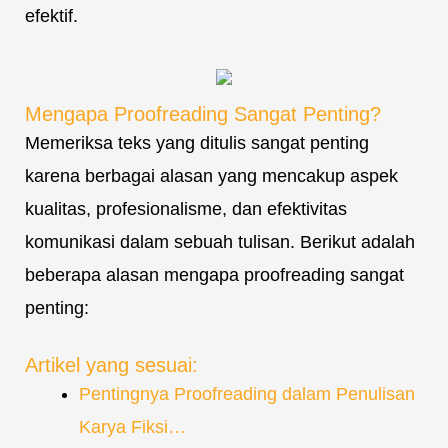
efektif.
Mengapa Proofreading Sangat Penting?
Memeriksa teks yang ditulis sangat penting
karena berbagai alasan yang mencakup aspek
kualitas, profesionalisme, dan efektivitas
komunikasi dalam sebuah tulisan. Berikut adalah
beberapa alasan mengapa proofreading sangat
penting:
Artikel yang sesuai:
Pentingnya Proofreading dalam Penulisan
Karya Fiksi…