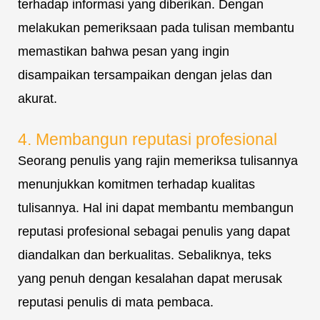
terhadap informasi yang diberikan. Dengan
melakukan pemeriksaan pada tulisan membantu
memastikan bahwa pesan yang ingin
disampaikan tersampaikan dengan jelas dan
akurat.
4. Membangun reputasi profesional
Seorang penulis yang rajin memeriksa tulisannya
menunjukkan komitmen terhadap kualitas
tulisannya. Hal ini dapat membantu membangun
reputasi profesional sebagai penulis yang dapat
diandalkan dan berkualitas. Sebaliknya, teks
yang penuh dengan kesalahan dapat merusak
reputasi penulis di mata pembaca.