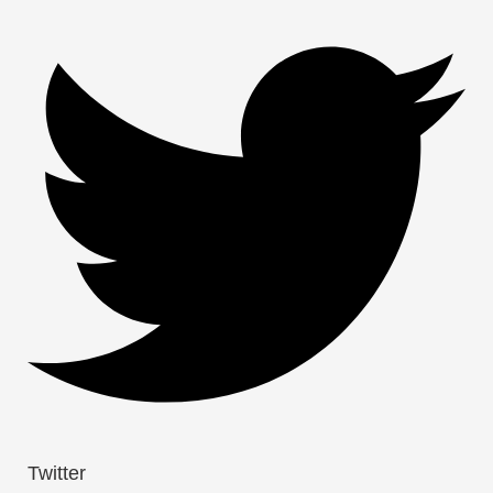
Twitter