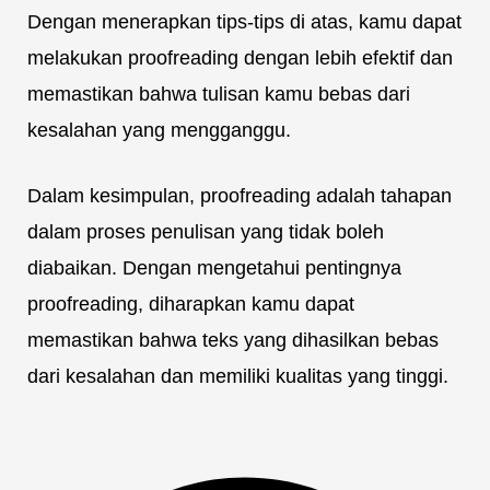
Dengan menerapkan tips-tips di atas, kamu dapat
melakukan proofreading dengan lebih efektif dan
memastikan bahwa tulisan kamu bebas dari
kesalahan yang mengganggu.
Dalam kesimpulan, proofreading adalah tahapan
dalam proses penulisan yang tidak boleh
diabaikan. Dengan mengetahui pentingnya
proofreading, diharapkan kamu dapat
memastikan bahwa teks yang dihasilkan bebas
dari kesalahan dan memiliki kualitas yang tinggi.