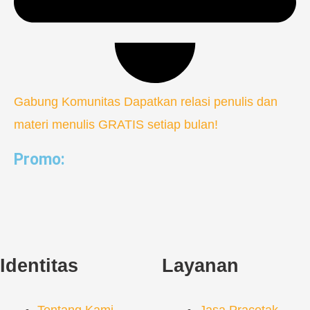
Gabung Komunitas
Dapatkan relasi penulis dan
materi menulis GRATIS setiap bulan!
Promo:
Identitas
Layanan
Tentang Kami
Jasa Pracetak