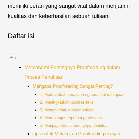
memiliki peran yang sangat vital dalam menjamin
kualitas dan keberhasilan sebuah tulisan.
Daftar isi
Memahami Pentingnya Proofreading dalam
Proses Penulisan
Mengapa Proofreading Sangat Penting?
1. Memastikan kesalahan gramatikal dan ejaan
2. Meningkatkan kualitas teks
3. Menghindari miskomunikasi
4. Membangun reputasi profesional
5. Menjaga konsistensi gaya penulisan
Tips untuk Melakukan Proofreading dengan