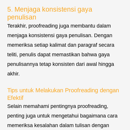
5. Menjaga konsistensi gaya
penulisan
Terakhir, proofreading juga membantu dalam
menjaga konsistensi gaya penulisan. Dengan
memeriksa setiap kalimat dan paragraf secara
teliti, penulis dapat memastikan bahwa gaya
penulisannya tetap konsisten dari awal hingga
akhir.
Tips untuk Melakukan Proofreading dengan
Efektif
Selain memahami pentingnya proofreading,
penting juga untuk mengetahui bagaimana cara
memeriksa kesalahan dalam tulisan dengan