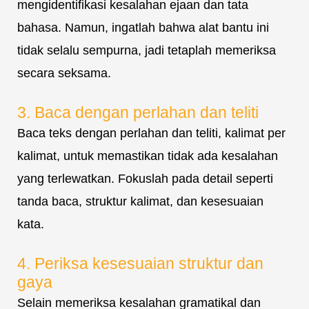
mengidentifikasi kesalahan ejaan dan tata
bahasa. Namun, ingatlah bahwa alat bantu ini
tidak selalu sempurna, jadi tetaplah memeriksa
secara seksama.
3. Baca dengan perlahan dan teliti
Baca teks dengan perlahan dan teliti, kalimat per
kalimat, untuk memastikan tidak ada kesalahan
yang terlewatkan. Fokuslah pada detail seperti
tanda baca, struktur kalimat, dan kesesuaian
kata.
4. Periksa kesesuaian struktur dan
gaya
Selain memeriksa kesalahan gramatikal dan