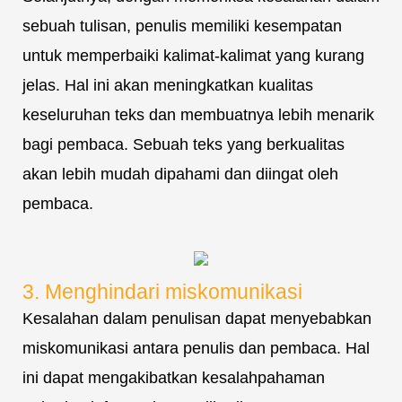
sebuah tulisan, penulis memiliki kesempatan
untuk memperbaiki kalimat-kalimat yang kurang
jelas. Hal ini akan meningkatkan kualitas
keseluruhan teks dan membuatnya lebih menarik
bagi pembaca. Sebuah teks yang berkualitas
akan lebih mudah dipahami dan diingat oleh
pembaca.
3. Menghindari miskomunikasi
Kesalahan dalam penulisan dapat menyebabkan
miskomunikasi antara penulis dan pembaca. Hal
ini dapat mengakibatkan kesalahpahaman