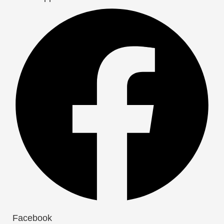
Facebook