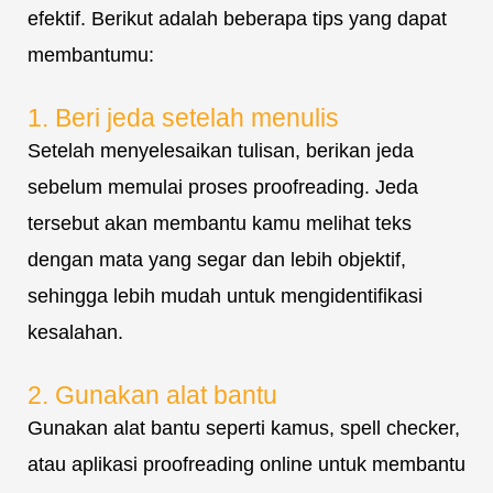
efektif. Berikut adalah beberapa tips yang dapat
membantumu:
1. Beri jeda setelah menulis
Setelah menyelesaikan tulisan, berikan jeda
sebelum memulai proses proofreading. Jeda
tersebut akan membantu kamu melihat teks
dengan mata yang segar dan lebih objektif,
sehingga lebih mudah untuk mengidentifikasi
kesalahan.
2. Gunakan alat bantu
Gunakan alat bantu seperti kamus, spell checker,
atau aplikasi proofreading online untuk membantu