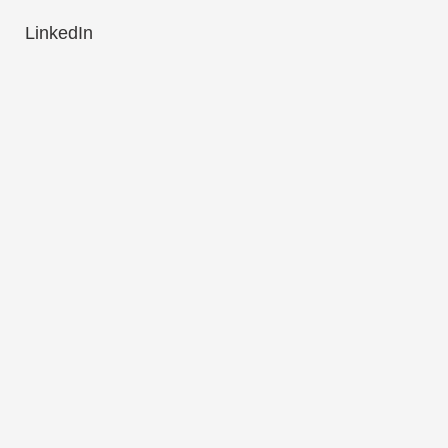
LinkedIn