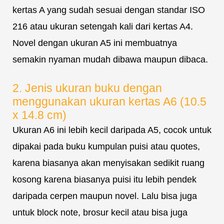
kertas A yang sudah sesuai dengan standar ISO
216 atau ukuran setengah kali dari kertas A4.
Novel dengan ukuran A5 ini membuatnya
semakin nyaman mudah dibawa maupun dibaca.
2. Jenis ukuran buku dengan
menggunakan ukuran kertas A6 (10.5
x 14.8 cm)
Ukuran A6 ini lebih kecil daripada A5, cocok untuk
dipakai pada buku kumpulan puisi atau quotes,
karena biasanya akan menyisakan sedikit ruang
kosong karena biasanya puisi itu lebih pendek
daripada cerpen maupun novel. Lalu bisa juga
untuk block note, brosur kecil atau bisa juga