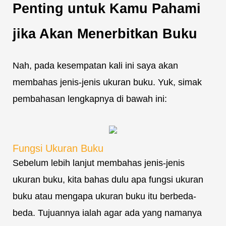
Penting untuk Kamu Pahami
jika Akan Menerbitkan Buku
Nah, pada kesempatan kali ini saya akan
membahas jenis-jenis ukuran buku. Yuk, simak
pembahasan lengkapnya di bawah ini:
Fungsi Ukuran Buku
Sebelum lebih lanjut membahas jenis-jenis
ukuran buku, kita bahas dulu apa fungsi ukuran
buku atau mengapa ukuran buku itu berbeda-
beda. Tujuannya ialah agar ada yang namanya