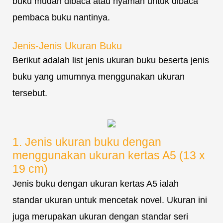
buku mudah dibaca atau nyaman untuk dibaca
pembaca buku nantinya.
Jenis-Jenis Ukuran Buku
Berikut adalah list jenis ukuran buku beserta jenis
buku yang umumnya menggunakan ukuran
tersebut.
1. Jenis ukuran buku dengan
menggunakan ukuran kertas A5 (13 x
19 cm)
Jenis buku dengan ukuran kertas A5 ialah
standar ukuran untuk mencetak novel. Ukuran ini
juga merupakan ukuran dengan standar seri