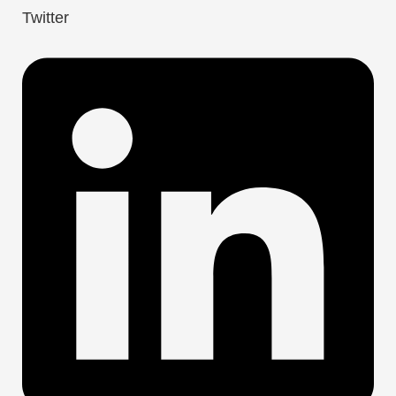
Twitter