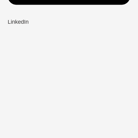
LinkedIn