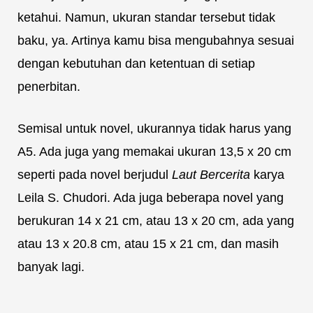
ketahui. Namun, ukuran standar tersebut tidak
baku, ya. Artinya kamu bisa mengubahnya sesuai
dengan kebutuhan dan ketentuan di setiap
penerbitan.
Semisal untuk novel, ukurannya tidak harus yang
A5. Ada juga yang memakai ukuran 13,5 x 20 cm
seperti pada novel berjudul
Laut Bercerita
karya
Leila S. Chudori. Ada juga beberapa novel yang
berukuran 14 x 21 cm, atau 13 x 20 cm, ada yang
atau 13 x 20.8 cm, atau 15 x 21 cm, dan masih
banyak lagi.