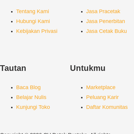
Tentang Kami
Jasa Pracetak
Hubungi Kami
Jasa Penerbitan
Kebijakan Privasi
Jasa Cetak Buku
Tautan
Untukmu
Baca Blog
Marketplace
Belajar Nulis
Peluang Karir
Kunjungi Toko
Daftar Komunitas