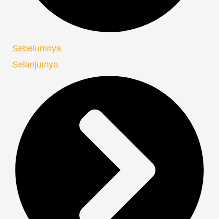
Sebelumnya
Selanjutnya