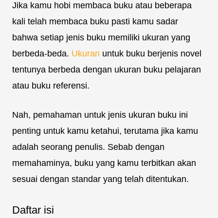
Jika kamu hobi membaca buku atau beberapa
kali telah membaca buku pasti kamu sadar
bahwa setiap jenis buku memiliki ukuran yang
berbeda-beda.
Ukuran
untuk buku berjenis novel
tentunya berbeda dengan ukuran buku pelajaran
atau buku referensi.
Nah, pemahaman untuk jenis ukuran buku ini
penting untuk kamu ketahui, terutama jika kamu
adalah seorang penulis. Sebab dengan
memahaminya, buku yang kamu terbitkan akan
sesuai dengan standar yang telah ditentukan.
Daftar isi