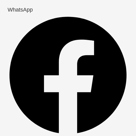
WhatsApp