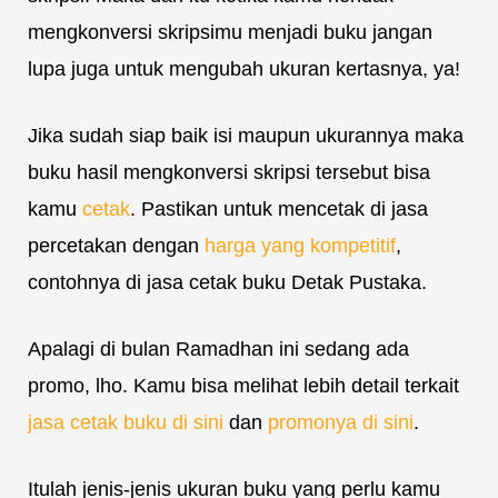
mengkonversi skripsimu menjadi buku jangan
lupa juga untuk mengubah ukuran kertasnya, ya!
Jika sudah siap baik isi maupun ukurannya maka
buku hasil mengkonversi skripsi tersebut bisa
kamu
cetak
. Pastikan untuk mencetak di jasa
percetakan dengan
harga yang kompetitif
,
contohnya di jasa cetak buku Detak Pustaka.
Apalagi di bulan Ramadhan ini sedang ada
promo, lho. Kamu bisa melihat lebih detail terkait
jasa cetak buku di sini
dan
promonya di sini
.
Itulah jenis-jenis ukuran buku yang perlu kamu