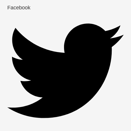
Facebook