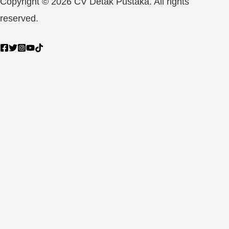
Copyright © 2026 CV Detak Pustaka. All rights
reserved.