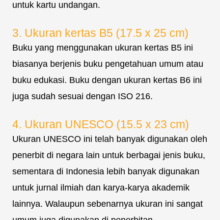
untuk kartu undangan.
3. Ukuran kertas B5 (17.5 x 25 cm)
Buku yang menggunakan ukuran kertas B5 ini
biasanya berjenis buku pengetahuan umum atau
buku edukasi. Buku dengan ukuran kertas B6 ini
juga sudah sesuai dengan ISO 216.
4. Ukuran UNESCO (15.5 x 23 cm)
Ukuran UNESCO ini telah banyak digunakan oleh
penerbit di negara lain untuk berbagai jenis buku,
sementara di Indonesia lebih banyak digunakan
untuk jurnal ilmiah dan karya-karya akademik
lainnya. Walaupun sebenarnya ukuran ini sangat