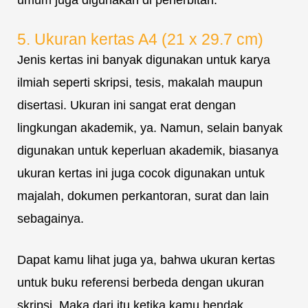
umum juga digunakan di penerbitan.
5. Ukuran kertas A4 (21 x 29.7 cm)
Jenis kertas ini banyak digunakan untuk karya
ilmiah seperti skripsi, tesis, makalah maupun
disertasi. Ukuran ini sangat erat dengan
lingkungan akademik, ya. Namun, selain banyak
digunakan untuk keperluan akademik, biasanya
ukuran kertas ini juga cocok digunakan untuk
majalah, dokumen perkantoran, surat dan lain
sebagainya.
Dapat kamu lihat juga ya, bahwa ukuran kertas
untuk buku referensi berbeda dengan ukuran
skripsi. Maka dari itu ketika kamu hendak