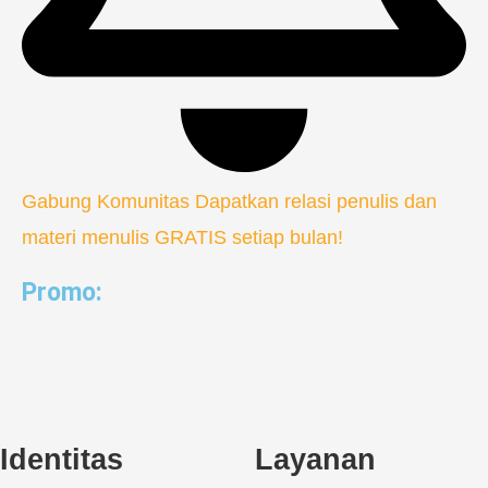
Gabung Komunitas
Dapatkan relasi penulis dan
materi menulis GRATIS setiap bulan!
Promo:
Identitas
Layanan