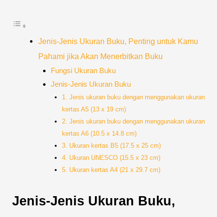
Jenis-Jenis Ukuran Buku, Penting untuk Kamu
Pahami jika Akan Menerbitkan Buku
Fungsi Ukuran Buku
Jenis-Jenis Ukuran Buku
1. Jenis ukuran buku dengan menggunakan ukuran
kertas A5 (13 x 19 cm)
2. Jenis ukuran buku dengan menggunakan ukuran
kertas A6 (10.5 x 14.8 cm)
3. Ukuran kertas B5 (17.5 x 25 cm)
4. Ukuran UNESCO (15.5 x 23 cm)
5. Ukuran kertas A4 (21 x 29.7 cm)
Jenis-Jenis Ukuran Buku,