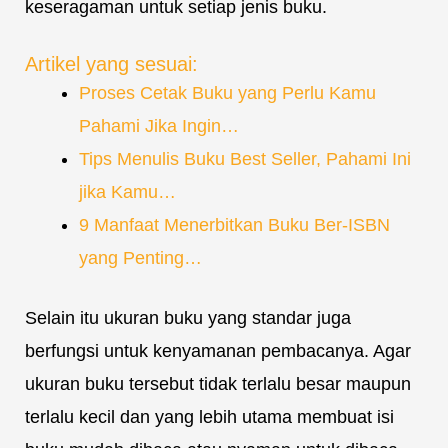
keseragaman untuk setiap jenis buku.
Artikel yang sesuai:
Proses Cetak Buku yang Perlu Kamu
Pahami Jika Ingin…
Tips Menulis Buku Best Seller, Pahami Ini
jika Kamu…
9 Manfaat Menerbitkan Buku Ber-ISBN
yang Penting…
Selain itu ukuran buku yang standar juga
berfungsi untuk kenyamanan pembacanya. Agar
ukuran buku tersebut tidak terlalu besar maupun
terlalu kecil dan yang lebih utama membuat isi