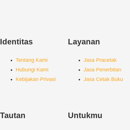
Identitas
Layanan
Tentang Kami
Jasa Pracetak
Hubungi Kami
Jasa Penerbitan
Kebijakan Privasi
Jasa Cetak Buku
Tautan
Untukmu