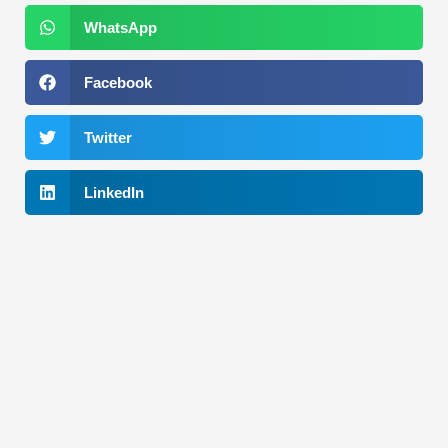
WhatsApp
Facebook
Twitter
LinkedIn