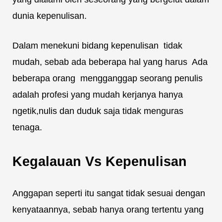
dunia kepenulisan.
Dalam menekuni bidang kepenulisan tidak
mudah, sebab ada beberapa hal yang harus Ada
beberapa orang mengganggap seorang penulis
adalah profesi yang mudah kerjanya hanya
ngetik,nulis dan duduk saja tidak menguras
tenaga.
Kegalauan Vs Kepenulisan
Anggapan seperti itu sangat tidak sesuai dengan
kenyataannya, sebab hanya orang tertentu yang