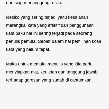
dan siap menanggung resiko.
Resiko yang sering terjadi yaitu kesalahan
merangkai kata yang efektif dan penggunaan
kata baku hal ini sering terjadi pada seorang
penulis pemula. Sebab dalam hal pemilihan kosa
kata yang belum tepat.
Maka untuk memulai menulis yang kita perlu
menyiapkan niat, keuletan dan tanggung jawab
terhadap goresan yang sudah di cantumkan.