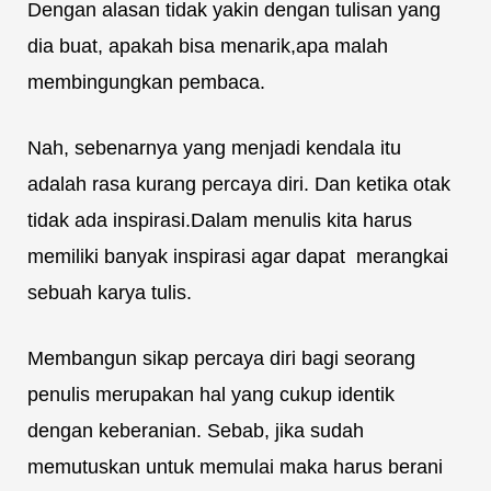
Dengan alasan tidak yakin dengan tulisan yang
dia buat, apakah bisa menarik,apa malah
membingungkan pembaca.
Nah, sebenarnya yang menjadi kendala itu
adalah rasa kurang percaya diri. Dan ketika otak
tidak ada inspirasi.Dalam menulis kita harus
memiliki banyak inspirasi agar dapat merangkai
sebuah karya tulis.
Membangun sikap percaya diri bagi seorang
penulis merupakan hal yang cukup identik
dengan keberanian. Sebab, jika sudah
memutuskan untuk memulai maka harus berani