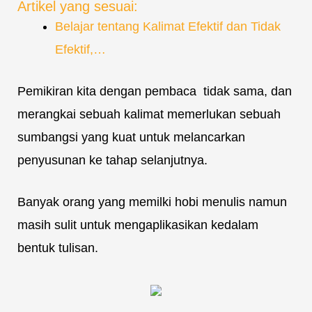
Artikel yang sesuai:
Belajar tentang Kalimat Efektif dan Tidak
Efektif,…
Pemikiran kita dengan pembaca tidak sama, dan
merangkai sebuah kalimat memerlukan sebuah
sumbangsi yang kuat untuk melancarkan
penyusunan ke tahap selanjutnya.
Banyak orang yang memilki hobi menulis namun
masih sulit untuk mengaplikasikan kedalam
bentuk tulisan.