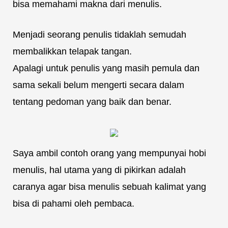
bisa memahami makna dari menulis.
Menjadi seorang penulis tidaklah semudah
membalikkan telapak tangan.
Apalagi untuk penulis yang masih pemula dan
sama sekali belum mengerti secara dalam
tentang pedoman yang baik dan benar.
Saya ambil contoh orang yang mempunyai hobi
menulis, hal utama yang di pikirkan adalah
caranya agar bisa menulis sebuah kalimat yang
bisa di pahami oleh pembaca.