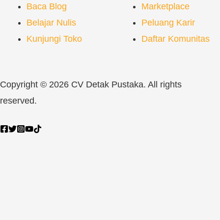
Baca Blog
Marketplace
Belajar Nulis
Peluang Karir
Kunjungi Toko
Daftar Komunitas
Copyright © 2026 CV Detak Pustaka. All rights
reserved.