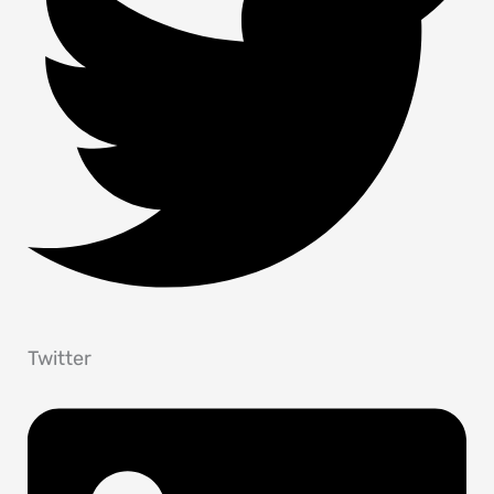
Twitter