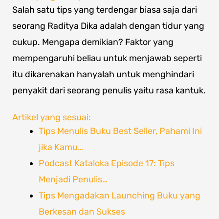
Salah satu tips yang terdengar biasa saja dari
seorang Raditya Dika adalah dengan tidur yang
cukup. Mengapa demikian? Faktor yang
mempengaruhi beliau untuk menjawab seperti
itu dikarenakan hanyalah untuk menghindari
penyakit dari seorang penulis yaitu rasa kantuk.
Artikel yang sesuai:
Tips Menulis Buku Best Seller, Pahami Ini
jika Kamu…
Podcast Kataloka Episode 17: Tips
Menjadi Penulis…
Tips Mengadakan Launching Buku yang
Berkesan dan Sukses