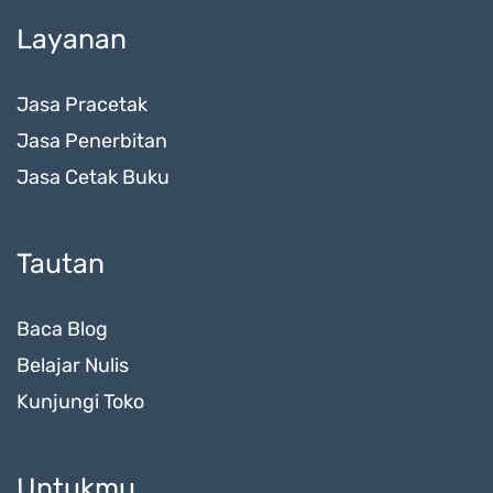
Layanan
Jasa Pracetak
Jasa Penerbitan
Jasa Cetak Buku
Tautan
Baca Blog
Belajar Nulis
Kunjungi Toko
Untukmu