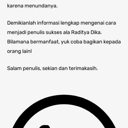
karena menundanya.
Demikianlah informasi lengkap mengenai cara
menjadi penulis sukses ala Raditya Dika.
Bilamana bermanfaat, yuk coba bagikan kepada
orang lain!
Salam penulis, sekian dan terimakasih.