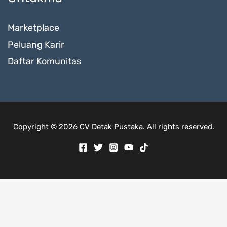
Marketplace
Peluang Karir
Daftar Komunitas
Copyright © 2026 CV Detak Pustaka. All rights reserved.