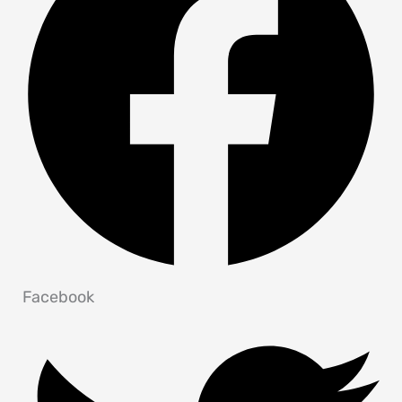
Facebook