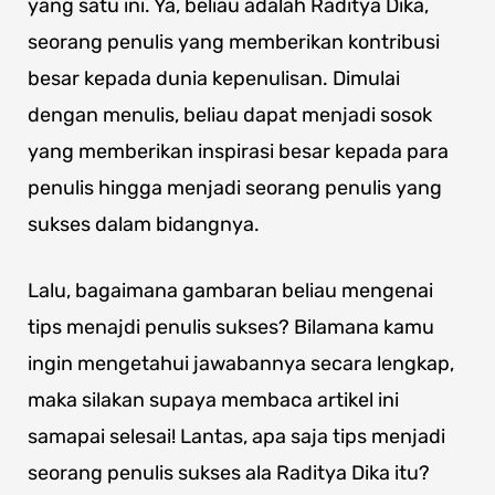
yang satu ini. Ya, beliau adalah Raditya Dika,
seorang penulis yang memberikan kontribusi
besar kepada dunia kepenulisan. Dimulai
dengan menulis, beliau dapat menjadi sosok
yang memberikan inspirasi besar kepada para
penulis hingga menjadi seorang penulis yang
sukses dalam bidangnya.
Lalu, bagaimana gambaran beliau mengenai
tips menajdi penulis sukses? Bilamana kamu
ingin mengetahui jawabannya secara lengkap,
maka silakan supaya membaca artikel ini
samapai selesai! Lantas, apa saja tips menjadi
seorang penulis sukses ala Raditya Dika itu?