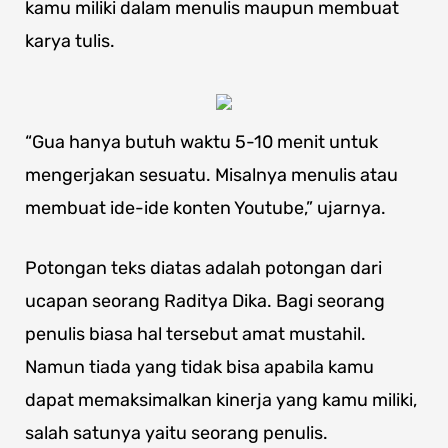
kamu miliki dalam menulis maupun membuat
karya tulis.
“Gua hanya butuh waktu 5-10 menit untuk
mengerjakan sesuatu. Misalnya menulis atau
membuat ide-ide konten Youtube,” ujarnya.
Potongan teks diatas adalah potongan dari
ucapan seorang Raditya Dika. Bagi seorang
penulis biasa hal tersebut amat mustahil.
Namun tiada yang tidak bisa apabila kamu
dapat memaksimalkan kinerja yang kamu miliki,
salah satunya yaitu seorang penulis.