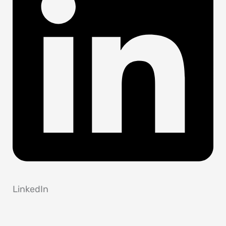
LinkedIn