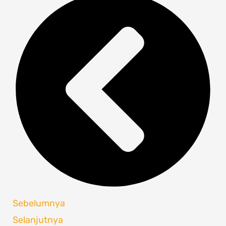
Sebelumnya
Selanjutnya