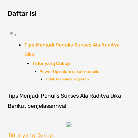
Daftar isi
Tips Menjadi Penulis Sukses Ala Raditya
Dika
Tidur yang Cukup
Power Up dalam sekali menulis
Tidak menunda kegiatan
Tips Menjadi Penulis Sukses Ala Raditya Dika
Berikut penjelasannya!
Tidur yang Cukup