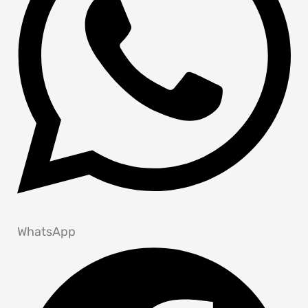
WhatsApp