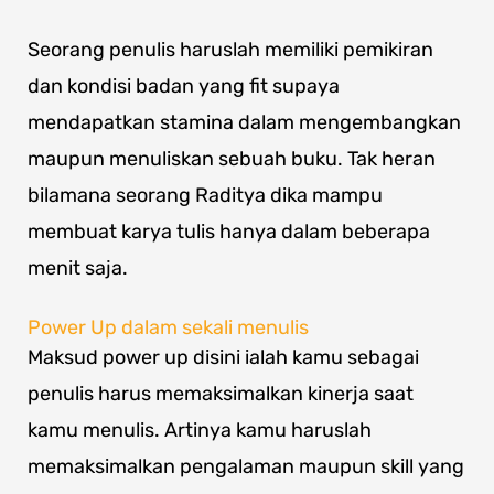
Seorang penulis haruslah memiliki pemikiran
dan kondisi badan yang fit supaya
mendapatkan stamina dalam mengembangkan
maupun menuliskan sebuah buku. Tak heran
bilamana seorang Raditya dika mampu
membuat karya tulis hanya dalam beberapa
menit saja.
Power Up dalam sekali menulis
Maksud power up disini ialah kamu sebagai
penulis harus memaksimalkan kinerja saat
kamu menulis. Artinya kamu haruslah
memaksimalkan pengalaman maupun skill yang