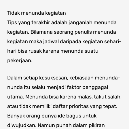
Tidak menunda kegiatan
Tips yang terakhir adalah janganlah menunda
kegiatan. Bilamana seorang penulis menunda
kegiatan maka jadwal daripada kegiatan sehari-
hari bisa rusak karena menunda suatu
pekerjaan.
Dalam setiap kesuksesan, kebiasaan menunda-
nunda itu selalu menjadi faktor penggagal
utama. Menunda bisa karena malas, takut salah,
atau tidak memiliki daftar prioritas yang tepat.
Banyak orang punya ide bagus untuk
diwujudkan. Namun punah dalam pikiran