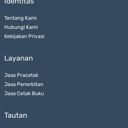
Identitas
Tentang Kami
Hubungi Kami
Kebijakan Privasi
Layanan
Jasa Pracetak
Jasa Penerbitan
Jasa Cetak Buku
Tautan