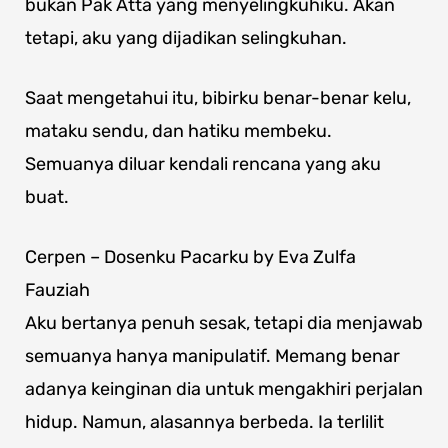
bukan Pak Atta yang menyelingkuhiku. Akan
tetapi, aku yang dijadikan selingkuhan.
Saat mengetahui itu, bibirku benar-benar kelu,
mataku sendu, dan hatiku membeku.
Semuanya diluar kendali rencana yang aku
buat.
Cerpen – Dosenku Pacarku by Eva Zulfa
Fauziah
Aku bertanya penuh sesak, tetapi dia menjawab
semuanya hanya manipulatif. Memang benar
adanya keinginan dia untuk mengakhiri perjalan
hidup. Namun, alasannya berbeda. Ia terlilit