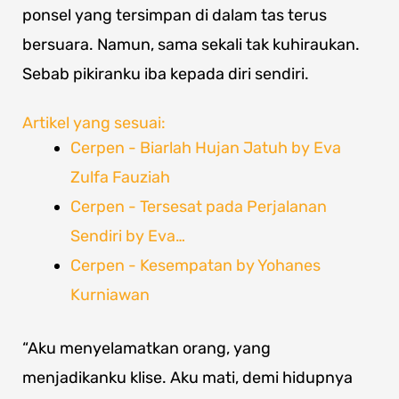
ponsel yang tersimpan di dalam tas terus
bersuara. Namun, sama sekali tak kuhiraukan.
Sebab pikiranku iba kepada diri sendiri.
Artikel yang sesuai:
Cerpen - Biarlah Hujan Jatuh by Eva
Zulfa Fauziah
Cerpen - Tersesat pada Perjalanan
Sendiri by Eva…
Cerpen - Kesempatan by Yohanes
Kurniawan
“Aku menyelamatkan orang, yang
menjadikanku klise. Aku mati, demi hidupnya