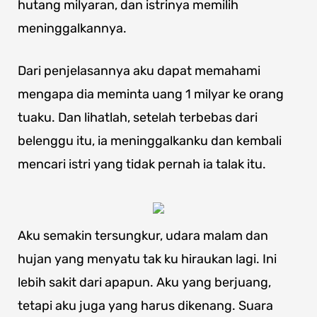
hutang milyaran, dan istrinya memilih
meninggalkannya.
Dari penjelasannya aku dapat memahami
mengapa dia meminta uang 1 milyar ke orang
tuaku. Dan lihatlah, setelah terbebas dari
belenggu itu, ia meninggalkanku dan kembali
mencari istri yang tidak pernah ia talak itu.
Aku semakin tersungkur, udara malam dan
hujan yang menyatu tak ku hiraukan lagi. Ini
lebih sakit dari apapun. Aku yang berjuang,
tetapi aku juga yang harus dikenang. Suara