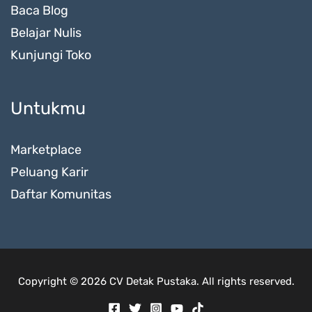
Baca Blog
Belajar Nulis
Kunjungi Toko
Untukmu
Marketplace
Peluang Karir
Daftar Komunitas
Copyright © 2026 CV Detak Pustaka. All rights reserved.