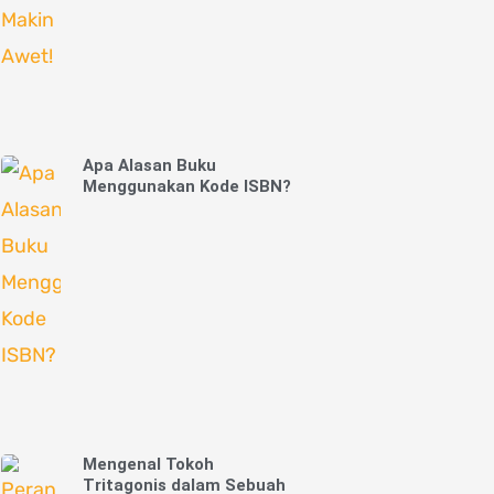
Apa Alasan Buku
Menggunakan Kode ISBN?
Mengenal Tokoh
Tritagonis dalam Sebuah