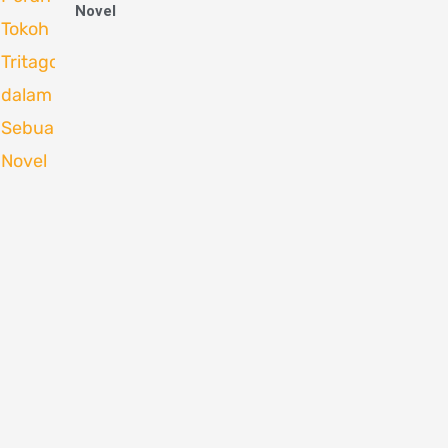
Novel