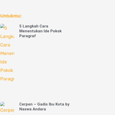
Untukmu:
5 Langkah Cara
Menentukan Ide Pokok
Paragraf
Cerpen – Gadis Ibu Kota by
Naswa Andara