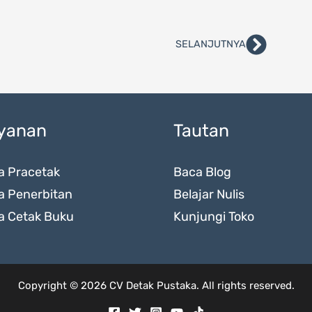
SELANJUTNYA
Next
yanan
Tautan
a Pracetak
Baca Blog
a Penerbitan
Belajar Nulis
a Cetak Buku
Kunjungi Toko
Copyright © 2026 CV Detak Pustaka. All rights reserved.