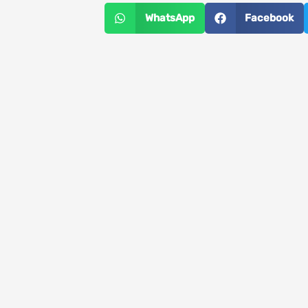
WhatsApp
Facebook