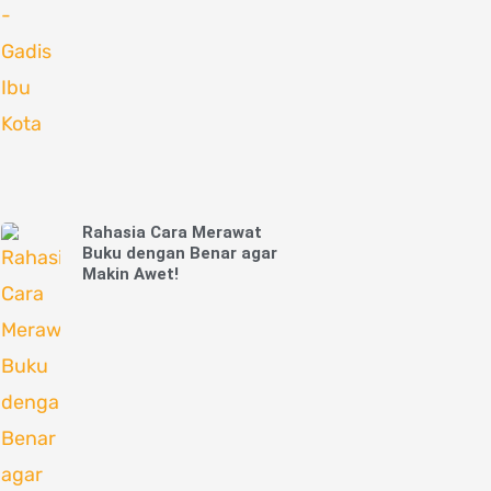
Rahasia Cara Merawat
Buku dengan Benar agar
Makin Awet!