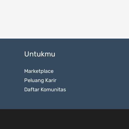
Untukmu
Marketplace
Peluang Karir
Daftar Komunitas