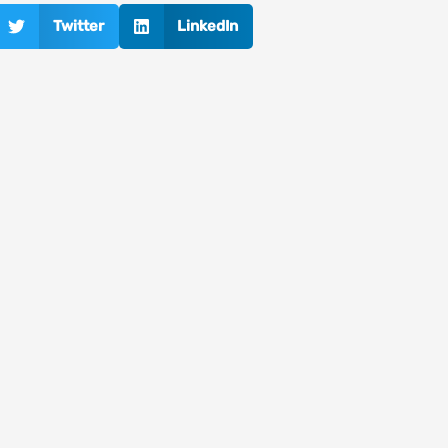
Twitter
LinkedIn