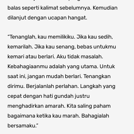
balas seperti kalimat sebelumnya. Kemudian
dilanjut dengan ucapan hangat.
“Tenanglah, kau memilikiku. Jika kau sedih,
kemarilah. Jika kau senang, bebas untukmu
kemari atau berlari. Aku tidak masalah.
Kebahagiaanmu adalah yang utama. Untuk
saat ini, jangan mudah berlari. Tenangkan
dirimu. Berjalanlah perlahan. Langkah yang
cepat dengan hati gundah justru
menghadirkan amarah. Kita saling paham
bagaimana ketika kau marah. Bahagialah
bersamaku.”