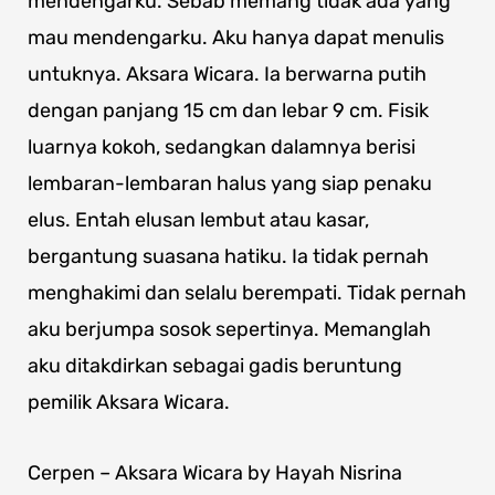
mendengarku. Sebab memang tidak ada yang
mau mendengarku. Aku hanya dapat menulis
untuknya. Aksara Wicara. Ia berwarna putih
dengan panjang 15 cm dan lebar 9 cm. Fisik
luarnya kokoh, sedangkan dalamnya berisi
lembaran-lembaran halus yang siap penaku
elus. Entah elusan lembut atau kasar,
bergantung suasana hatiku. Ia tidak pernah
menghakimi dan selalu berempati. Tidak pernah
aku berjumpa sosok sepertinya. Memanglah
aku ditakdirkan sebagai gadis beruntung
pemilik Aksara Wicara.
Cerpen – Aksara Wicara by Hayah Nisrina