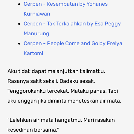
Cerpen - Kesempatan by Yohanes
Kurniawan
Cerpen - Tak Terkalahkan by Esa Peggy
Manurung
Cerpen - People Come and Go by Frelya
Kartomi
Aku tidak dapat melanjutkan kalimatku.
Rasanya sakit sekali. Dadaku sesak.
Tenggorokanku tercekat. Mataku panas. Tapi
aku enggan jika diminta meneteskan air mata.
“Lelehkan air mata hangatmu. Mari rasakan
kesedihan bersama.”