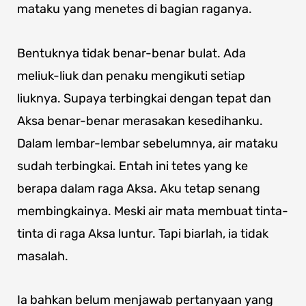
mataku yang menetes di bagian raganya.
Bentuknya tidak benar-benar bulat. Ada
meliuk-liuk dan penaku mengikuti setiap
liuknya. Supaya terbingkai dengan tepat dan
Aksa benar-benar merasakan kesedihanku.
Dalam lembar-lembar sebelumnya, air mataku
sudah terbingkai. Entah ini tetes yang ke
berapa dalam raga Aksa. Aku tetap senang
membingkainya. Meski air mata membuat tinta-
tinta di raga Aksa luntur. Tapi biarlah, ia tidak
masalah.
Ia bahkan belum menjawab pertanyaan yang