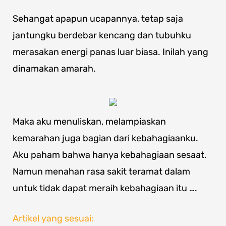
Sehangat apapun ucapannya, tetap saja
jantungku berdebar kencang dan tubuhku
merasakan energi panas luar biasa. Inilah yang
dinamakan amarah.
Maka aku menuliskan, melampiaskan
kemarahan juga bagian dari kebahagiaanku.
Aku paham bahwa hanya kebahagiaan sesaat.
Namun menahan rasa sakit teramat dalam
untuk tidak dapat meraih kebahagiaan itu ….
Artikel yang sesuai: