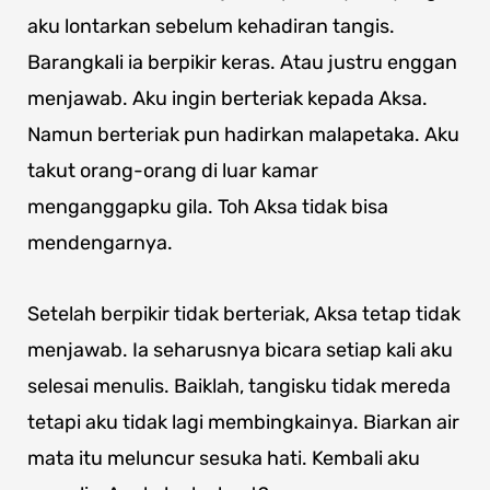
aku lontarkan sebelum kehadiran tangis.
Barangkali ia berpikir keras. Atau justru enggan
menjawab. Aku ingin berteriak kepada Aksa.
Namun berteriak pun hadirkan malapetaka. Aku
takut orang-orang di luar kamar
menganggapku gila. Toh Aksa tidak bisa
mendengarnya.
Setelah berpikir tidak berteriak, Aksa tetap tidak
menjawab. Ia seharusnya bicara setiap kali aku
selesai menulis. Baiklah, tangisku tidak mereda
tetapi aku tidak lagi membingkainya. Biarkan air
mata itu meluncur sesuka hati. Kembali aku