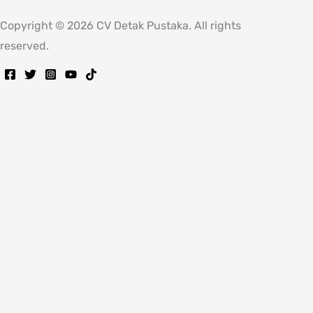
Copyright © 2026 CV Detak Pustaka. All rights
reserved.