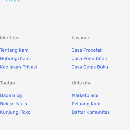
Identitas
Layanan
Tentang Kami
Jasa Pracetak
Hubungi Kami
Jasa Penerbitan
Kebijakan Privasi
Jasa Cetak Buku
Tautan
Untukmu
Baca Blog
Marketplace
Belajar Nulis
Peluang Karir
Kunjungi Toko
Daftar Komunitas