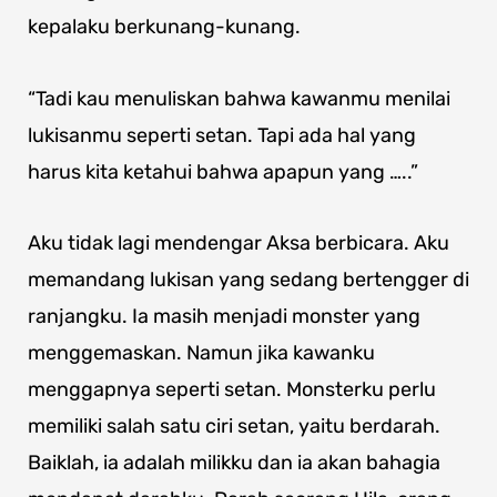
kepalaku berkunang-kunang.
“Tadi kau menuliskan bahwa kawanmu menilai
lukisanmu seperti setan. Tapi ada hal yang
harus kita ketahui bahwa apapun yang …..”
Aku tidak lagi mendengar Aksa berbicara. Aku
memandang lukisan yang sedang bertengger di
ranjangku. Ia masih menjadi monster yang
menggemaskan. Namun jika kawanku
menggapnya seperti setan. Monsterku perlu
memiliki salah satu ciri setan, yaitu berdarah.
Baiklah, ia adalah milikku dan ia akan bahagia