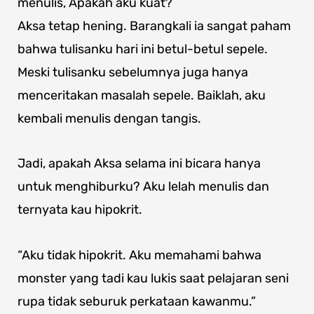
menulis, Apakah aku kuat?
Aksa tetap hening. Barangkali ia sangat paham
bahwa tulisanku hari ini betul-betul sepele.
Meski tulisanku sebelumnya juga hanya
menceritakan masalah sepele. Baiklah, aku
kembali menulis dengan tangis.
Jadi, apakah Aksa selama ini bicara hanya
untuk menghiburku? Aku lelah menulis dan
ternyata kau hipokrit.
“Aku tidak hipokrit. Aku memahami bahwa
monster yang tadi kau lukis saat pelajaran seni
rupa tidak seburuk perkataan kawanmu.”