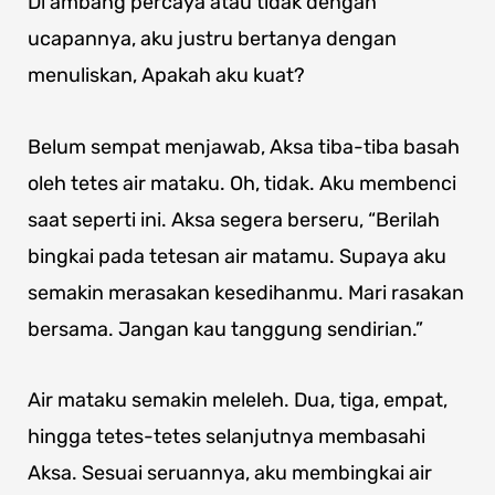
Di ambang percaya atau tidak dengan
ucapannya, aku justru bertanya dengan
menuliskan, Apakah aku kuat?
Belum sempat menjawab, Aksa tiba-tiba basah
oleh tetes air mataku. Oh, tidak. Aku membenci
saat seperti ini. Aksa segera berseru, “Berilah
bingkai pada tetesan air matamu. Supaya aku
semakin merasakan kesedihanmu. Mari rasakan
bersama. Jangan kau tanggung sendirian.”
Air mataku semakin meleleh. Dua, tiga, empat,
hingga tetes-tetes selanjutnya membasahi
Aksa. Sesuai seruannya, aku membingkai air