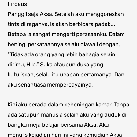
Firdaus
Panggil saja Aksa. Setelah aku menggoreskan
tinta di raganya, ia akan berbicara padaku.
Betapa ia sangat mengerti perasaanku. Dalam
hening, perkataannya selalu diawali dengan,
“Tidak ada orang yang lebih bahagia selain
dirimu, Hila.” Suka ataupun duka yang
kutuliskan, selalu itu ucapan pertamanya. Dan
aku senantiasa mempercayainya.
Kini aku berada dalam keheningan kamar. Tanpa
ada satupun manusia selain aku yang duduk di
bangku meja belajar bersama Aksa. Aku
menulis kejadian hari ini yang kemudian Aksa