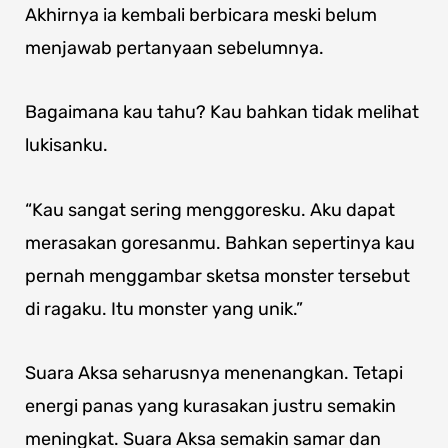
Akhirnya ia kembali berbicara meski belum
menjawab pertanyaan sebelumnya.
Bagaimana kau tahu? Kau bahkan tidak melihat
lukisanku.
“Kau sangat sering menggoresku. Aku dapat
merasakan goresanmu. Bahkan sepertinya kau
pernah menggambar sketsa monster tersebut
di ragaku. Itu monster yang unik.”
Suara Aksa seharusnya menenangkan. Tetapi
energi panas yang kurasakan justru semakin
meningkat. Suara Aksa semakin samar dan