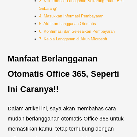
3. Klik Tombol “Langganan Sekarang” atau “Beli
Sekarang”
4. Masukkan Informasi Pembayaran
5. Aktifkan Langganan Otomatis
6. Konfirmasi dan Selesaikan Pembayaran
7. Kelola Langganan di Akun Microsoft
Manfaat Berlangganan
Otomatis Office 365, Seperti
Ini Caranya!!
Dalam artikel ini, saya akan membahas cara
mudah berlangganan otomatis Office 365 untuk
memastikan kamu tetap terhubung dengan