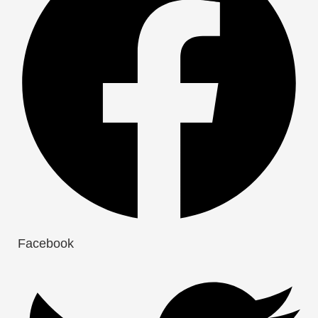
Facebook