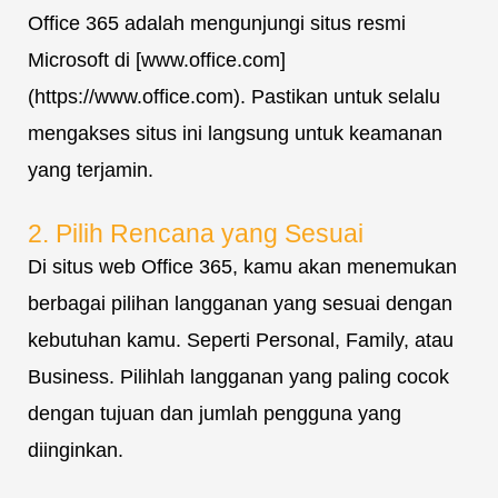
Office 365 adalah mengunjungi situs resmi
Microsoft di [www.office.com]
(https://www.office.com). Pastikan untuk selalu
mengakses situs ini langsung untuk keamanan
yang terjamin.
2. Pilih Rencana yang Sesuai
Di situs web Office 365, kamu akan menemukan
berbagai pilihan langganan yang sesuai dengan
kebutuhan kamu. Seperti Personal, Family, atau
Business. Pilihlah langganan yang paling cocok
dengan tujuan dan jumlah pengguna yang
diinginkan.