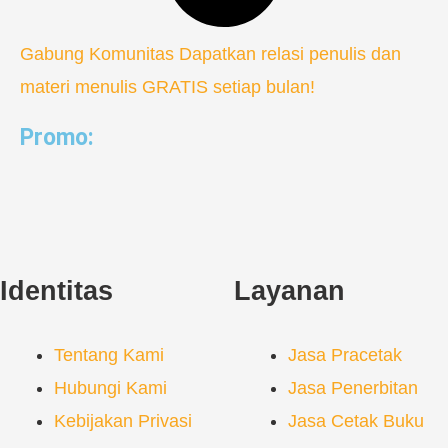
Gabung Komunitas
Dapatkan relasi penulis dan
materi menulis GRATIS setiap bulan!
Promo:
Identitas
Layanan
Tentang Kami
Jasa Pracetak
Hubungi Kami
Jasa Penerbitan
Kebijakan Privasi
Jasa Cetak Buku