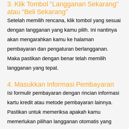
3. Klik Tombol “Langganan Sekarang”
atau “Beli Sekarang”
Setelah memilih rencana, klik tombol yang sesuai
dengan langganan yang kamu pilih. Ini nantinya
akan mengarahkan kamu ke halaman
pembayaran dan pengaturan berlangganan.
Maka pastikan dengan benar telah memilih
langganan yang tepat.
4. Masukkan Informasi Pembayaran
Isi formulir pembayaran dengan rincian informasi
kartu kredit atau metode pembayaran lainnya.
Pastikan untuk memeriksa apakah kamu
memerlukan pilihan langganan otomatis yang