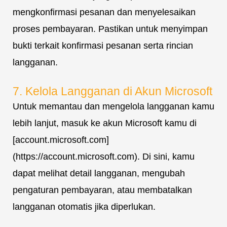
mengkonfirmasi pesanan dan menyelesaikan
proses pembayaran. Pastikan untuk menyimpan
bukti terkait konfirmasi pesanan serta rincian
langganan.
7. Kelola Langganan di Akun Microsoft
Untuk memantau dan mengelola langganan kamu
lebih lanjut, masuk ke akun Microsoft kamu di
[account.microsoft.com]
(https://account.microsoft.com). Di sini, kamu
dapat melihat detail langganan, mengubah
pengaturan pembayaran, atau membatalkan
langganan otomatis jika diperlukan.