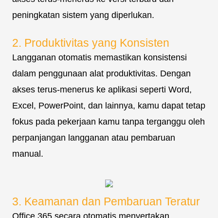
peningkatan sistem yang diperlukan.
2. Produktivitas yang Konsisten
Langganan otomatis memastikan konsistensi
dalam penggunaan alat produktivitas. Dengan
akses terus-menerus ke aplikasi seperti Word,
Excel, PowerPoint, dan lainnya, kamu dapat tetap
fokus pada pekerjaan kamu tanpa terganggu oleh
perpanjangan langganan atau pembaruan
manual.
3. Keamanan dan Pembaruan Teratur
Office 365 secara otomatis menyertakan