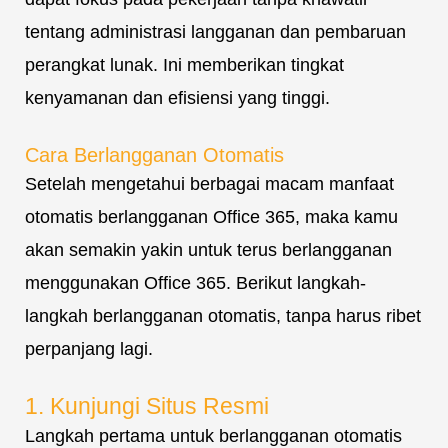
tentang administrasi langganan dan pembaruan
perangkat lunak. Ini memberikan tingkat
kenyamanan dan efisiensi yang tinggi.
Cara Berlangganan Otomatis
Setelah mengetahui berbagai macam manfaat
otomatis berlangganan Office 365, maka kamu
akan semakin yakin untuk terus berlangganan
menggunakan Office 365. Berikut langkah-
langkah berlangganan otomatis, tanpa harus ribet
perpanjang lagi.
1. Kunjungi Situs Resmi
Langkah pertama untuk berlangganan otomatis