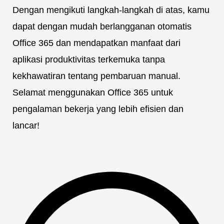
Dengan mengikuti langkah-langkah di atas, kamu
dapat dengan mudah berlangganan otomatis
Office 365 dan mendapatkan manfaat dari
aplikasi produktivitas terkemuka tanpa
kekhawatiran tentang pembaruan manual.
Selamat menggunakan Office 365 untuk
pengalaman bekerja yang lebih efisien dan
lancar!