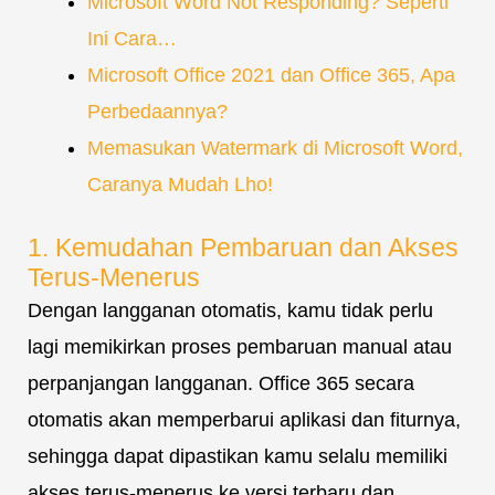
Microsoft Word Not Responding? Seperti
Ini Cara…
Microsoft Office 2021 dan Office 365, Apa
Perbedaannya?
Memasukan Watermark di Microsoft Word,
Caranya Mudah Lho!
1. Kemudahan Pembaruan dan Akses
Terus-Menerus
Dengan langganan otomatis, kamu tidak perlu
lagi memikirkan proses pembaruan manual atau
perpanjangan langganan. Office 365 secara
otomatis akan memperbarui aplikasi dan fiturnya,
sehingga dapat dipastikan kamu selalu memiliki
akses terus-menerus ke versi terbaru dan