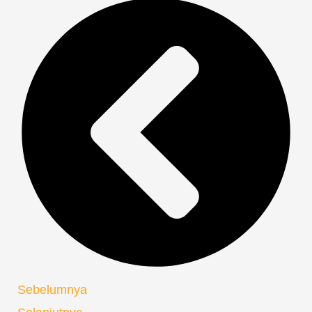
Pr
Ne
Sebelumnya