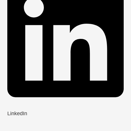
LinkedIn