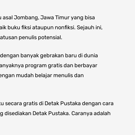
u asal Jombang, Jawa Timur yang bisa
k buku fiksi ataupun nonfiksi. Sejauh ini,
atusan penulis potensial.
7 dengan banyak gebrakan baru di dunia
banyaknya program gratis dan berbayar
engan mudah belajar menulis dan
 secara gratis di Detak Pustaka dengan cara
ng disediakan Detak Pustaka. Caranya adalah