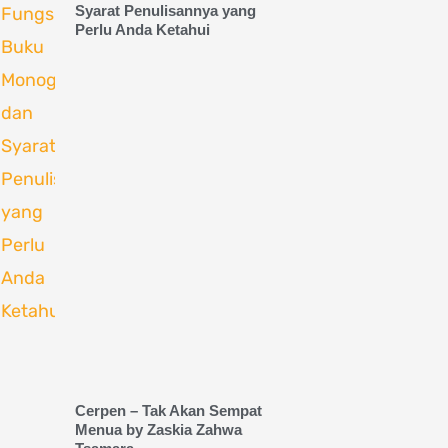
Syarat Penulisannya yang
Perlu Anda Ketahui
Cerpen – Tak Akan Sempat
Menua by Zaskia Zahwa