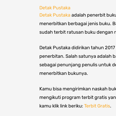
Detak Pustaka
Detak Pustaka
adalah penerbit buk
menerbitkan berbagai jenis buku. Bai
sudah terbit ratusan buku dengan r
Detak Pustaka didirikan tahun 201
penerbitan. Salah satunya adalah 
sebagai penunjang penulis untuk d
menerbitkan bukunya.
Kamu bisa mengirimkan naskah buku
mengikuti program terbit gratis ya
kamu klik link beriku:
Terbit Gratis
.