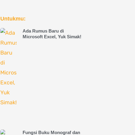
Untukmu:
Ada Rumus Baru di
Microsoft Excel, Yuk Simak!
Fungsi Buku Monograf dan