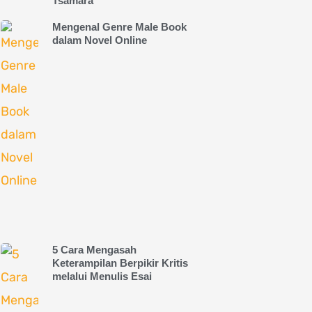
Tsamara
Mengenal Genre Male Book
dalam Novel Online
5 Cara Mengasah
Keterampilan Berpikir Kritis
melalui Menulis Esai