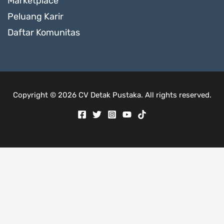
Marketplace
Peluang Karir
Daftar Komunitas
Copyright © 2026 CV Detak Pustaka. All rights reserved.