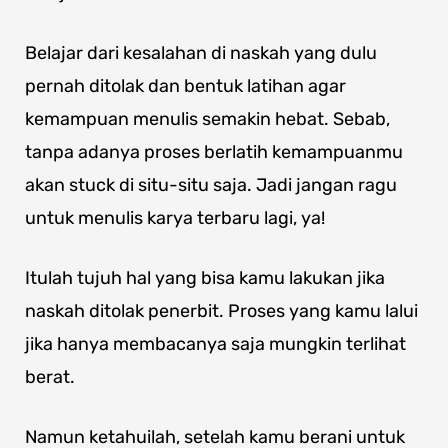
Belajar dari kesalahan di naskah yang dulu
pernah ditolak dan bentuk latihan agar
kemampuan menulis semakin hebat. Sebab,
tanpa adanya proses berlatih kemampuanmu
akan stuck di situ-situ saja. Jadi jangan ragu
untuk menulis karya terbaru lagi, ya!
Itulah tujuh hal yang bisa kamu lakukan jika
naskah ditolak penerbit. Proses yang kamu lalui
jika hanya membacanya saja mungkin terlihat
berat.
Namun ketahuilah, setelah kamu berani untuk