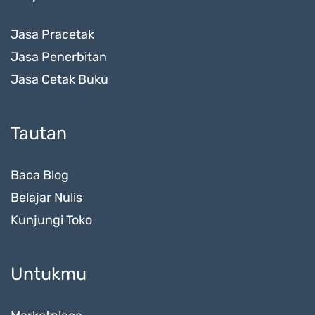
Jasa Pracetak
Jasa Penerbitan
Jasa Cetak Buku
Tautan
Baca Blog
Belajar Nulis
Kunjungi Toko
Untukmu