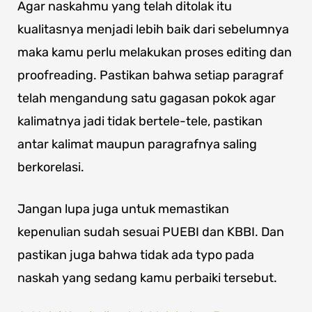
Agar naskahmu yang telah ditolak itu
kualitasnya menjadi lebih baik dari sebelumnya
maka kamu perlu melakukan proses editing dan
proofreading. Pastikan bahwa setiap paragraf
telah mengandung satu gagasan pokok agar
kalimatnya jadi tidak bertele-tele, pastikan
antar kalimat maupun paragrafnya saling
berkorelasi.
Jangan lupa juga untuk memastikan
kepenulian sudah sesuai PUEBI dan KBBI. Dan
pastikan juga bahwa tidak ada typo pada
naskah yang sedang kamu perbaiki tersebut.