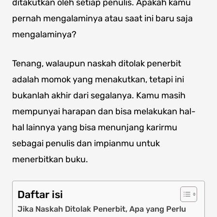
ditakutkan oleh setiap penulis. Apakah kamu
pernah mengalaminya atau saat ini baru saja
mengalaminya?
Tenang, walaupun naskah ditolak penerbit
adalah momok yang menakutkan, tetapi ini
bukanlah akhir dari segalanya. Kamu masih
mempunyai harapan dan bisa melakukan hal-
hal lainnya yang bisa menunjang karirmu
sebagai penulis dan impianmu untuk
menerbitkan buku.
Daftar isi
Jika Naskah Ditolak Penerbit, Apa yang Perlu