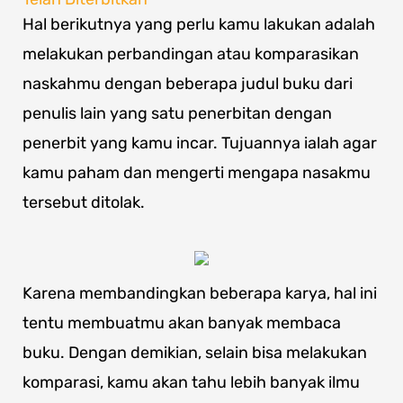
Hal berikutnya yang perlu kamu lakukan adalah
melakukan perbandingan atau komparasikan
naskahmu dengan beberapa judul buku dari
penulis lain yang satu penerbitan dengan
penerbit yang kamu incar. Tujuannya ialah agar
kamu paham dan mengerti mengapa nasakmu
tersebut ditolak.
Karena membandingkan beberapa karya, hal ini
tentu membuatmu akan banyak membaca
buku. Dengan demikian, selain bisa melakukan
komparasi, kamu akan tahu lebih banyak ilmu