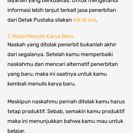
layanan yang berkualitas. Untuk mengetahui
informasi lebih lanjut terkait jasa penerbitan
dari Detak Pustaka silakan
klik di sini
.
7. Mulai Menulis Karya Baru
Naskah yang ditolak penerbit bukanlah akhir
dari segalanya. Setelah kamu memperbaiki
naskahmu dan mencari alternatif penerbitan
yang baru, maka ini saatnya untuk kamu
kembali menulis karya baru.
Meskipun naskahmu pernah ditolak kamu harus
tetap produktif. Sebab, semakin kamu produktif
maka ini menunjukkan bahwa kamu mau untuk
belajar.