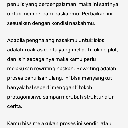
penulis yang berpengalaman, maka ini saatnya
untuk memperbaiki naskahmu. Perbaikan ini
sesuaikan dengan kondisi naskahmu.
Apabila penghalang nasakmu untuk lolos
adalah kualitas cerita yang meliputi tokoh, plot,
dan lain sebagainya maka kamu perlu
melakukan rewriting naskah. Rewriting adalah
proses penulisan ulang, ini bisa menyangkut
banyak hal seperti mengganti tokoh
protagonisnya sampai merubah struktur alur
cerita.
Kamu bisa melakukan proses ini sendiri atau