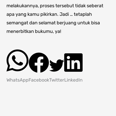
melakukannya, proses tersebut tidak seberat
apa yang kamu pikirkan. Jadi … tetaplah
semangat dan selamat berjuang untuk bisa
menerbitkan bukumu, ya!
WhatsApp
Facebook
Twitter
LinkedIn