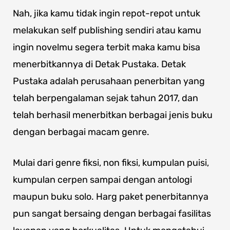
Nah, jika kamu tidak ingin repot-repot untuk
melakukan self publishing sendiri atau kamu
ingin novelmu segera terbit maka kamu bisa
menerbitkannya di Detak Pustaka. Detak
Pustaka adalah perusahaan penerbitan yang
telah berpengalaman sejak tahun 2017, dan
telah berhasil menerbitkan berbagai jenis buku
dengan berbagai macam genre.
Mulai dari genre fiksi, non fiksi, kumpulan puisi,
kumpulan cerpen sampai dengan antologi
maupun buku solo. Harg paket penerbitannya
pun sangat bersaing dengan berbagai fasilitas