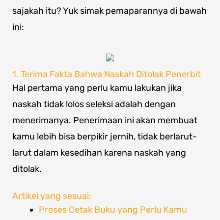
sajakah itu? Yuk simak pemaparannya di bawah
ini:
1. Terima Fakta Bahwa Naskah Ditolak Penerbit
Hal pertama yang perlu kamu lakukan jika
naskah tidak lolos seleksi adalah dengan
menerimanya. Penerimaan ini akan membuat
kamu lebih bisa berpikir jernih, tidak berlarut-
larut dalam kesedihan karena naskah yang
ditolak.
Artikel yang sesuai:
Proses Cetak Buku yang Perlu Kamu