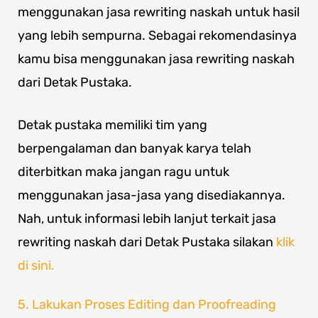
menggunakan jasa rewriting naskah untuk hasil
yang lebih sempurna. Sebagai rekomendasinya
kamu bisa menggunakan jasa rewriting naskah
dari Detak Pustaka.
Detak pustaka memiliki tim yang
berpengalaman dan banyak karya telah
diterbitkan maka jangan ragu untuk
menggunakan jasa-jasa yang disediakannya.
Nah, untuk informasi lebih lanjut terkait jasa
rewriting naskah dari Detak Pustaka silakan
klik
di sini.
5. Lakukan Proses Editing dan Proofreading