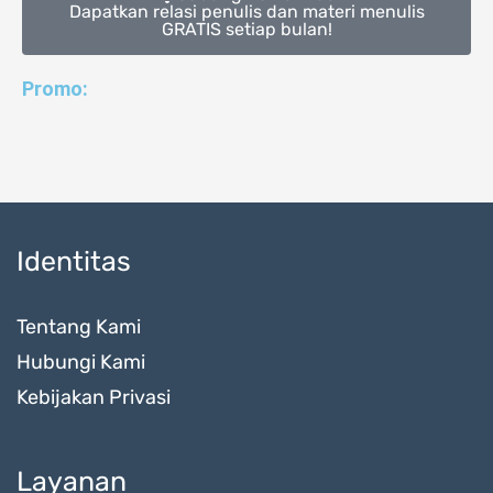
Dapatkan relasi penulis dan materi menulis
GRATIS setiap bulan!
Promo:
Identitas
Tentang Kami
Hubungi Kami
Kebijakan Privasi
Layanan