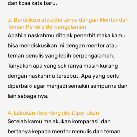
dan kosa kata baru.
3. Berdiskusi atau Bertanya dengan Mentor dan
Teman Penulis Berpengalaman
Apabila naskahmu ditolak penerbit maka kamu
bisa mendiskusikan ini dengan mentor atau
teman penulis yang lebih berpengalaman.
Tanyakan apa yang sekiranya masih kurang
dengan naskahmu tersebut. Apa yang perlu
diperbaiki agar menjadi semakin sempurna dan
lain sebagainya.
4. Lakukan Rewriting jika Diperlukan
Setelah kamu melakukan komparasi, dan
bertanya kepada mentor menulis dan teman