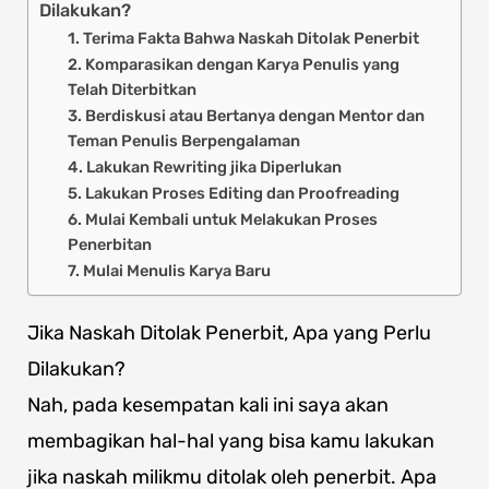
Dilakukan?
1. Terima Fakta Bahwa Naskah Ditolak Penerbit
2. Komparasikan dengan Karya Penulis yang
Telah Diterbitkan
3. Berdiskusi atau Bertanya dengan Mentor dan
Teman Penulis Berpengalaman
4. Lakukan Rewriting jika Diperlukan
5. Lakukan Proses Editing dan Proofreading
6. Mulai Kembali untuk Melakukan Proses
Penerbitan
7. Mulai Menulis Karya Baru
Jika Naskah Ditolak Penerbit, Apa yang Perlu
Dilakukan?
Nah, pada kesempatan kali ini saya akan
membagikan hal-hal yang bisa kamu lakukan
jika naskah milikmu ditolak oleh penerbit. Apa