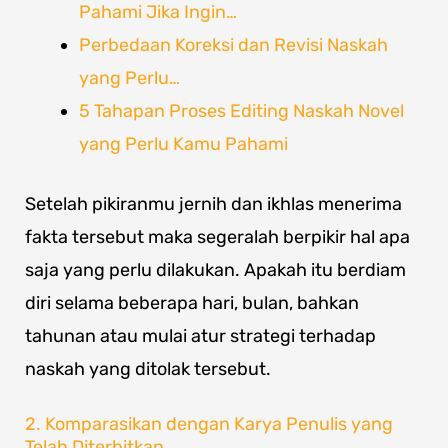
Pahami Jika Ingin…
Perbedaan Koreksi dan Revisi Naskah
yang Perlu…
5 Tahapan Proses Editing Naskah Novel
yang Perlu Kamu Pahami
Setelah pikiranmu jernih dan ikhlas menerima
fakta tersebut maka segeralah berpikir hal apa
saja yang perlu dilakukan. Apakah itu berdiam
diri selama beberapa hari, bulan, bahkan
tahunan atau mulai atur strategi terhadap
naskah yang ditolak tersebut.
2. Komparasikan dengan Karya Penulis yang
Telah Diterbitkan