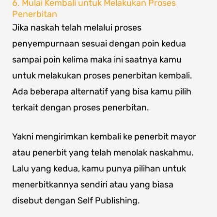
6. Mulai Kembali untuk Melakukan Proses
Penerbitan
Jika naskah telah melalui proses
penyempurnaan sesuai dengan poin kedua
sampai poin kelima maka ini saatnya kamu
untuk melakukan proses penerbitan kembali.
Ada beberapa alternatif yang bisa kamu pilih
terkait dengan proses penerbitan.
Yakni mengirimkan kembali ke penerbit mayor
atau penerbit yang telah menolak naskahmu.
Lalu yang kedua, kamu punya pilihan untuk
menerbitkannya sendiri atau yang biasa
disebut dengan Self Publishing.