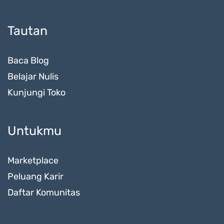
Tautan
Baca Blog
Belajar Nulis
Kunjungi Toko
Untukmu
Marketplace
Peluang Karir
Daftar Komunitas