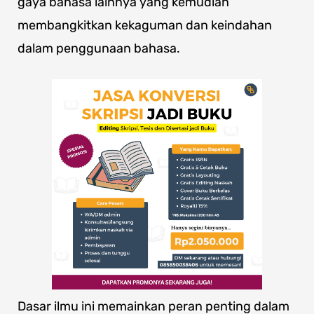
gaya bahasa lainnya yang kemudian
membangkitkan kekaguman dan keindahan
dalam penggunaan bahasa.
Dasar ilmu ini memainkan peran penting dalam