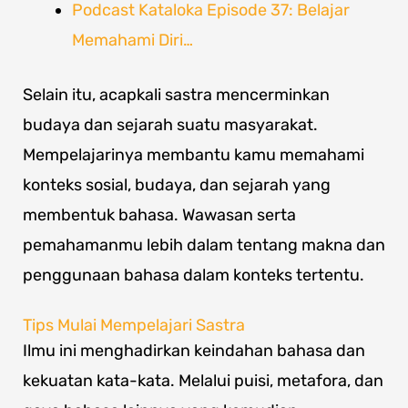
Podcast Kataloka Episode 37: Belajar
Memahami Diri…
Selain itu, acapkali sastra mencerminkan
budaya dan sejarah suatu masyarakat.
Mempelajarinya membantu kamu memahami
konteks sosial, budaya, dan sejarah yang
membentuk bahasa. Wawasan serta
pemahamanmu lebih dalam tentang makna dan
penggunaan bahasa dalam konteks tertentu.
Tips Mulai Mempelajari Sastra
Ilmu ini menghadirkan keindahan bahasa dan
kekuatan kata-kata. Melalui puisi, metafora, dan