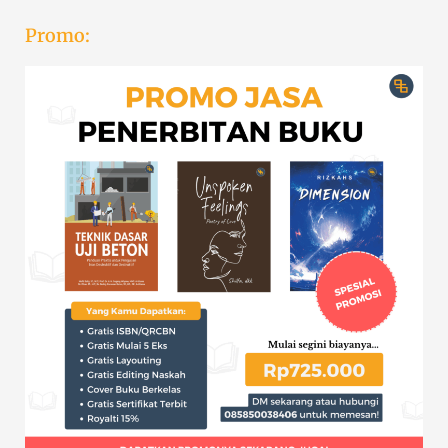
Promo: