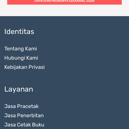
Identitas
Tentang Kami
Hubungi Kami
Kebijakan Privasi
Layanan
Jasa Pracetak
Jasa Penerbitan
Jasa Cetak Buku