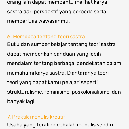
orang lain dapat membantu melihat karya
sastra dari perspektif yang berbeda serta
memperluas wawasanmu.
6. Membaca tentang teori sastra
Buku dan sumber belajar tentang teori sastra
dapat memberikan panduan yang lebih
mendalam tentang berbagai pendekatan dalam
memahami karya sastra. Diantaranya teori-
teori yang dapat kamu pelajari seperti
strukturalisme, feminisme, poskolonialisme, dan
banyak lagi.
7. Praktik menulis kreatif
Usaha yang terakhir cobalah menulis sendiri