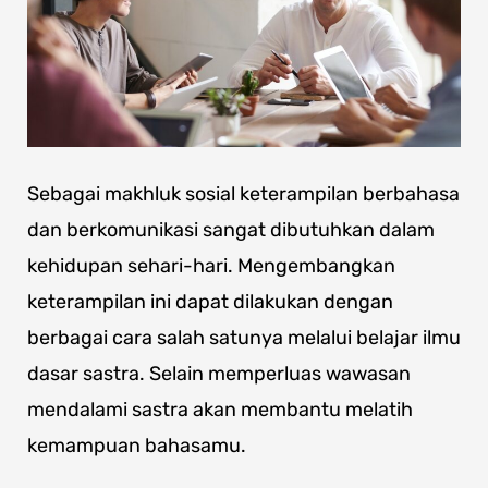
Sebagai makhluk sosial keterampilan berbahasa
dan berkomunikasi sangat dibutuhkan dalam
kehidupan sehari-hari. Mengembangkan
keterampilan ini dapat dilakukan dengan
berbagai cara salah satunya melalui belajar ilmu
dasar sastra. Selain memperluas wawasan
mendalami sastra akan membantu melatih
kemampuan bahasamu.