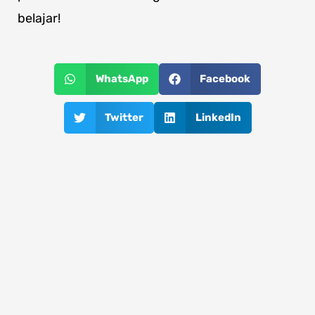
belajar!
WhatsApp
Facebook
Twitter
LinkedIn