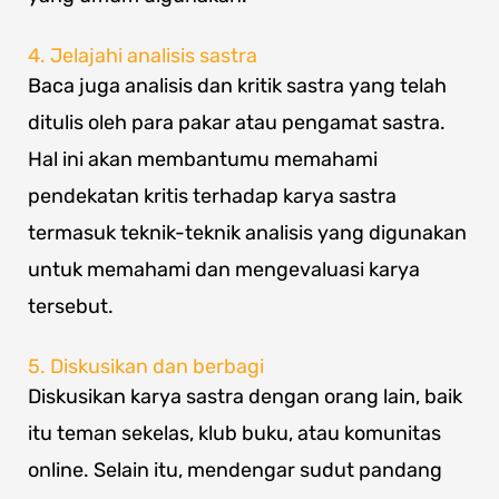
4. Jelajahi analisis sastra
Baca juga analisis dan kritik sastra yang telah
ditulis oleh para pakar atau pengamat sastra.
Hal ini akan membantumu memahami
pendekatan kritis terhadap karya sastra
termasuk teknik-teknik analisis yang digunakan
untuk memahami dan mengevaluasi karya
tersebut.
5. Diskusikan dan berbagi
Diskusikan karya sastra dengan orang lain, baik
itu teman sekelas, klub buku, atau komunitas
online. Selain itu, mendengar sudut pandang