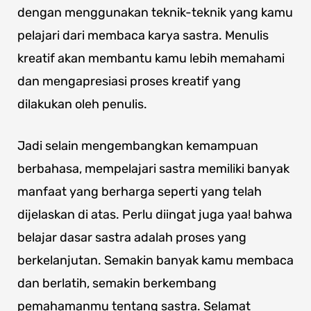
dengan menggunakan teknik-teknik yang kamu
pelajari dari membaca karya sastra. Menulis
kreatif akan membantu kamu lebih memahami
dan mengapresiasi proses kreatif yang
dilakukan oleh penulis.
Jadi selain mengembangkan kemampuan
berbahasa, mempelajari sastra memiliki banyak
manfaat yang berharga seperti yang telah
dijelaskan di atas. Perlu diingat juga yaa! bahwa
belajar dasar sastra adalah proses yang
berkelanjutan. Semakin banyak kamu membaca
dan berlatih, semakin berkembang
pemahamanmu tentang sastra. Selamat