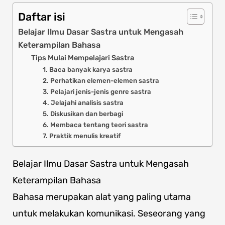
Daftar isi
Belajar Ilmu Dasar Sastra untuk Mengasah
Keterampilan Bahasa
Tips Mulai Mempelajari Sastra
1. Baca banyak karya sastra
2. Perhatikan elemen-elemen sastra
3. Pelajari jenis-jenis genre sastra
4. Jelajahi analisis sastra
5. Diskusikan dan berbagi
6. Membaca tentang teori sastra
7. Praktik menulis kreatif
Belajar Ilmu Dasar Sastra untuk Mengasah
Keterampilan Bahasa
Bahasa merupakan alat yang paling utama
untuk melakukan komunikasi. Seseorang yang