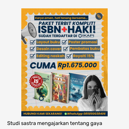
Studi sastra mengajarkan tentang gaya