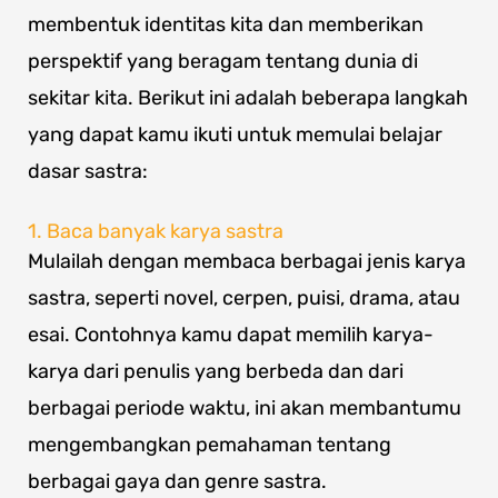
membentuk identitas kita dan memberikan
perspektif yang beragam tentang dunia di
sekitar kita. Berikut ini adalah beberapa langkah
yang dapat kamu ikuti untuk memulai belajar
dasar sastra:
1. Baca banyak karya sastra
Mulailah dengan membaca berbagai jenis karya
sastra, seperti novel, cerpen, puisi, drama, atau
esai. Contohnya kamu dapat memilih karya-
karya dari penulis yang berbeda dan dari
berbagai periode waktu, ini akan membantumu
mengembangkan pemahaman tentang
berbagai gaya dan genre sastra.