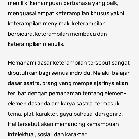
memiliki kemampuan berbahasa yang baik,
menguasai empat keterampilan khusus yakni
keterampilan menyimak, keterampilan
berbicara, keterampilan membaca dan
keterampilan menulis.
Memahami dasar keterampilan tersebut sangat
dibutuhkan bagi semua individu. Melalui belajar
dasar sastra, orang yang mempelajarinya akan
terlibat dengan pemahaman tentang elemen-
elemen dasar dalam karya sastra, termasuk
tema, plot, karakter, gaya bahasa, dan genre.
Hal tersebut akan memancing kemampuan
intelektual, sosial, dan karakter.