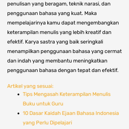
penulisan yang beragam, teknik narasi, dan
penggunaan bahasa yang kuat. Maka
mempelajarinya kamu dapat mengembangkan
keterampilan menulis yang lebih kreatif dan
efektif. Karya sastra yang baik seringkali
menampilkan penggunaan bahasa yang cermat
dan indah yang membantu meningkatkan
penggunaan bahasa dengan tepat dan efektif.
Artikel yang sesuai:
Tips Mengasah Keterampilan Menulis
Buku untuk Guru
10 Dasar Kaidah Ejaan Bahasa Indonesia
yang Perlu Dipelajari