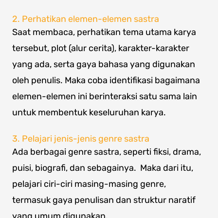
2. Perhatikan elemen-elemen sastra
Saat membaca, perhatikan tema utama karya
tersebut, plot (alur cerita), karakter-karakter
yang ada, serta gaya bahasa yang digunakan
oleh penulis. Maka coba identifikasi bagaimana
elemen-elemen ini berinteraksi satu sama lain
untuk membentuk keseluruhan karya.
3. Pelajari jenis-jenis genre sastra
Ada berbagai genre sastra, seperti fiksi, drama,
puisi, biografi, dan sebagainya. Maka dari itu,
pelajari ciri-ciri masing-masing genre,
termasuk gaya penulisan dan struktur naratif
yang umum digunakan.