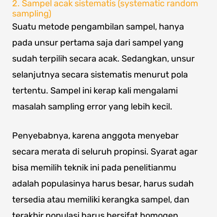
2. Sampel acak sistematis (systematic random
sampling)
Suatu metode pengambilan sampel, hanya
pada unsur pertama saja dari sampel yang
sudah terpilih secara acak. Sedangkan, unsur
selanjutnya secara sistematis menurut pola
tertentu. Sampel ini kerap kali mengalami
masalah sampling error yang lebih kecil.
Penyebabnya, karena anggota menyebar
secara merata di seluruh propinsi. Syarat agar
bisa memilih teknik ini pada penelitianmu
adalah populasinya harus besar, harus sudah
tersedia atau memiliki kerangka sampel, dan
terakhir populasi harus bersifat homogen.