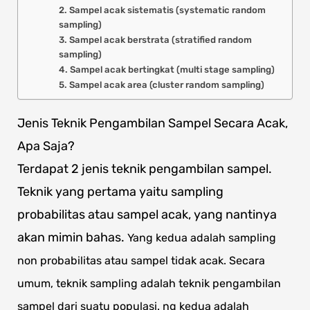
2. Sampel acak sistematis (systematic random
sampling)
3. Sampel acak berstrata (stratified random
sampling)
4. Sampel acak bertingkat (multi stage sampling)
5. Sampel acak area (cluster random sampling)
Jenis Teknik Pengambilan Sampel Secara Acak,
Apa Saja?
Terdapat 2 jenis teknik pengambilan sampel.
Teknik yang pertama yaitu sampling
probabilitas atau sampel acak, yang nantinya
akan mimin bahas.
Yang kedua adalah sampling
non probabilitas atau sampel tidak acak. Secara
umum, teknik sampling adalah teknik pengambilan
sampel dari suatu populasi. ng kedua adalah