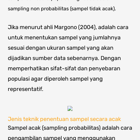
sampling non probabilitas (sampel tidak acak).
Jika menurut ahli Margono (2004), adalah cara
untuk menentukan sampel yang jumlahnya
sesuai dengan ukuran sampel yang akan
dijadikan sumber data sebenarnya. Dengan
memperhatikan sifat-sifat dan penyebaran
populasi agar diperoleh sampel yang
representatif.
Jenis teknik penentuan sampel secara acak
Sampel acak (sampling probabilitas) adalah cara
pengambilan sampel yang menggunakan