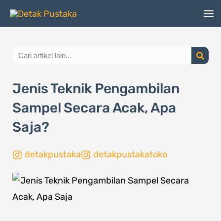
Lewati
ke
konten
Search
Jenis Teknik Pengambilan
Sampel Secara Acak, Apa
Saja?
detakpustaka
detakpustakatoko