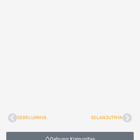
SEBELUMNYA
SELANJUTNYA
Prev
Nex
Gabung Komunitas