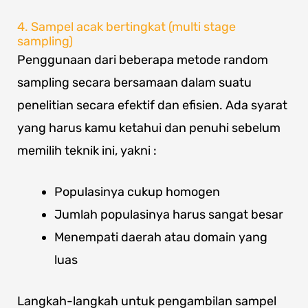
4. Sampel acak bertingkat (multi stage
sampling)
Penggunaan dari beberapa metode random
sampling secara bersamaan dalam suatu
penelitian secara efektif dan efisien. Ada syarat
yang harus kamu ketahui dan penuhi sebelum
memilih teknik ini, yakni :
Populasinya cukup homogen
Jumlah populasinya harus sangat besar
Menempati daerah atau domain yang
luas
Langkah-langkah untuk pengambilan sampel