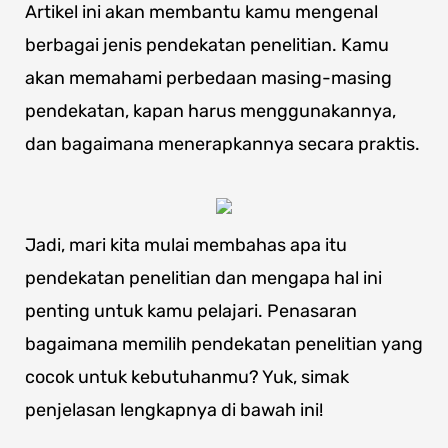
Artikel ini akan membantu kamu mengenal
berbagai jenis pendekatan penelitian. Kamu
akan memahami perbedaan masing-masing
pendekatan, kapan harus menggunakannya,
dan bagaimana menerapkannya secara praktis.
Jadi, mari kita mulai membahas apa itu
pendekatan penelitian dan mengapa hal ini
penting untuk kamu pelajari. Penasaran
bagaimana memilih pendekatan penelitian yang
cocok untuk kebutuhanmu? Yuk, simak
penjelasan lengkapnya di bawah ini!