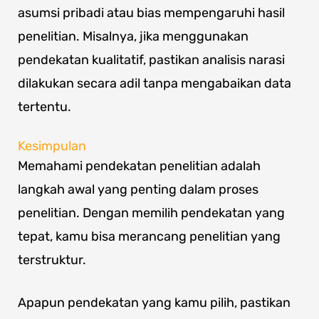
asumsi pribadi atau bias mempengaruhi hasil
penelitian. Misalnya, jika menggunakan
pendekatan kualitatif, pastikan analisis narasi
dilakukan secara adil tanpa mengabaikan data
tertentu.
Kesimpulan
Memahami pendekatan penelitian adalah
langkah awal yang penting dalam proses
penelitian. Dengan memilih pendekatan yang
tepat, kamu bisa merancang penelitian yang
terstruktur.
Apapun pendekatan yang kamu pilih, pastikan