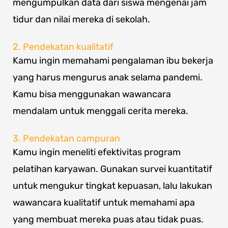
mengumpulkan data dari siswa mengenai jam
tidur dan nilai mereka di sekolah.
2. Pendekatan kualitatif
Kamu ingin memahami pengalaman ibu bekerja
yang harus mengurus anak selama pandemi.
Kamu bisa menggunakan wawancara
mendalam untuk menggali cerita mereka.
3. Pendekatan campuran
Kamu ingin meneliti efektivitas program
pelatihan karyawan. Gunakan survei kuantitatif
untuk mengukur tingkat kepuasan, lalu lakukan
wawancara kualitatif untuk memahami apa
yang membuat mereka puas atau tidak puas.