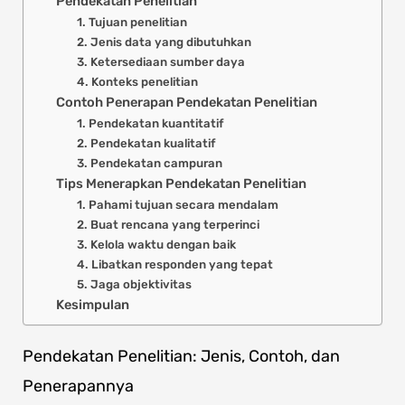
Pendekatan Penelitian
1. Tujuan penelitian
2. Jenis data yang dibutuhkan
3. Ketersediaan sumber daya
4. Konteks penelitian
Contoh Penerapan Pendekatan Penelitian
1. Pendekatan kuantitatif
2. Pendekatan kualitatif
3. Pendekatan campuran
Tips Menerapkan Pendekatan Penelitian
1. Pahami tujuan secara mendalam
2. Buat rencana yang terperinci
3. Kelola waktu dengan baik
4. Libatkan responden yang tepat
5. Jaga objektivitas
Kesimpulan
Pendekatan Penelitian: Jenis, Contoh, dan
Penerapannya