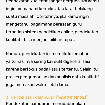
Pendekatan kualitatif sangat berguna jika kamu
ingin memahami konteks atau latar belakang
suatu masalah. Contohnya, jika kamu ingin
mengetahui bagaimana perasaan guru
terhadap sistem pendidikan online, pendekatan
kualitatif bisa menjadi pilihan tepat.
Namun, pendekatan ini memiliki kelemahan,
yaitu hasilnya sering kali sulit digeneralisasi
karena berfokus pada kasus tertentu. Selain itu,
proses pengumpulan dan analisis data kualitatif
juga memakan waktu lebih lama.
3. Pendekatan campuran (m
)
ixed methods
Pendekatan campuran menggabungkan