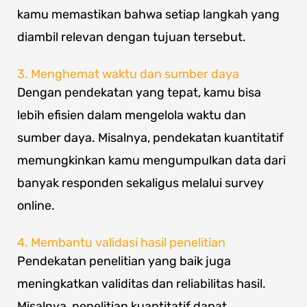
kamu memastikan bahwa setiap langkah yang
diambil relevan dengan tujuan tersebut.
3. Menghemat waktu dan sumber daya
Dengan pendekatan yang tepat, kamu bisa
lebih efisien dalam mengelola waktu dan
sumber daya. Misalnya, pendekatan kuantitatif
memungkinkan kamu mengumpulkan data dari
banyak responden sekaligus melalui survey
online.
4. Membantu validasi hasil penelitian
Pendekatan penelitian yang baik juga
meningkatkan validitas dan reliabilitas hasil.
Misalnya, penelitian kuantitatif dapat