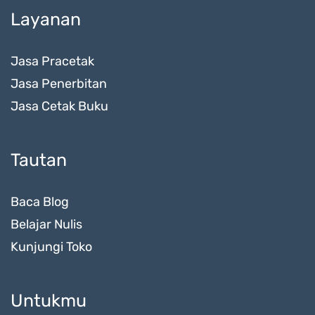
Layanan
Jasa Pracetak
Jasa Penerbitan
Jasa Cetak Buku
Tautan
Baca Blog
Belajar Nulis
Kunjungi Toko
Untukmu