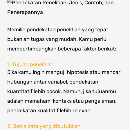
Memilih pendekatan penelitian yang tepat
bukanlah tugas yang mudah. Kamu perlu
mempertimbangkan beberapa faktor berikut:
1. Tujuan penelitian
Jika kamu ingin menguji hipotesis atau mencari
hubungan antar variabel, pendekatan
kuantitatif lebih cocok. Namun, jika tujuanmu
adalah memahami konteks atau pengalaman,
pendekatan kualitatif lebih relevan.
2. Jenis data yang dibutuhkan