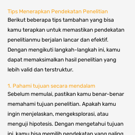
Tips Menerapkan Pendekatan Penelitian
Berikut beberapa tips tambahan yang bisa
kamu terapkan untuk memastikan pendekatan
penelitianmu berjalan lancar dan efektif.
Dengan mengikuti langkah-langkah ini, kamu
dapat memaksimalkan hasil penelitian yang
lebih valid dan terstruktur.
1. Pahami tujuan secara mendalam
Sebelum memulai, pastikan kamu benar-benar
memahami tujuan penelitian. Apakah kamu
ingin menjelaskan, mengeksplorasi, atau
menguji hipotesis. Dengan mengetahui tujuan
ini, kamu bisa memilih pendekatan yang paling