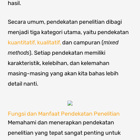
hasil.
Secara umum, pendekatan penelitian dibagi
menjadi tiga kategori utama, yaitu pendekatan
kuantitatif, kualitatif,
dan campuran (
mixed
). Setiap pendekatan memiliki
methods
karakteristik, kelebihan, dan kelemahan
masing-masing yang akan kita bahas lebih
detail nanti.
Fungsi dan Manfaat Pendekatan Penelitian
Memahami dan menerapkan pendekatan
penelitian yang tepat sangat penting untuk