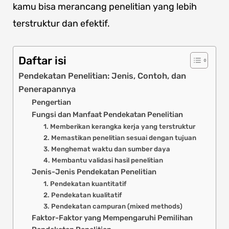
kamu bisa merancang penelitian yang lebih
terstruktur dan efektif.
Daftar isi
Pendekatan Penelitian: Jenis, Contoh, dan
Penerapannya
Pengertian
Fungsi dan Manfaat Pendekatan Penelitian
1. Memberikan kerangka kerja yang terstruktur
2. Memastikan penelitian sesuai dengan tujuan
3. Menghemat waktu dan sumber daya
4. Membantu validasi hasil penelitian
Jenis-Jenis Pendekatan Penelitian
1. Pendekatan kuantitatif
2. Pendekatan kualitatif
3. Pendekatan campuran (mixed methods)
Faktor-Faktor yang Mempengaruhi Pemilihan