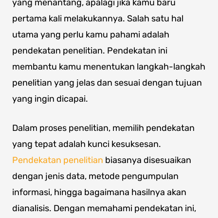
yang menantang, apalagi jika kamu baru
pertama kali melakukannya. Salah satu hal
utama yang perlu kamu pahami adalah
pendekatan penelitian. Pendekatan ini
membantu kamu menentukan langkah-langkah
penelitian yang jelas dan sesuai dengan tujuan
yang ingin dicapai.
Dalam proses penelitian, memilih pendekatan
yang tepat adalah kunci kesuksesan.
Pendekatan penelitian
biasanya disesuaikan
dengan jenis data, metode pengumpulan
informasi, hingga bagaimana hasilnya akan
dianalisis. Dengan memahami pendekatan ini,