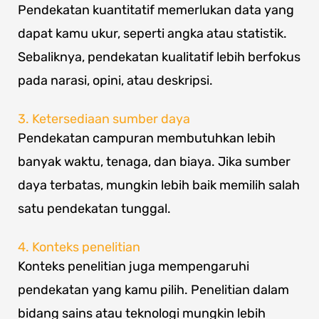
Pendekatan kuantitatif memerlukan data yang
dapat kamu ukur, seperti angka atau statistik.
Sebaliknya, pendekatan kualitatif lebih berfokus
pada narasi, opini, atau deskripsi.
3. Ketersediaan sumber daya
Pendekatan campuran membutuhkan lebih
banyak waktu, tenaga, dan biaya. Jika sumber
daya terbatas, mungkin lebih baik memilih salah
satu pendekatan tunggal.
4. Konteks penelitian
Konteks penelitian juga mempengaruhi
pendekatan yang kamu pilih. Penelitian dalam
bidang sains atau teknologi mungkin lebih