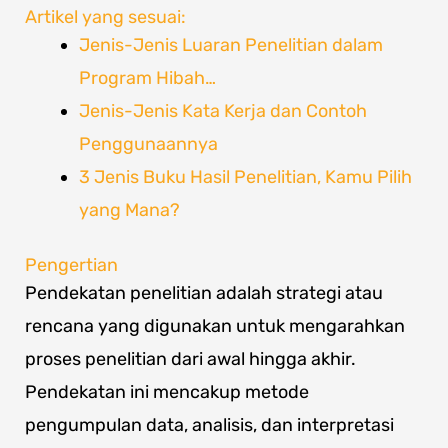
Artikel yang sesuai:
Jenis-Jenis Luaran Penelitian dalam
Program Hibah…
Jenis-Jenis Kata Kerja dan Contoh
Penggunaannya
3 Jenis Buku Hasil Penelitian, Kamu Pilih
yang Mana?
Pengertian
Pendekatan penelitian adalah strategi atau
rencana yang digunakan untuk mengarahkan
proses penelitian dari awal hingga akhir.
Pendekatan ini mencakup metode
pengumpulan data, analisis, dan interpretasi