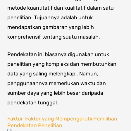
metode kuantitatif dan kualitatif dalam satu
penelitian. Tujuannya adalah untuk
mendapatkan gambaran yang lebih
komprehensif tentang suatu masalah.
Pendekatan ini biasanya digunakan untuk
penelitian yang kompleks dan membutuhkan
data yang saling melengkapi. Namun,
penggunaannya memerlukan waktu dan
sumber daya yang lebih besar daripada
pendekatan tunggal.
Faktor-Faktor yang Mempengaruhi Pemilihan
Pendekatan Penelitian