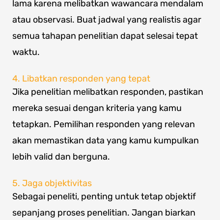
lama karena melibatkan wawancara mendalam
atau observasi. Buat jadwal yang realistis agar
semua tahapan penelitian dapat selesai tepat
waktu.
4. Libatkan responden yang tepat
Jika penelitian melibatkan responden, pastikan
mereka sesuai dengan kriteria yang kamu
tetapkan. Pemilihan responden yang relevan
akan memastikan data yang kamu kumpulkan
lebih valid dan berguna.
5. Jaga objektivitas
Sebagai peneliti, penting untuk tetap objektif
sepanjang proses penelitian. Jangan biarkan