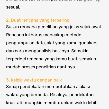
sesuai.
2. Buat rencana yang terperinci
Susun rencana penelitian yang jelas sejak awal.
Rencana ini harus mencakup metode
pengumpulan data, alat yang kamu gunakan,
dan cara menganalisis hasilnya. Semakin
terperinci rencana yang kamu buat, semakin
mudah proses penelitian nantinya.
3. Kelola waktu dengan baik
Setiap pendekatan membutuhkan alokasi
waktu yang berbeda. Misalnya, pendekatan
kualitatif mungkin membutuhkan waktu lebih