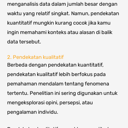
menganalisis data dalam jumlah besar dengan
waktu yang relatif singkat. Namun, pendekatan
kuantitatif mungkin kurang cocok jika kamu
ingin memahami konteks atau alasan di balik
data tersebut.
2. Pendekatan kualitatif
Berbeda dengan pendekatan kuantitatif,
pendekatan kualitatif lebih berfokus pada
pemahaman mendalam tentang fenomena
tertentu. Penelitian ini sering digunakan untuk
mengeksplorasi opini, persepsi, atau
pengalaman individu.