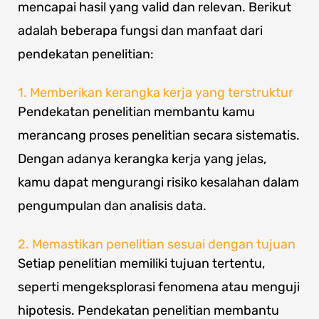
mencapai hasil yang valid dan relevan. Berikut
adalah beberapa fungsi dan manfaat dari
pendekatan penelitian:
1. Memberikan kerangka kerja yang terstruktur
Pendekatan penelitian membantu kamu
merancang proses penelitian secara sistematis.
Dengan adanya kerangka kerja yang jelas,
kamu dapat mengurangi risiko kesalahan dalam
pengumpulan dan analisis data.
2. Memastikan penelitian sesuai dengan tujuan
Setiap penelitian memiliki tujuan tertentu,
seperti mengeksplorasi fenomena atau menguji
hipotesis. Pendekatan penelitian membantu