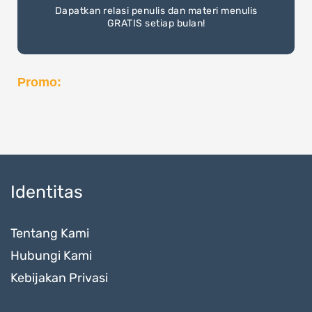
Dapatkan relasi penulis dan materi menulis
GRATIS setiap bulan!
Promo:
Identitas
Tentang Kami
Hubungi Kami
Kebijakan Privasi