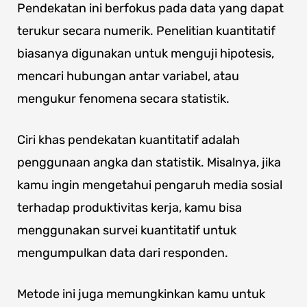
Pendekatan ini berfokus pada data yang dapat
terukur secara numerik. Penelitian kuantitatif
biasanya digunakan untuk menguji hipotesis,
mencari hubungan antar variabel, atau
mengukur fenomena secara statistik.
Ciri khas pendekatan kuantitatif adalah
penggunaan angka dan statistik. Misalnya, jika
kamu ingin mengetahui pengaruh media sosial
terhadap produktivitas kerja, kamu bisa
menggunakan survei kuantitatif untuk
mengumpulkan data dari responden.
Metode ini juga memungkinkan kamu untuk