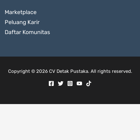
Marketplace
Peluang Karir
Daftar Komunitas
Copyright © 2026 CV Detak Pustaka. All rights reserved.