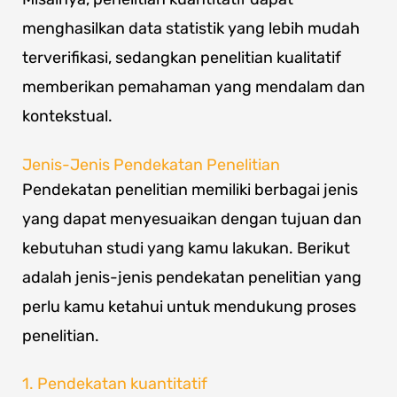
menghasilkan data statistik yang lebih mudah
terverifikasi, sedangkan penelitian kualitatif
memberikan pemahaman yang mendalam dan
kontekstual.
Jenis-Jenis Pendekatan Penelitian
Pendekatan penelitian memiliki berbagai jenis
yang dapat menyesuaikan dengan tujuan dan
kebutuhan studi yang kamu lakukan. Berikut
adalah jenis-jenis pendekatan penelitian yang
perlu kamu ketahui untuk mendukung proses
penelitian.
1. Pendekatan kuantitatif