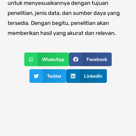
untuk menyesuaikannya dengan tujuan
penelitian, jenis data, dan sumber daya yang
tersedia. Dengan begitu, penelitian akan
memberikan hasil yang akurat dan relevan.
WhatsApp
Facebook
Twitter
LinkedIn