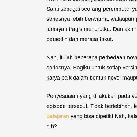
Santi sebagai seorang perempuan y
seriesnya lebih berwarna, walaupun 
lumayan tragis menurutku. Dan akhi
bersedih dan merasa takut.
Nah, itulah beberapa perbedaan nov
seriesnya. Bagiku untuk setiap versi
karya baik dalam bentuk novel maupu
Penyesuaian yang dilakukan pada ve
episode tersebut. Tidak berlebihan, 
pelajaran
yang bisa dipetik! Nah, kal
nih?