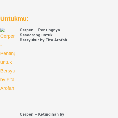
Untukmu:
Cerpen – Pentingnya
Seseorang untuk
Bersyukur by Fita Arofah
Cerpen – Ketindihan by