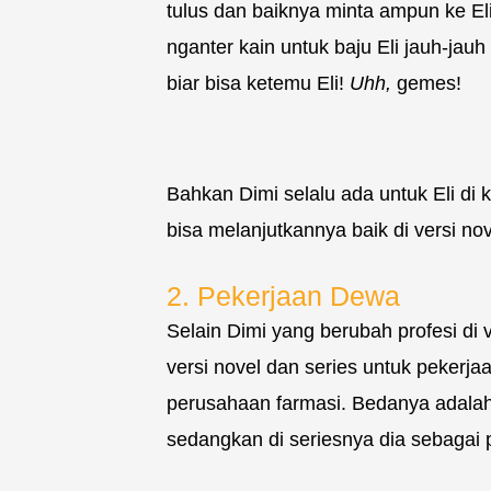
tulus dan baiknya minta ampun ke El
nganter kain untuk baju Eli jauh-jauh
biar bisa ketemu Eli!
Uhh,
gemes!
Bahkan Dimi selalu ada untuk Eli di 
bisa melanjutkannya baik di versi no
2. Pekerjaan Dewa
Selain Dimi yang berubah profesi di 
versi novel dan series untuk pekerja
perusahaan farmasi. Bedanya adalah
sedangkan di seriesnya dia sebagai 