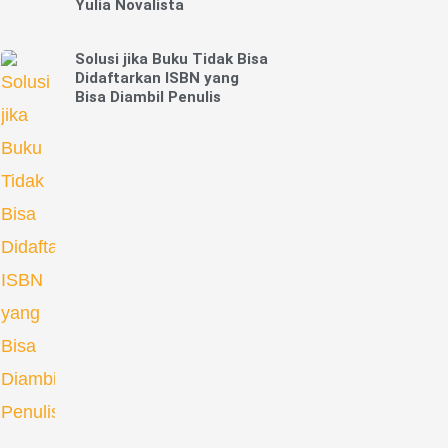
Yulia Novalista
Solusi jika Buku Tidak Bisa
Didaftarkan ISBN yang
Bisa Diambil Penulis