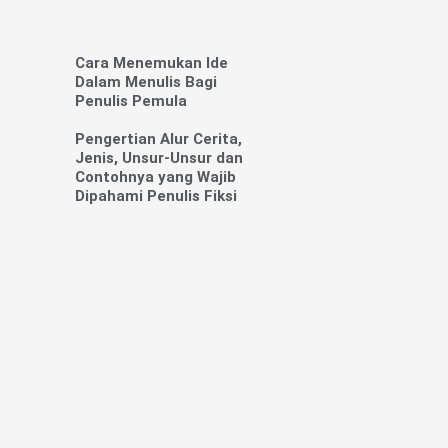
Cara Menemukan Ide
Dalam Menulis Bagi
Penulis Pemula
Pengertian Alur Cerita,
Jenis, Unsur-Unsur dan
Contohnya yang Wajib
Dipahami Penulis Fiksi