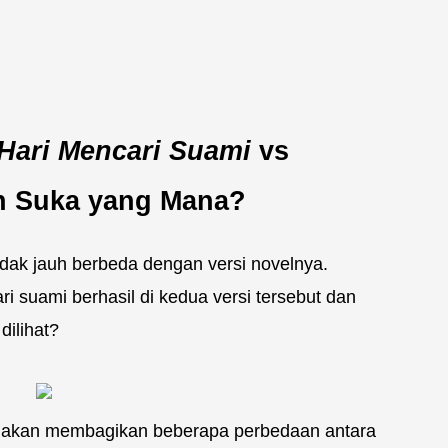
 Hari Mencari Suami
vs
h Suka yang Mana?
tidak jauh berbeda dengan versi novelnya.
i suami berhasil di kedua versi tersebut dan
dilihat?
ya akan membagikan beberapa perbedaan antara