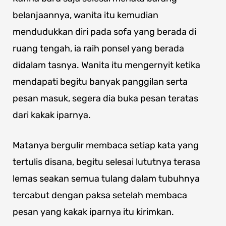
belanjaannya, wanita itu kemudian
mendudukkan diri pada sofa yang berada di
ruang tengah, ia raih ponsel yang berada
didalam tasnya. Wanita itu mengernyit ketika
mendapati begitu banyak panggilan serta
pesan masuk, segera dia buka pesan teratas
dari kakak iparnya.
Matanya bergulir membaca setiap kata yang
tertulis disana, begitu selesai lututnya terasa
lemas seakan semua tulang dalam tubuhnya
tercabut dengan paksa setelah membaca
pesan yang kakak iparnya itu kirimkan.