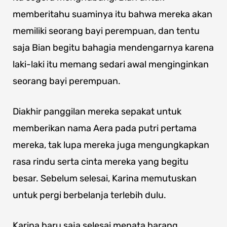
memberitahu suaminya itu bahwa mereka akan
memiliki seorang bayi perempuan, dan tentu
saja Bian begitu bahagia mendengarnya karena
laki-laki itu memang sedari awal menginginkan
seorang bayi perempuan.
Diakhir panggilan mereka sepakat untuk
memberikan nama Aera pada putri pertama
mereka, tak lupa mereka juga mengungkapkan
rasa rindu serta cinta mereka yang begitu
besar. Sebelum selesai, Karina memutuskan
untuk pergi berbelanja terlebih dulu.
Karina baru saja selesai menata barang