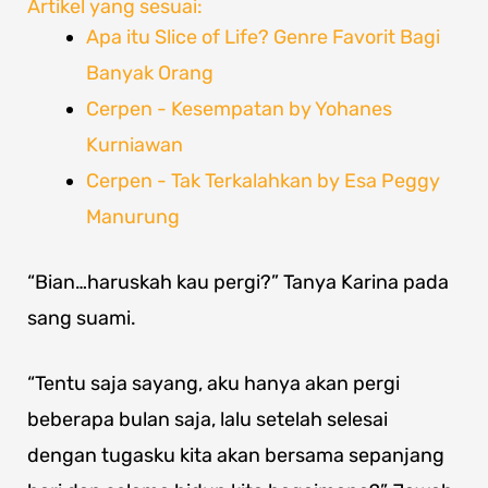
Artikel yang sesuai:
Apa itu Slice of Life? Genre Favorit Bagi
Banyak Orang
Cerpen - Kesempatan by Yohanes
Kurniawan
Cerpen - Tak Terkalahkan by Esa Peggy
Manurung
“Bian…haruskah kau pergi?” Tanya Karina pada
sang suami.
“Tentu saja sayang, aku hanya akan pergi
beberapa bulan saja, lalu setelah selesai
dengan tugasku kita akan bersama sepanjang