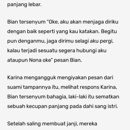
panjang lebar.
Bian tersenyum “Oke, aku akan menjaga diriku
dengan baik seperti yang kau katakan. Begitu
pun denganmu, jaga dirimu selagi aku pergi,
kalau terjadi sesuatu segera hubungi aku
ataupun Nona oke” pesan Bian.
Karina mengangguk mengiyakan pesan dari
suami tampannya itu, melihat respons Karina,
Bian tersenyum bahagia, laki-laki itu sematkan
sebuah kecupan panjang pada dahi sang istri.
Setelah saling membuat janji, mereka