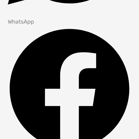
WhatsApp