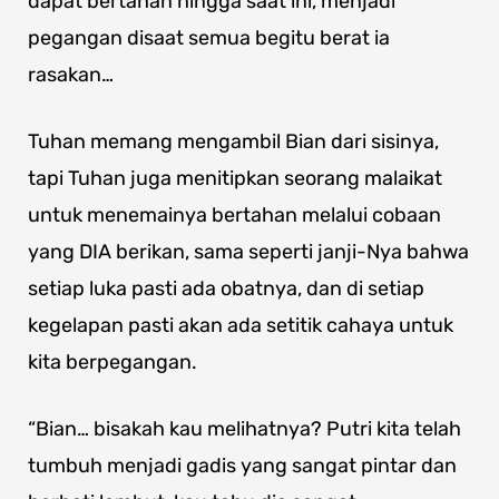
dapat bertahan hingga saat ini, menjadi
pegangan disaat semua begitu berat ia
rasakan…
Tuhan memang mengambil Bian dari sisinya,
tapi Tuhan juga menitipkan seorang malaikat
untuk menemainya bertahan melalui cobaan
yang DIA berikan, sama seperti janji-Nya bahwa
setiap luka pasti ada obatnya, dan di setiap
kegelapan pasti akan ada setitik cahaya untuk
kita berpegangan.
“Bian… bisakah kau melihatnya? Putri kita telah
tumbuh menjadi gadis yang sangat pintar dan