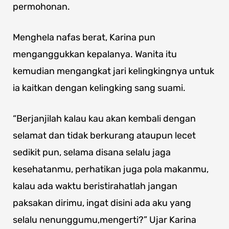
permohonan.
Menghela nafas berat, Karina pun
menganggukkan kepalanya. Wanita itu
kemudian mengangkat jari kelingkingnya untuk
ia kaitkan dengan kelingking sang suami.
“Berjanjilah kalau kau akan kembali dengan
selamat dan tidak berkurang ataupun lecet
sedikit pun, selama disana selalu jaga
kesehatanmu, perhatikan juga pola makanmu,
kalau ada waktu beristirahatlah jangan
paksakan dirimu, ingat disini ada aku yang
selalu nenunggumu,mengerti?” Ujar Karina