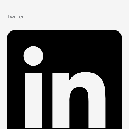
Twitter