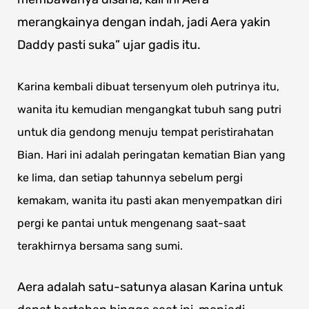
merangkainya dengan indah, jadi Aera yakin
Daddy pasti suka” ujar gadis itu.
Karina kembali dibuat tersenyum oleh putrinya itu,
wanita itu kemudian mengangkat tubuh sang putri
untuk dia gendong menuju tempat peristirahatan
Bian. Hari ini adalah peringatan kematian Bian yang
ke lima, dan setiap tahunnya sebelum pergi
kemakam, wanita itu pasti akan menyempatkan diri
pergi ke pantai untuk mengenang saat-saat
terakhirnya bersama sang sumi.
Aera adalah satu-satunya alasan Karina untuk