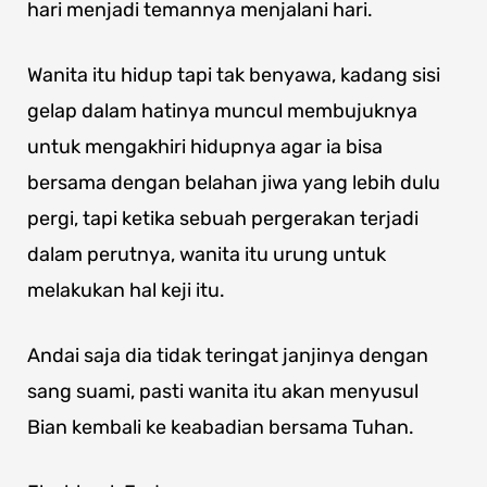
hari menjadi temannya menjalani hari.
Wanita itu hidup tapi tak benyawa, kadang sisi
gelap dalam hatinya muncul membujuknya
untuk mengakhiri hidupnya agar ia bisa
bersama dengan belahan jiwa yang lebih dulu
pergi, tapi ketika sebuah pergerakan terjadi
dalam perutnya, wanita itu urung untuk
melakukan hal keji itu.
Andai saja dia tidak teringat janjinya dengan
sang suami, pasti wanita itu akan menyusul
Bian kembali ke keabadian bersama Tuhan.