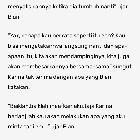
menyaksikannya ketika dia tumbuh nanti” ujar
Bian
“Yak, kenapa kau berkata seperti itu eoh? Kau
bisa mengatakannya langsung nanti dan apa-
apaan itu, kita akan mendampinginya, kita juga
akan membesarkannya bersama-sama” sungut
Karina tak terima dengan apa yang Bian
katakan.
“Baiklah,baiklah maafkan aku,tapi Karina
berjanjilah kau akan melakukan apa yang aku
minta tadi em….” ujar Bian.