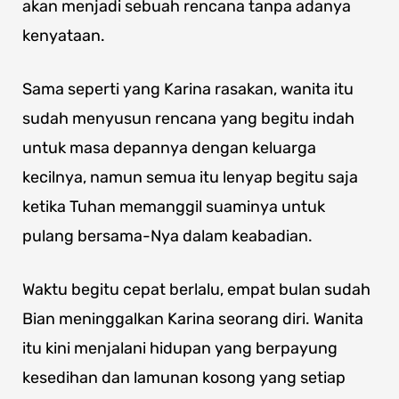
akan menjadi sebuah rencana tanpa adanya
kenyataan.
Sama seperti yang Karina rasakan, wanita itu
sudah menyusun rencana yang begitu indah
untuk masa depannya dengan keluarga
kecilnya, namun semua itu lenyap begitu saja
ketika Tuhan memanggil suaminya untuk
pulang bersama-Nya dalam keabadian.
Waktu begitu cepat berlalu, empat bulan sudah
Bian meninggalkan Karina seorang diri. Wanita
itu kini menjalani hidupan yang berpayung
kesedihan dan lamunan kosong yang setiap