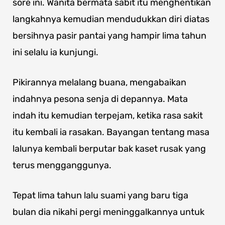
sore ini. Wanita bermata sabit itu menghentikan
langkahnya kemudian mendudukkan diri diatas
bersihnya pasir pantai yang hampir lima tahun
ini selalu ia kunjungi.
Pikirannya melalang buana, mengabaikan
indahnya pesona senja di depannya. Mata
indah itu kemudian terpejam, ketika rasa sakit
itu kembali ia rasakan. Bayangan tentang masa
lalunya kembali berputar bak kaset rusak yang
terus mengganggunya.
Tepat lima tahun lalu suami yang baru tiga
bulan dia nikahi pergi meninggalkannya untuk