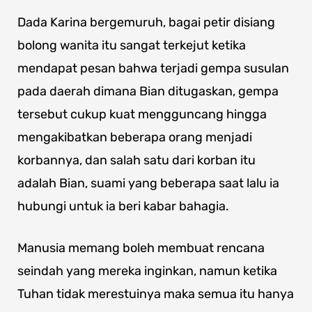
Dada Karina bergemuruh, bagai petir disiang
bolong wanita itu sangat terkejut ketika
mendapat pesan bahwa terjadi gempa susulan
pada daerah dimana Bian ditugaskan, gempa
tersebut cukup kuat mengguncang hingga
mengakibatkan beberapa orang menjadi
korbannya, dan salah satu dari korban itu
adalah Bian, suami yang beberapa saat lalu ia
hubungi untuk ia beri kabar bahagia.
Manusia memang boleh membuat rencana
seindah yang mereka inginkan, namun ketika
Tuhan tidak merestuinya maka semua itu hanya