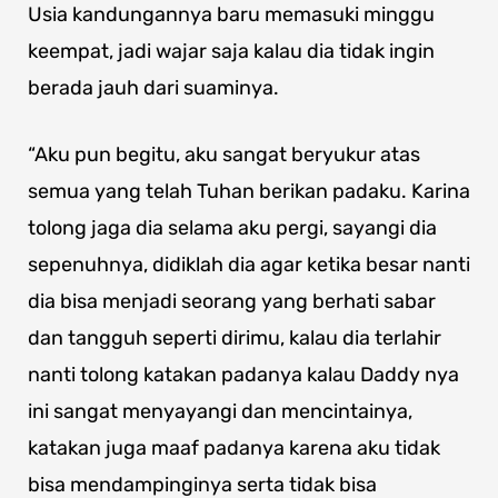
Usia kandungannya baru memasuki minggu
keempat, jadi wajar saja kalau dia tidak ingin
berada jauh dari suaminya.
“Aku pun begitu, aku sangat beryukur atas
semua yang telah Tuhan berikan padaku. Karina
tolong jaga dia selama aku pergi, sayangi dia
sepenuhnya, didiklah dia agar ketika besar nanti
dia bisa menjadi seorang yang berhati sabar
dan tangguh seperti dirimu, kalau dia terlahir
nanti tolong katakan padanya kalau Daddy nya
ini sangat menyayangi dan mencintainya,
katakan juga maaf padanya karena aku tidak
bisa mendampinginya serta tidak bisa