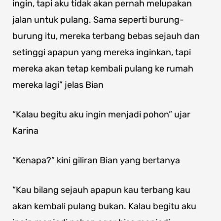
ingin, tapi aku tidak akan pernah melupakan
jalan untuk pulang. Sama seperti burung-
burung itu, mereka terbang bebas sejauh dan
setinggi apapun yang mereka inginkan, tapi
mereka akan tetap kembali pulang ke rumah
mereka lagi” jelas Bian
“Kalau begitu aku ingin menjadi pohon” ujar
Karina
“Kenapa?” kini giliran Bian yang bertanya
“Kau bilang sejauh apapun kau terbang kau
akan kembali pulang bukan. Kalau begitu aku