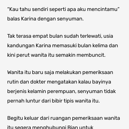
“Kau tahu sendiri seperti apa aku mencintamu”
balas Karina dengan senyuman.
Tak terasa empat bulan sudah terlewati, usia
kandungan Karina memasuki bulan kelima dan
kini perut wanita itu semakin membuncit.
Wanita itu baru saja melakukan pemeriksaan
rutin dan dokter mengatakan kalau bayinya
berjenis kelamin perempuan, senyuman tidak
pernah luntur dari bibir tipis wanita itu.
Begitu keluar dari ruangan pemeriksaan wanita
itu segera menghubungi Bian untuk