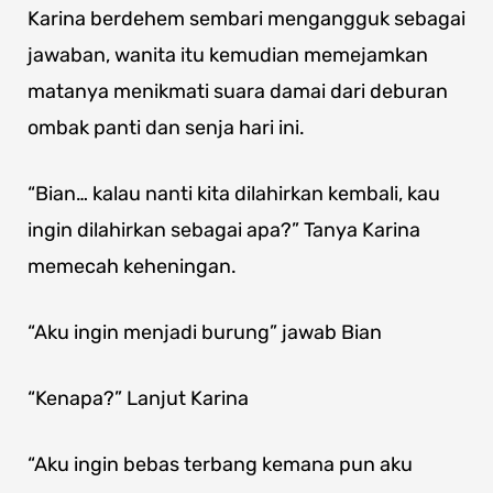
Karina berdehem sembari mengangguk sebagai
jawaban, wanita itu kemudian memejamkan
matanya menikmati suara damai dari deburan
ombak panti dan senja hari ini.
“Bian… kalau nanti kita dilahirkan kembali, kau
ingin dilahirkan sebagai apa?” Tanya Karina
memecah keheningan.
“Aku ingin menjadi burung” jawab Bian
“Kenapa?” Lanjut Karina
“Aku ingin bebas terbang kemana pun aku