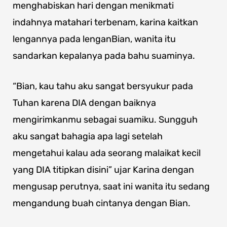
menghabiskan hari dengan menikmati
indahnya matahari terbenam, karina kaitkan
lengannya pada lenganBian, wanita itu
sandarkan kepalanya pada bahu suaminya.
“Bian, kau tahu aku sangat bersyukur pada
Tuhan karena DIA dengan baiknya
mengirimkanmu sebagai suamiku. Sungguh
aku sangat bahagia apa lagi setelah
mengetahui kalau ada seorang malaikat kecil
yang DIA titipkan disini” ujar Karina dengan
mengusap perutnya, saat ini wanita itu sedang
mengandung buah cintanya dengan Bian.