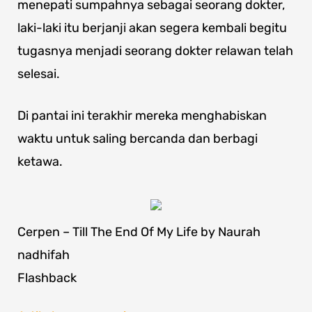
menepati sumpahnya sebagai seorang dokter,
laki-laki itu berjanji akan segera kembali begitu
tugasnya menjadi seorang dokter relawan telah
selesai.
Di pantai ini terakhir mereka menghabiskan
waktu untuk saling bercanda dan berbagi
ketawa.
Cerpen – Till The End Of My Life by Naurah
nadhifah
Flashback