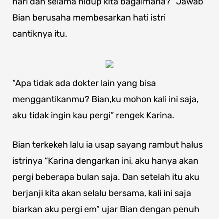
hari dan selama hidup kita bagaimana?” Jawab
Bian berusaha membesarkan hati istri
cantiknya itu.
“Apa tidak ada dokter lain yang bisa
menggantikanmu? Bian,ku mohon kali ini saja,
aku tidak ingin kau pergi” rengek Karina.
Bian terkekeh lalu ia usap sayang rambut halus
istrinya “Karina dengarkan ini, aku hanya akan
pergi beberapa bulan saja. Dan setelah itu aku
berjanji kita akan selalu bersama, kali ini saja
biarkan aku pergi em” ujar Bian dengan penuh