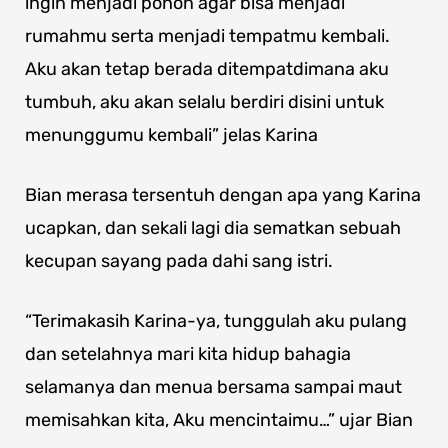
ingin menjadi pohon agar bisa menjadi
rumahmu serta menjadi tempatmu kembali.
Aku akan tetap berada ditempatdimana aku
tumbuh, aku akan selalu berdiri disini untuk
menunggumu kembali” jelas Karina
Bian merasa tersentuh dengan apa yang Karina
ucapkan, dan sekali lagi dia sematkan sebuah
kecupan sayang pada dahi sang istri.
“Terimakasih Karina-ya, tunggulah aku pulang
dan setelahnya mari kita hidup bahagia
selamanya dan menua bersama sampai maut
memisahkan kita, Aku mencintaimu…” ujar Bian