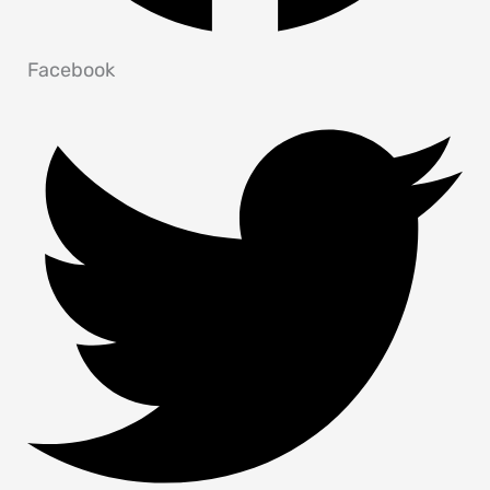
Facebook