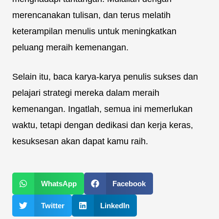
merencanakan tulisan, dan terus melatih
keterampilan menulis untuk meningkatkan
peluang meraih kemenangan.
Selain itu, baca karya-karya penulis sukses dan
pelajari strategi mereka dalam meraih
kemenangan. Ingatlah, semua ini memerlukan
waktu, tetapi dengan dedikasi dan kerja keras,
kesuksesan akan dapat kamu raih.
WhatsApp
Facebook
Twitter
LinkedIn