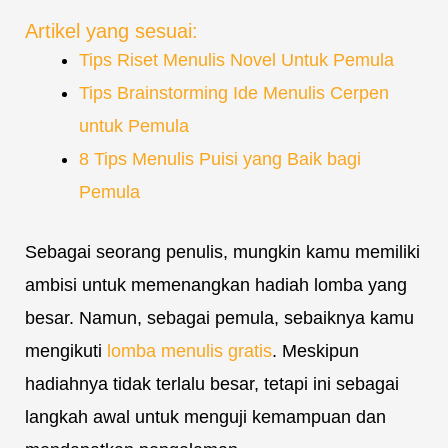
Artikel yang sesuai:
Tips Riset Menulis Novel Untuk Pemula
Tips Brainstorming Ide Menulis Cerpen
untuk Pemula
8 Tips Menulis Puisi yang Baik bagi
Pemula
Sebagai seorang penulis, mungkin kamu memiliki
ambisi untuk memenangkan hadiah lomba yang
besar. Namun, sebagai pemula, sebaiknya kamu
mengikuti
lomba menulis gratis
. Meskipun
hadiahnya tidak terlalu besar, tetapi ini sebagai
langkah awal untuk menguji kemampuan dan