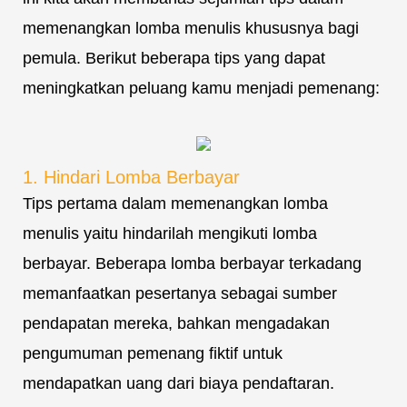
memenangkan lomba menulis khususnya bagi
pemula. Berikut beberapa tips yang dapat
meningkatkan peluang kamu menjadi pemenang:
1. Hindari Lomba Berbayar
Tips pertama dalam memenangkan lomba
menulis yaitu hindarilah mengikuti lomba
berbayar. Beberapa lomba berbayar terkadang
memanfaatkan pesertanya sebagai sumber
pendapatan mereka, bahkan mengadakan
pengumuman pemenang fiktif untuk
mendapatkan uang dari biaya pendaftaran.