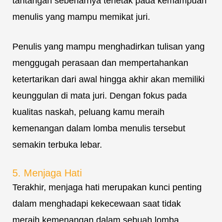
tantangan sebenarnya terletak pada kemampuan
menulis yang mampu memikat juri.
Penulis yang mampu menghadirkan tulisan yang
menggugah perasaan dan mempertahankan
ketertarikan dari awal hingga akhir akan memiliki
keunggulan di mata juri. Dengan fokus pada
kualitas naskah, peluang kamu meraih
kemenangan dalam lomba menulis tersebut
semakin terbuka lebar.
5. Menjaga Hati
Terakhir, menjaga hati merupakan kunci penting
dalam menghadapi kekecewaan saat tidak
meraih kemenangan dalam sebuah lomba.