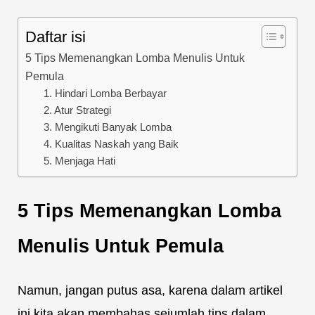
Daftar isi
5 Tips Memenangkan Lomba Menulis Untuk
Pemula
1. Hindari Lomba Berbayar
2. Atur Strategi
3. Mengikuti Banyak Lomba
4. Kualitas Naskah yang Baik
5. Menjaga Hati
5 Tips Memenangkan Lomba
Menulis Untuk Pemula
Namun, jangan putus asa, karena dalam artikel
ini kita akan membahas sejumlah tips dalam