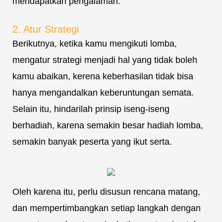
mendapatkan pengalaman.
2. Atur Strategi
Berikutnya, ketika kamu mengikuti lomba,
mengatur strategi menjadi hal yang tidak boleh
kamu abaikan, kerena keberhasilan tidak bisa
hanya mengandalkan keberuntungan semata.
Selain itu, hindarilah prinsip iseng-iseng
berhadiah, karena semakin besar hadiah lomba,
semakin banyak peserta yang ikut serta.
Oleh karena itu, perlu disusun rencana matang,
dan mempertimbangkan setiap langkah dengan