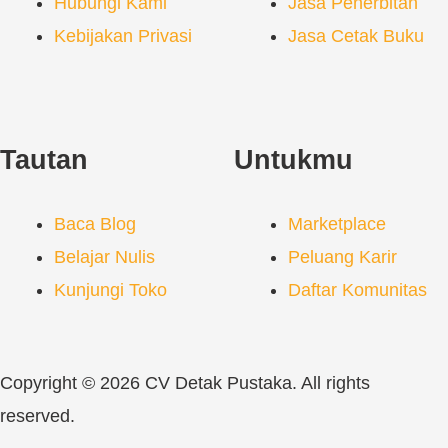
Hubungi Kami
Jasa Penerbitan
Kebijakan Privasi
Jasa Cetak Buku
Tautan
Untukmu
Baca Blog
Marketplace
Belajar Nulis
Peluang Karir
Kunjungi Toko
Daftar Komunitas
Copyright © 2026 CV Detak Pustaka. All rights
reserved.