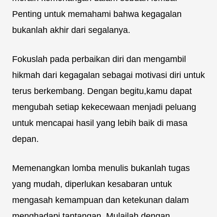
Penting untuk memahami bahwa kegagalan
bukanlah akhir dari segalanya.
Fokuslah pada perbaikan diri dan mengambil
hikmah dari kegagalan sebagai motivasi diri untuk
terus berkembang. Dengan begitu,kamu dapat
mengubah setiap kekecewaan menjadi peluang
untuk mencapai hasil yang lebih baik di masa
depan.
Memenangkan lomba menulis bukanlah tugas
yang mudah, diperlukan kesabaran untuk
mengasah kemampuan dan ketekunan dalam
menghadapi tantangan. Mulailah dengan