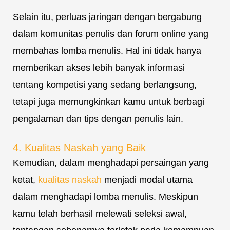
Selain itu, perluas jaringan dengan bergabung
dalam komunitas penulis dan forum online yang
membahas lomba menulis. Hal ini tidak hanya
memberikan akses lebih banyak informasi
tentang kompetisi yang sedang berlangsung,
tetapi juga memungkinkan kamu untuk berbagi
pengalaman dan tips dengan penulis lain.
4. Kualitas Naskah yang Baik
Kemudian, dalam menghadapi persaingan yang
ketat,
kualitas naskah
menjadi modal utama
dalam menghadapi lomba menulis. Meskipun
kamu telah berhasil melewati seleksi awal,