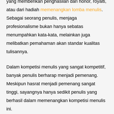
yang memberikan penghasilan dari honor, royalti,
atau dari hadiah
memenangkan lomba menulis
.
Sebagai seorang penulis, menjaga
profesionalisme bukan hanya sebatas
menumpahkan kata-kata, melainkan juga
melibatkan pemahaman akan standar kualitas
tulisannya.
Dalam kompetisi menulis yang sangat kompetitif,
banyak penulis berharap menjadi pemenang.
Meskipun hasrat menjadi pemenang sangat
tinggi, sayangnya hanya sedikit penulis yang
berhasil dalam memenangkan kompetisi menulis
ini.