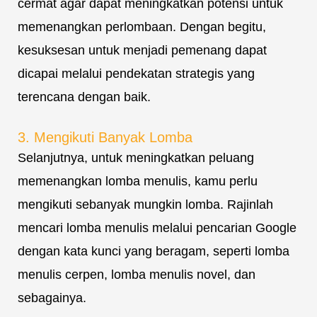
cermat agar dapat meningkatkan potensi untuk
memenangkan perlombaan. Dengan begitu,
kesuksesan untuk menjadi pemenang dapat
dicapai melalui pendekatan strategis yang
terencana dengan baik.
3. Mengikuti Banyak Lomba
Selanjutnya, untuk meningkatkan peluang
memenangkan lomba menulis, kamu perlu
mengikuti sebanyak mungkin lomba. Rajinlah
mencari lomba menulis melalui pencarian Google
dengan kata kunci yang beragam, seperti lomba
menulis cerpen, lomba menulis novel, dan
sebagainya.