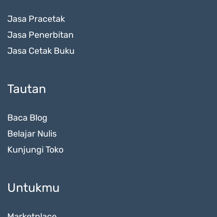
Jasa Pracetak
Jasa Penerbitan
Jasa Cetak Buku
Tautan
Baca Blog
Belajar Nulis
Kunjungi Toko
Untukmu
Marketplace