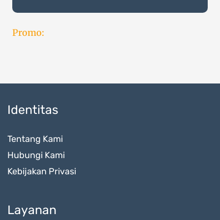
Promo:
Identitas
Tentang Kami
Hubungi Kami
Kebijakan Privasi
Layanan