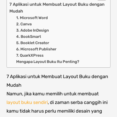
7 Aplikasi untuk Membuat Layout Buku dengan
Mudah
1. Microsoft Word
2. Canva
3. Adobe InDesign
4. BookSmart
5. Booklet Creator
6. Microsoft Publisher
7. QuarkXPress
Mengapa Layout Buku Itu Penting?
7 Aplikasi untuk Membuat Layout Buku dengan
Mudah
Namun, jika kamu memilih untuk membuat
layout buku sendiri
, di zaman serba canggih ini
kamu tidak harus perlu memiliki desain yang