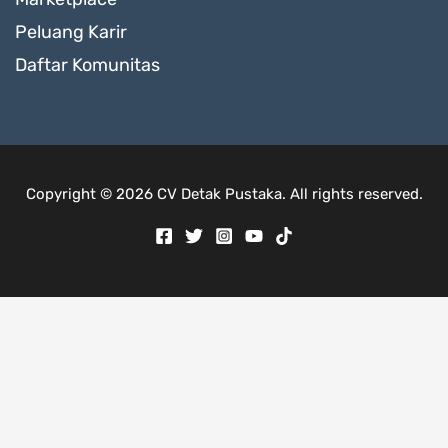
Peluang Karir
Daftar Komunitas
Copyright © 2026 CV Detak Pustaka. All rights reserved.