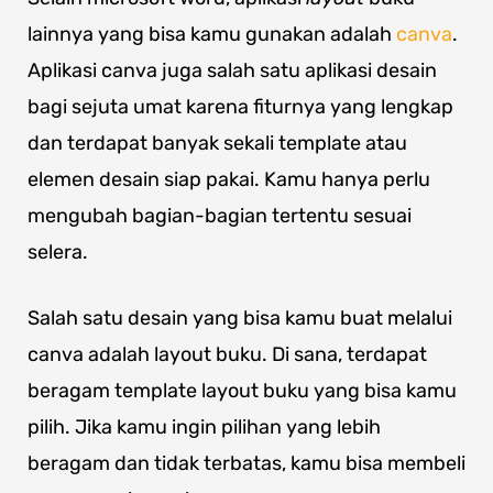
lainnya yang bisa kamu gunakan adalah
canva
.
Aplikasi canva juga salah satu aplikasi desain
bagi sejuta umat karena fiturnya yang lengkap
dan terdapat banyak sekali template atau
elemen desain siap pakai. Kamu hanya perlu
mengubah bagian-bagian tertentu sesuai
selera.
Salah satu desain yang bisa kamu buat melalui
canva adalah layout buku. Di sana, terdapat
beragam template layout buku yang bisa kamu
pilih. Jika kamu ingin pilihan yang lebih
beragam dan tidak terbatas, kamu bisa membeli