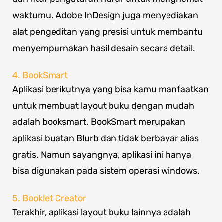
waktumu. Adobe InDesign juga menyediakan
alat pengeditan yang presisi untuk membantu
menyempurnakan hasil desain secara detail.
4. BookSmart
Aplikasi berikutnya yang bisa kamu manfaatkan
untuk membuat layout buku dengan mudah
adalah booksmart. BookSmart merupakan
aplikasi buatan Blurb dan tidak berbayar alias
gratis. Namun sayangnya, aplikasi ini hanya
bisa digunakan pada sistem operasi windows.
5. Booklet Creator
Terakhir, aplikasi layout buku lainnya adalah