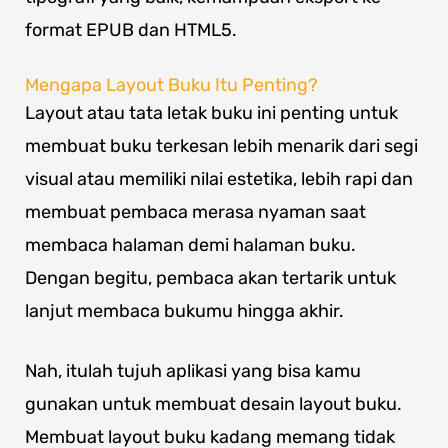
format EPUB dan HTML5.
Mengapa Layout Buku Itu Penting?
Layout atau tata letak buku ini penting untuk
membuat buku terkesan lebih menarik dari segi
visual atau memiliki nilai estetika, lebih rapi dan
membuat pembaca merasa nyaman saat
membaca halaman demi halaman buku.
Dengan begitu, pembaca akan tertarik untuk
lanjut membaca bukumu hingga akhir.
Nah, itulah tujuh aplikasi yang bisa kamu
gunakan untuk membuat desain layout buku.
Membuat layout buku kadang memang tidak