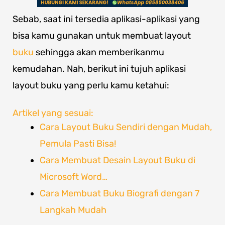
Sebab, saat ini tersedia aplikasi-aplikasi yang
bisa kamu gunakan untuk membuat layout
buku
sehingga akan memberikanmu
kemudahan. Nah, berikut ini tujuh aplikasi
layout buku yang perlu kamu ketahui:
Artikel yang sesuai:
Cara Layout Buku Sendiri dengan Mudah,
Pemula Pasti Bisa!
Cara Membuat Desain Layout Buku di
Microsoft Word…
Cara Membuat Buku Biografi dengan 7
Langkah Mudah