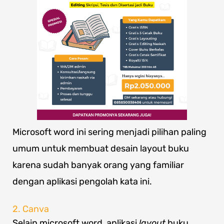
Microsoft word ini sering menjadi pilihan paling
umum untuk membuat desain layout buku
karena sudah banyak orang yang familiar
dengan aplikasi pengolah kata ini.
2. Canva
Selain microsoft word, aplikasi
layout
buku