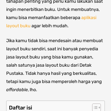
tahapan penting yang perlu kamu lakukan saat
ingin menerbitkan buku. Untuk membuatnya,
kamu bisa memanfaatkan beberapa
aplikasi
layout buku
agar lebih mudah.
Jika kamu tidak bisa mendesain atau membuat
layout buku sendiri, saat ini banyak penyedia
jasa layout buku yang bisa kamu gunakan,
salah satunya jasa layout buku dari Detak
Pustaka. Tidak hanya hasil yang berkualitas,
tetapi kamu juga bisa memperoleh harga yang
affordable
, lho.
Daftar isi