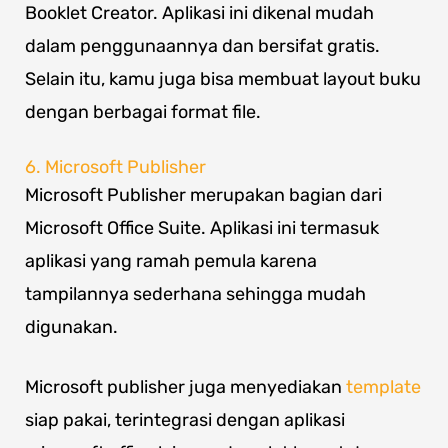
Booklet Creator. Aplikasi ini dikenal mudah
dalam penggunaannya dan bersifat gratis.
Selain itu, kamu juga bisa membuat layout buku
dengan berbagai format file.
6. Microsoft Publisher
Microsoft Publisher merupakan bagian dari
Microsoft Office Suite. Aplikasi ini termasuk
aplikasi yang ramah pemula karena
tampilannya sederhana sehingga mudah
digunakan.
Microsoft publisher juga menyediakan
template
siap pakai, terintegrasi dengan aplikasi