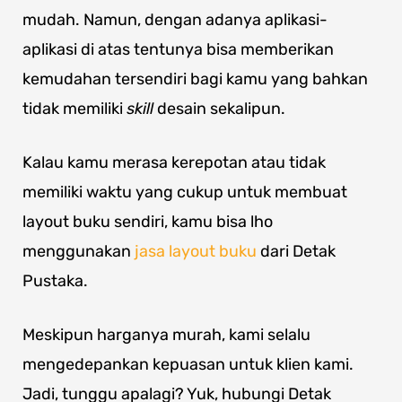
mudah. Namun, dengan adanya aplikasi-
aplikasi di atas tentunya bisa memberikan
kemudahan tersendiri bagi kamu yang bahkan
tidak memiliki
skill
desain sekalipun.
Kalau kamu merasa kerepotan atau tidak
memiliki waktu yang cukup untuk membuat
layout buku sendiri, kamu bisa lho
menggunakan
jasa layout buku
dari Detak
Pustaka.
Meskipun harganya murah, kami selalu
mengedepankan kepuasan untuk klien kami.
Jadi, tunggu apalagi? Yuk, hubungi Detak