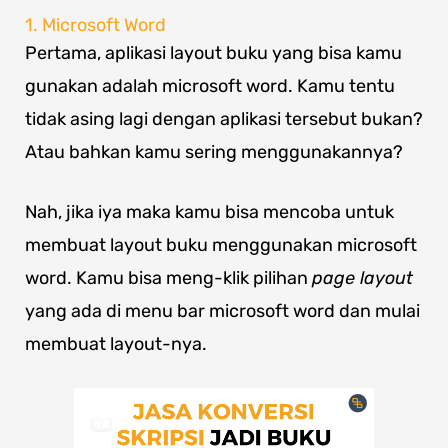
1. Microsoft Word
Pertama, aplikasi layout buku yang bisa kamu
gunakan adalah microsoft word. Kamu tentu
tidak asing lagi dengan aplikasi tersebut bukan?
Atau bahkan kamu sering menggunakannya?
Nah, jika iya maka kamu bisa mencoba untuk
membuat layout buku menggunakan microsoft
word. Kamu bisa meng-klik pilihan
page layout
yang ada di menu bar microsoft word dan mulai
membuat layout-nya.