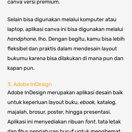
canva versi premium.
Selain bisa digunakan melalui komputer atau
laptop, aplikasi canva ini bisa digunakan melalui
handphone
, lho. Dengan begitu, kamu bisa lebih
fleksibel dan praktis dalam mendesain layout
bukumu karena bisa dilakukan di mana pun dan
kapan pun.
3. Adobe InDesign
Adobe InDesign merupakan aplikasi desain baik
untuk keperluan layout buku,
ebook,
katalog,
majalah, brosur, poster, hingga presentasi.
Aplikasi ini menyediakan ribuan
font
, tata letak
dan fitur pengaturan huruf untuk menghemat