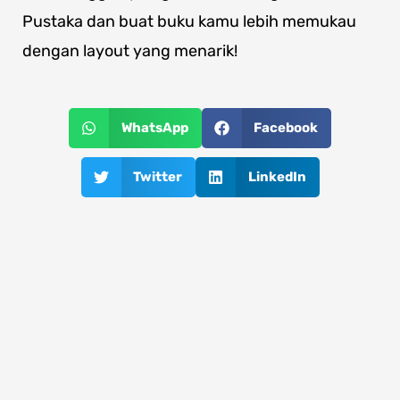
Pustaka dan buat buku kamu lebih memukau
dengan layout yang menarik!
WhatsApp
Facebook
Twitter
LinkedIn