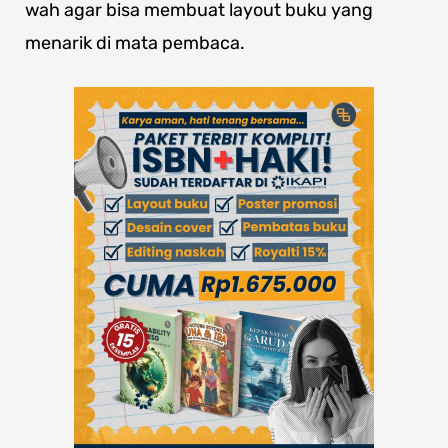
wah agar bisa membuat layout buku yang
menarik di mata pembaca.