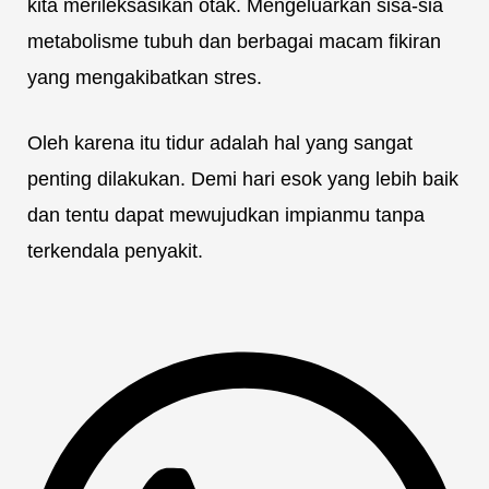
kita merileksasikan otak. Mengeluarkan sisa-sia
metabolisme tubuh dan berbagai macam fikiran
yang mengakibatkan stres.
Oleh karena itu tidur adalah hal yang sangat
penting dilakukan. Demi hari esok yang lebih baik
dan tentu dapat mewujudkan impianmu tanpa
terkendala penyakit.