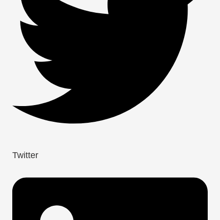
Twitter