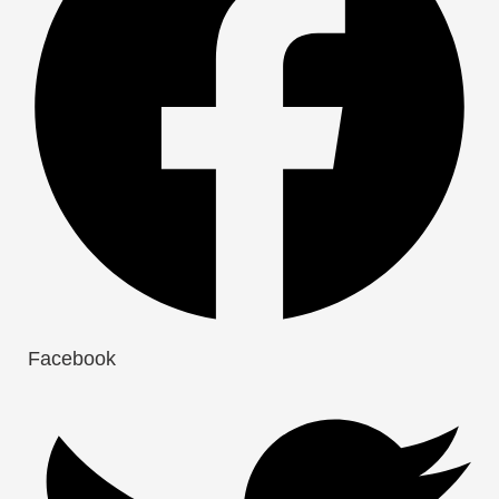
Facebook