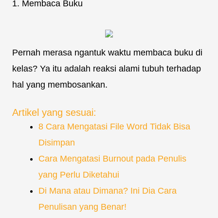
1. Membaca Buku
Pernah merasa ngantuk waktu membaca buku di
kelas? Ya itu adalah reaksi alami tubuh terhadap
hal yang membosankan.
Artikel yang sesuai:
8 Cara Mengatasi File Word Tidak Bisa
Disimpan
Cara Mengatasi Burnout pada Penulis
yang Perlu Diketahui
Di Mana atau Dimana? Ini Dia Cara
Penulisan yang Benar!