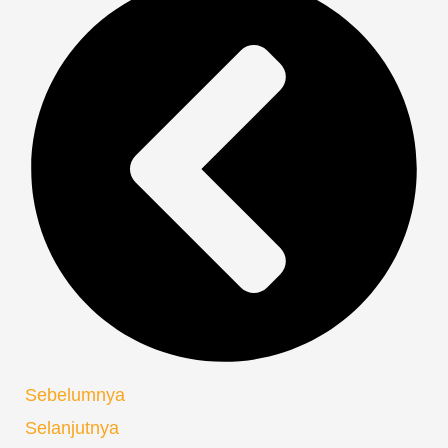
Sebelumnya
Selanjutnya