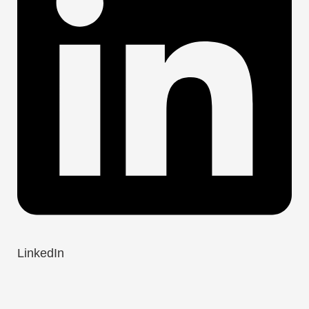
LinkedIn