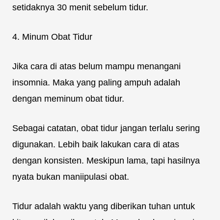
setidaknya 30 menit sebelum tidur.
4. Minum Obat Tidur
Jika cara di atas belum mampu menangani
insomnia. Maka yang paling ampuh adalah
dengan meminum obat tidur.
Sebagai catatan, obat tidur jangan terlalu sering
digunakan. Lebih baik lakukan cara di atas
dengan konsisten. Meskipun lama, tapi hasilnya
nyata bukan maniipulasi obat.
Tidur adalah waktu yang diberikan tuhan untuk