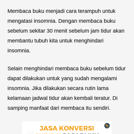
Membaca buku menjadi cara terampuh untuk
mengatasi insomnia. Dengan membaca buku
sebelum sekitar 30 menit sebelum jam tidur akan
membantu tubuh kita untuk menghindari
insomnia.
Selain menghindari membaca buku sebelum tidur
dapat dilakukan untuk yang sudah mengalami
insomnia. Jika dilakukan secara rutin lama
kelamaan jadwal tidur akan kembali teratur. Di
samping manfaat dari membaca itu sendiri.