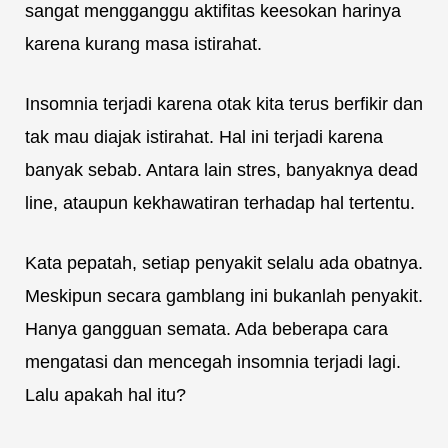
sangat mengganggu aktifitas keesokan harinya
karena kurang masa istirahat.
Insomnia terjadi karena otak kita terus berfikir dan
tak mau diajak istirahat. Hal ini terjadi karena
banyak sebab. Antara lain stres, banyaknya dead
line, ataupun kekhawatiran terhadap hal tertentu.
Kata pepatah, setiap penyakit selalu ada obatnya.
Meskipun secara gamblang ini bukanlah penyakit.
Hanya gangguan semata. Ada beberapa cara
mengatasi dan mencegah insomnia terjadi lagi.
Lalu apakah hal itu?