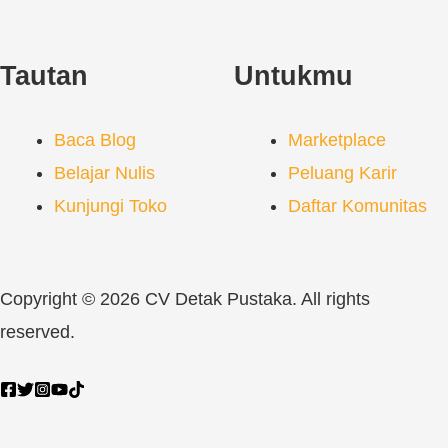
Tautan
Untukmu
Baca Blog
Marketplace
Belajar Nulis
Peluang Karir
Kunjungi Toko
Daftar Komunitas
Copyright © 2026 CV Detak Pustaka. All rights
reserved.