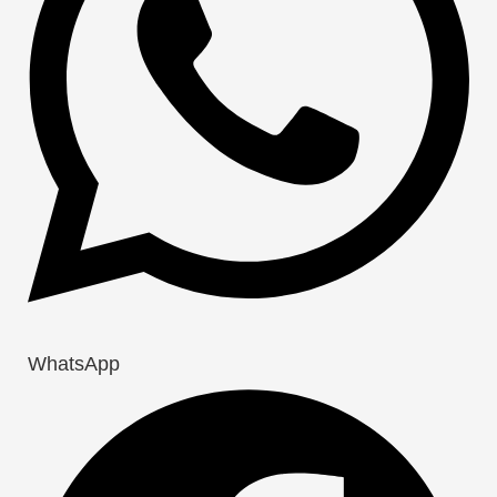
WhatsApp