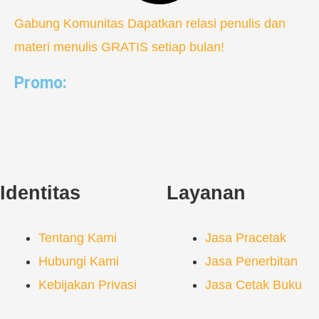
Gabung Komunitas
Dapatkan relasi penulis dan
materi menulis GRATIS setiap bulan!
Promo:
Identitas
Layanan
Tentang Kami
Jasa Pracetak
Hubungi Kami
Jasa Penerbitan
Kebijakan Privasi
Jasa Cetak Buku