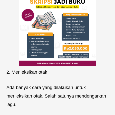
2. Merileksikan otak
Ada banyak cara yang dilakukan untuk
merileksikan otak. Salah satunya mendengarkan
lagu.