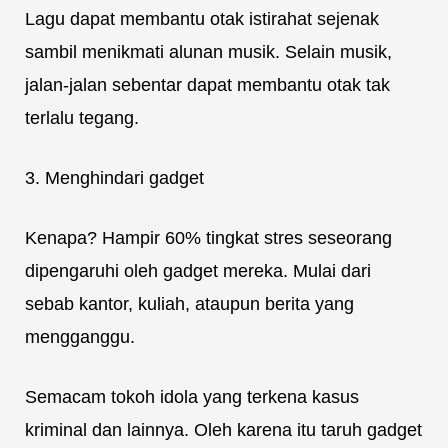
Lagu dapat membantu otak istirahat sejenak
sambil menikmati alunan musik. Selain musik,
jalan-jalan sebentar dapat membantu otak tak
terlalu tegang.
3. Menghindari gadget
Kenapa? Hampir 60% tingkat stres seseorang
dipengaruhi oleh gadget mereka. Mulai dari
sebab kantor, kuliah, ataupun berita yang
mengganggu.
Semacam tokoh idola yang terkena kasus
kriminal dan lainnya. Oleh karena itu taruh gadget