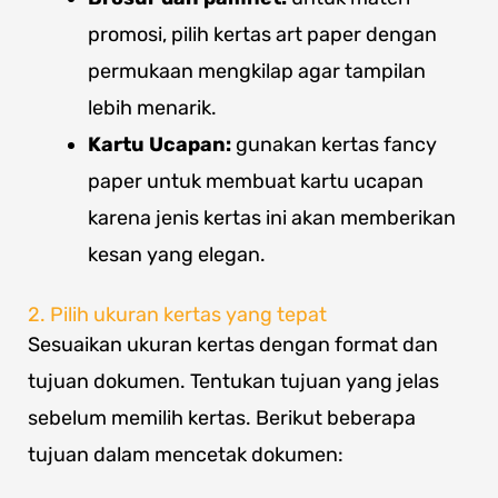
promosi, pilih kertas art paper dengan
permukaan mengkilap agar tampilan
lebih menarik.
Kartu Ucapan:
gunakan kertas fancy
paper untuk membuat kartu ucapan
karena jenis kertas ini akan memberikan
kesan yang elegan.
2. Pilih ukuran kertas yang tepat
Sesuaikan ukuran kertas dengan format dan
tujuan dokumen. Tentukan tujuan yang jelas
sebelum memilih kertas. Berikut beberapa
tujuan dalam mencetak dokumen: