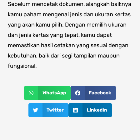
Sebelum mencetak dokumen, alangkah baiknya
kamu paham mengenai jenis dan ukuran kertas
yang akan kamu pilih. Dengan memilih ukuran
dan jenis kertas yang tepat, kamu dapat
memastikan hasil cetakan yang sesuai dengan
kebutuhan, baik dari segi tampilan maupun
fungsional.
WhatsApp
Facebook
Twitter
LinkedIn