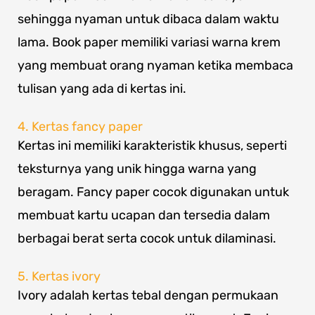
sehingga nyaman untuk dibaca dalam waktu
lama. Book paper memiliki variasi warna krem
yang membuat orang nyaman ketika membaca
tulisan yang ada di kertas ini.
4. Kertas fancy paper
Kertas ini memiliki karakteristik khusus, seperti
teksturnya yang unik hingga warna yang
beragam. Fancy paper cocok digunakan untuk
membuat kartu ucapan dan tersedia dalam
berbagai berat serta cocok untuk dilaminasi.
5. Kertas ivory
Ivory adalah kertas tebal dengan permukaan