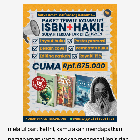
melalui partikel ini, kamu akan mendapatkan
pemahaman yang lengkap mengenai jenis dan