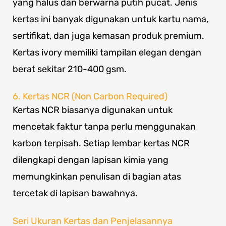
yang halus dan berwarna putih pucat. Jenis
kertas ini banyak digunakan untuk kartu nama,
sertifikat, dan juga kemasan produk premium.
Kertas ivory memiliki tampilan elegan dengan
berat sekitar 210-400 gsm.
6. Kertas NCR (Non Carbon Required)
Kertas NCR biasanya digunakan untuk
mencetak faktur tanpa perlu menggunakan
karbon terpisah. Setiap lembar kertas NCR
dilengkapi dengan lapisan kimia yang
memungkinkan penulisan di bagian atas
tercetak di lapisan bawahnya.
Seri Ukuran Kertas dan Penjelasannya