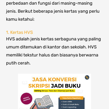
perbedaan dan fungsi dari masing-masing
jenis. Berikut beberapa jenis kertas yang perlu
kamu ketahui:
1. Kertas HVS
HVS adalah jenis kertas serbaguna yang paling
umum ditemukan di kantor dan sekolah. HVS
memiliki tekstur halus dan biasanya berwarna
putih cerah.