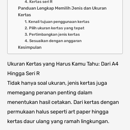
4. Kertas seri R
Panduan Lengkap Memilih Jenis dan Ukuran
Kertas
1. Kenali tujuan penggunaan kertas
2. Pilih ukuran kertas yang tepat
3. Pertimbangkan jenis kertas
4. Sesuaikan dengan anggaran
Kesimpulan
Ukuran Kertas yang Harus Kamu Tahu: Dari A4
Hingga Seri R
Tidak hanya soal ukuran, jenis kertas juga
memegang peranan penting dalam
menentukan hasil cetakan. Dari kertas dengan
permukaan halus seperti art paper hingga
kertas daur ulang yang ramah lingkungan.