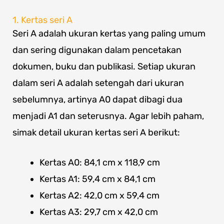
1. Kertas seri A
Seri A adalah ukuran kertas yang paling umum
dan sering digunakan dalam pencetakan
dokumen, buku dan publikasi. Setiap ukuran
dalam seri A adalah setengah dari ukuran
sebelumnya, artinya A0 dapat dibagi dua
menjadi A1 dan seterusnya. Agar lebih paham,
simak detail ukuran kertas seri A berikut:
Kertas A0: 84,1 cm x 118,9 cm
Kertas A1: 59,4 cm x 84,1 cm
Kertas A2: 42,0 cm x 59,4 cm
Kertas A3: 29,7 cm x 42,0 cm