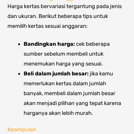
Harga kertas bervariasi tergantung pada jenis
dan ukuran. Berikut beberapa tips untuk
memilih kertas sesuai anggaran:
Bandingkan harga:
cek beberapa
sumber sebelum membeli untuk
menemukan harga yang sesuai.
Beli dalam jumlah besar:
jika kamu
memerlukan kertas dalam jumlah
banyak, membeli dalam jumlah besar
akan menjadi pilihan yang tepat karena
harganya akan lebih murah.
Kesimpulan