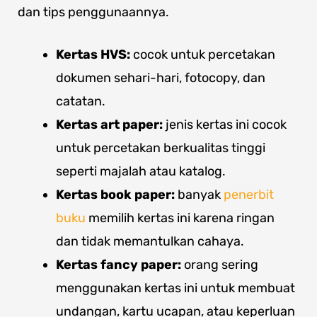
dan tips penggunaannya.
Kertas HVS:
cocok untuk percetakan
dokumen sehari-hari, fotocopy, dan
catatan.
Kertas art paper:
jenis kertas ini cocok
untuk percetakan berkualitas tinggi
seperti majalah atau katalog.
Kertas book paper:
banyak
penerbit
buku
memilih kertas ini karena ringan
dan tidak memantulkan cahaya.
Kertas fancy paper:
orang sering
menggunakan kertas ini untuk membuat
undangan, kartu ucapan, atau keperluan