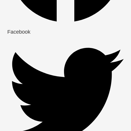
Facebook