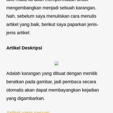
mengembangkan menjadi sebuah karangan.
Nah, sebelum saya menuliskan cara menulis
artikel yang baik, berikut saya paparkan jenis-
jenis artikel:
Artikel Deskripsi
Adalah karangan yang dibuat dengan menitik
beratkan pada gambar, jadi pembaca secara
otomatis akan dapat membayangkan kejadian
yang digambarkan.
Artikel yang sesuai: