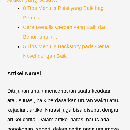
8 Tips Menulis Puisi yang Baik bagi
Pemula
Cara Menulis Cerpen yang Baik dan
Benar, untuk…
5 Tips Menulis Backstory pada Cerita
Novel dengan Baik
Artikel Narasi
Ditujukan untuk menceritakan suatu keadaan
atau situasi, baik berdasarkan urutan waktu atau
kejadian, artikel Narasi juga bisa disebut dengan
artikel cerita. Dalam artikel narasi harus ada
ponokohan, seperti dalam cerita pada umumnya.