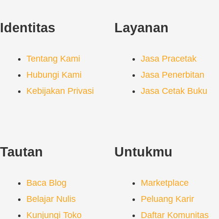
Identitas
Layanan
Tentang Kami
Jasa Pracetak
Hubungi Kami
Jasa Penerbitan
Kebijakan Privasi
Jasa Cetak Buku
Tautan
Untukmu
Baca Blog
Marketplace
Belajar Nulis
Peluang Karir
Kunjungi Toko
Daftar Komunitas