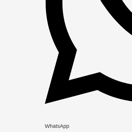
WhatsApp