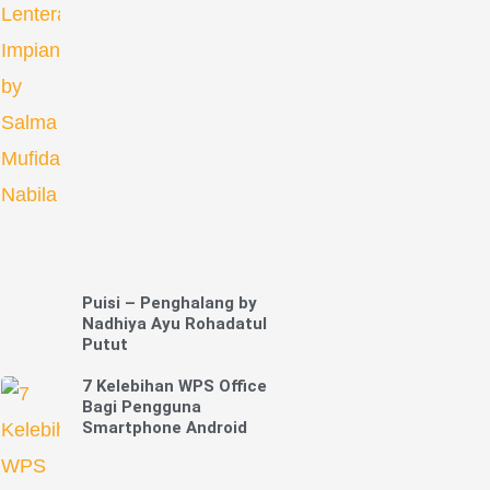
Puisi – Penghalang by
Nadhiya Ayu Rohadatul
Putut
7 Kelebihan WPS Office
Bagi Pengguna
Smartphone Android