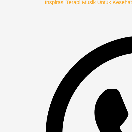
Inspirasi Terapi Musik Untuk Keseha