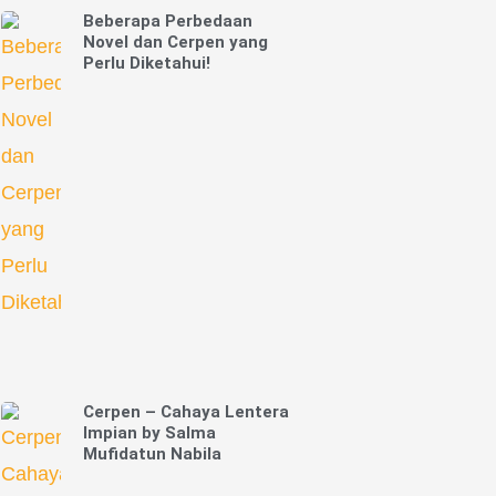
Beberapa Perbedaan
Novel dan Cerpen yang
Perlu Diketahui!
Cerpen – Cahaya Lentera
Impian by Salma
Mufidatun Nabila