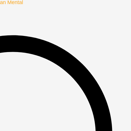
tan Mental