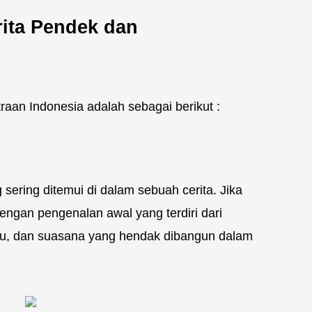
rita Pendek dan
raan Indonesia adalah sebagai berikut :
g sering ditemui di dalam sebuah cerita. Jika
engan pengenalan awal yang terdiri dari
ktu, dan suasana yang hendak dibangun dalam