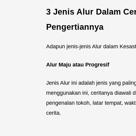
3 Jenis Alur Dalam Ce
Pengertiannya
Adapun jenis-jenis Alur dalam Kesast
Alur Maju atau Progresif
Jenis Alur ini adalah jenis yang palin
menggunakan ini, ceritanya diawali d
pengenalan tokoh, latar tempat, wa
cerita.