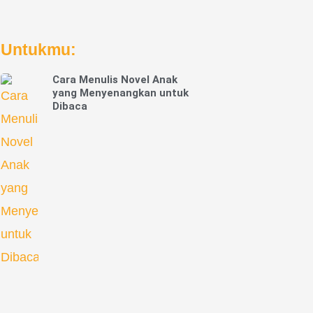
Untukmu:
Cara Menulis Novel Anak
yang Menyenangkan untuk
Dibaca