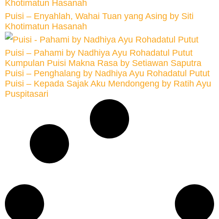
Puisi – Enyahlah, Wahai Tuan yang Asing by Siti
Khotimatun Hasanah
Puisi – Pahami by Nadhiya Ayu Rohadatul Putut
Kumpulan Puisi Makna Rasa by Setiawan Saputra
Puisi – Penghalang by Nadhiya Ayu Rohadatul Putut
Puisi – Kepada Sajak Aku Mendongeng by Ratih Ayu
Puspitasari