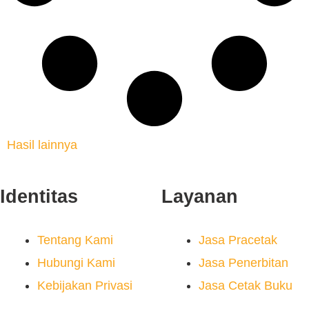
Hasil lainnya
Identitas
Layanan
Tentang Kami
Jasa Pracetak
Hubungi Kami
Jasa Penerbitan
Kebijakan Privasi
Jasa Cetak Buku