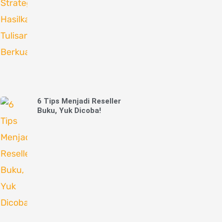
6 Tips Menjadi Reseller
Buku, Yuk Dicoba!