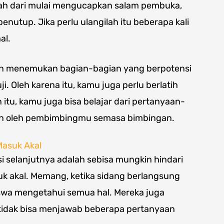
hlah dari mulai mengucapkan salam pembuka,
nutup. Jika perlu ulangilah itu beberapa kali
al.
kan menemukan bagian-bagian yang berpotensi
. Oleh karena itu, kamu juga perlu berlatih
itu, kamu juga bisa belajar dari pertanyaan-
an oleh pembimbingmu semasa bimbingan.
Masuk Akal
si selanjutnya adalah sebisa mungkin hindari
 akal. Memang, ketika sidang berlangsung
wa mengetahui semua hal. Mereka juga
tidak bisa menjawab beberapa pertanyaan