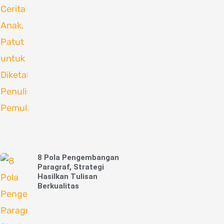
8 Pola Pengembangan
Paragraf, Strategi
Hasilkan Tulisan
Berkualitas