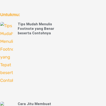
Untukmu:
Tips Mudah Menulis
Footnote yang Benar
beserta Contohnya
Cara Jitu Membuat