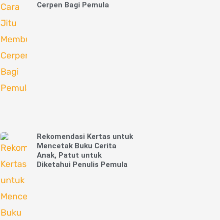
Cerpen Bagi Pemula
Rekomendasi Kertas untuk
Mencetak Buku Cerita
Anak, Patut untuk
Diketahui Penulis Pemula