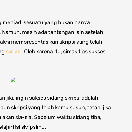
 menjadi sesuatu yang bukan hanya
. Namun, masih ada tantangan lain setelah
yakni mempresentasikan skripsi yang telah
ang
skripsi
. Oleh karena itu, simak tips sukses
 jika ingin sukses sidang skripsi adalah
un skripsi yang telah kamu susun, tetapi jika
akan sia-sia. Sebelum waktu sidang tiba,
ari isi skripsimu.