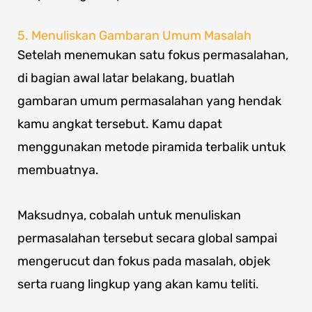
5. Menuliskan Gambaran Umum Masalah
Setelah menemukan satu fokus permasalahan,
di bagian awal latar belakang, buatlah
gambaran umum permasalahan yang hendak
kamu angkat tersebut. Kamu dapat
menggunakan metode piramida terbalik untuk
membuatnya.
Maksudnya, cobalah untuk menuliskan
permasalahan tersebut secara global sampai
mengerucut dan fokus pada masalah, objek
serta ruang lingkup yang akan kamu teliti.