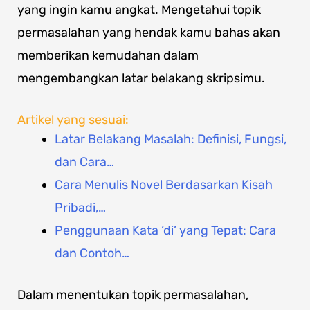
yang ingin kamu angkat. Mengetahui topik
permasalahan yang hendak kamu bahas akan
memberikan kemudahan dalam
mengembangkan latar belakang skripsimu.
Artikel yang sesuai:
Latar Belakang Masalah: Definisi, Fungsi,
dan Cara…
Cara Menulis Novel Berdasarkan Kisah
Pribadi,…
Penggunaan Kata ‘di’ yang Tepat: Cara
dan Contoh…
Dalam menentukan topik permasalahan,