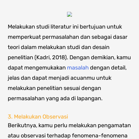
Melakukan studi literatur ini bertujuan untuk
memperkuat permasalahan dan sebagai dasar
teori dalam melakukan studi dan desain
penelitian (Kadri, 2018). Dengan demikian, kamu
dapat mengemukakan
masalah
dengan detail,
jelas dan dapat menjadi acuanmu untuk
melakukan penelitian sesuai dengan
permasalahan yang ada di lapangan.
3. Melakukan Observasi
Berikutnya, kamu perlu melakukan pengamatan
atau observasi terhadap fenomena-fenomena