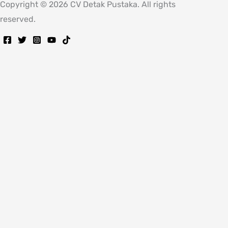
Copyright © 2026 CV Detak Pustaka. All rights
reserved.