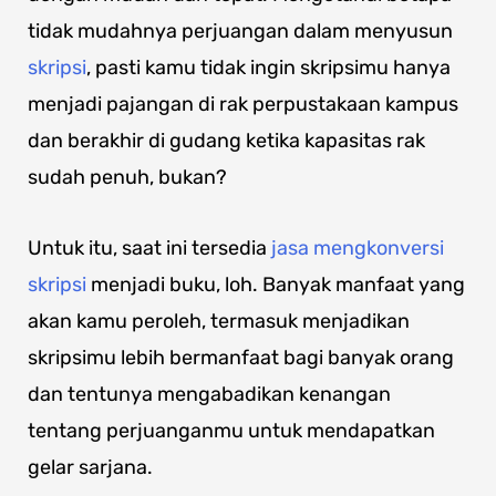
tidak mudahnya perjuangan dalam menyusun
skripsi
, pasti kamu tidak ingin skripsimu hanya
menjadi pajangan di rak perpustakaan kampus
dan berakhir di gudang ketika kapasitas rak
sudah penuh, bukan?
Untuk itu, saat ini tersedia
jasa mengkonversi
skripsi
menjadi buku, loh. Banyak manfaat yang
akan kamu peroleh, termasuk menjadikan
skripsimu lebih bermanfaat bagi banyak orang
dan tentunya mengabadikan kenangan
tentang perjuanganmu untuk mendapatkan
gelar sarjana.