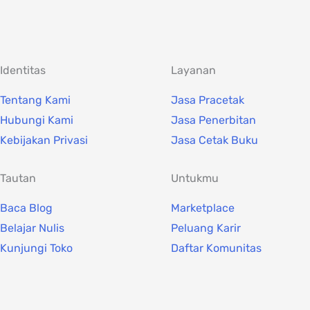
Identitas
Layanan
Tentang Kami
Jasa Pracetak
Hubungi Kami
Jasa Penerbitan
Kebijakan Privasi
Jasa Cetak Buku
Tautan
Untukmu
Baca Blog
Marketplace
Belajar Nulis
Peluang Karir
Kunjungi Toko
Daftar Komunitas