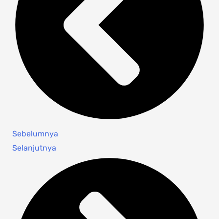
Sebelumnya
Selanjutnya