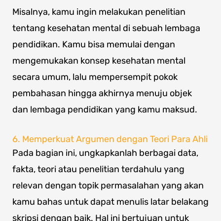
Misalnya, kamu ingin melakukan penelitian
tentang kesehatan mental di sebuah lembaga
pendidikan. Kamu bisa memulai dengan
mengemukakan konsep kesehatan mental
secara umum, lalu mempersempit pokok
pembahasan hingga akhirnya menuju objek
dan lembaga pendidikan yang kamu maksud.
6. Memperkuat Argumen dengan Teori Para Ahli
Pada bagian ini, ungkapkanlah berbagai data,
fakta, teori atau penelitian terdahulu yang
relevan dengan topik permasalahan yang akan
kamu bahas untuk dapat menulis latar belakang
skripsi dengan baik. Hal ini bertujuan untuk