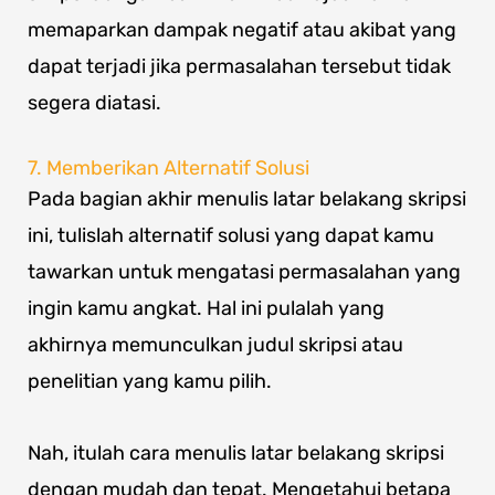
memaparkan dampak negatif atau akibat yang
dapat terjadi jika permasalahan tersebut tidak
segera diatasi.
7. Memberikan Alternatif Solusi
Pada bagian akhir menulis latar belakang skripsi
ini, tulislah alternatif solusi yang dapat kamu
tawarkan untuk mengatasi permasalahan yang
ingin kamu angkat. Hal ini pulalah yang
akhirnya memunculkan judul skripsi atau
penelitian yang kamu pilih.
Nah, itulah cara menulis latar belakang skripsi
dengan mudah dan tepat. Mengetahui betapa