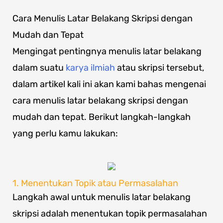
Cara Menulis Latar Belakang Skripsi dengan
Mudah dan Tepat
Mengingat pentingnya menulis latar belakang
dalam suatu
karya ilmiah
atau skripsi tersebut,
dalam artikel kali ini akan kami bahas mengenai
cara menulis latar belakang skripsi dengan
mudah dan tepat. Berikut langkah-langkah
yang perlu kamu lakukan:
1. Menentukan Topik atau Permasalahan
Langkah awal untuk menulis latar belakang
skripsi adalah menentukan topik permasalahan