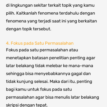
di lingkungan sekitar terkait topik yang kamu
pilih. Kaitkanlah fenomena terdahulu dengan
fenomena yang terjadi saat ini yang berkaitan
dengan topik tersebut.
4. Fokus pada Satu Permasalahan
Fokus pada satu permasalahan atau
menetapkan batasan penelitian penting agar
latar belakang tidak melebar ke mana-mana
sehingga bisa menyebabkannya gagal dan
tidak kunjung selesai. Maka dari itu, penting
bagi kamu untuk fokus pada satu
permasalahan agar bisa menulis latar belakang
skripsi dengan tepat.