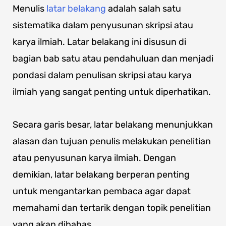
Menulis
latar belakang
adalah salah satu
sistematika dalam penyusunan skripsi atau
karya ilmiah. Latar belakang ini disusun di
bagian bab satu atau pendahuluan dan menjadi
pondasi dalam penulisan skripsi atau karya
ilmiah yang sangat penting untuk diperhatikan.
Secara garis besar, latar belakang menunjukkan
alasan dan tujuan penulis melakukan penelitian
atau penyusunan karya ilmiah. Dengan
demikian, latar belakang berperan penting
untuk mengantarkan pembaca agar dapat
memahami dan tertarik dengan topik penelitian
yang akan dibahas.