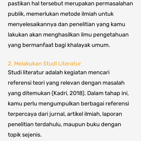
pastikan hal tersebut merupakan permasalahan
publik, memerlukan metode ilmiah untuk
menyelesaikannya dan penelitian yang kamu
lakukan akan menghasilkan ilmu pengetahuan
yang bermanfaat bagi khalayak umum.
2. Melakukan Studi Literatur
Studi literatur adalah kegiatan mencari
referensi teori yang relevan dengan masalah
yang ditemukan (Kadri, 2018). Dalam tahap ini,
kamu perlu mengumpulkan berbagai referensi
terpercaya dari jurnal, artikel ilmiah, laporan
penelitian terdahulu, maupun buku dengan
topik sejenis.