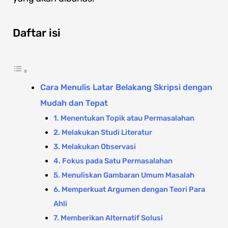
Daftar isi
Cara Menulis Latar Belakang Skripsi dengan
Mudah dan Tepat
1. Menentukan Topik atau Permasalahan
2. Melakukan Studi Literatur
3. Melakukan Observasi
4. Fokus pada Satu Permasalahan
5. Menuliskan Gambaran Umum Masalah
6. Memperkuat Argumen dengan Teori Para
Ahli
7. Memberikan Alternatif Solusi