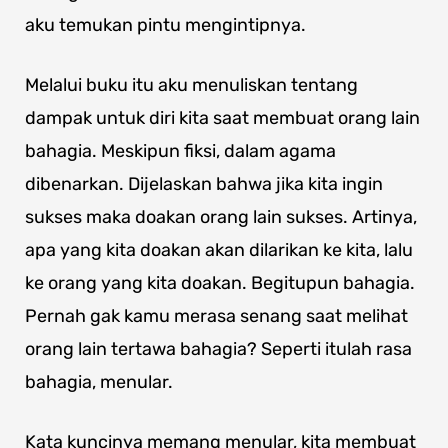
aku temukan pintu mengintipnya.
Melalui buku itu aku menuliskan tentang
dampak untuk diri kita saat membuat orang lain
bahagia. Meskipun fiksi, dalam agama
dibenarkan. Dijelaskan bahwa jika kita ingin
sukses maka doakan orang lain sukses. Artinya,
apa yang kita doakan akan dilarikan ke kita, lalu
ke orang yang kita doakan. Begitupun bahagia.
Pernah gak kamu merasa senang saat melihat
orang lain tertawa bahagia? Seperti itulah rasa
bahagia, menular.
Kata kuncinya memang menular, kita membuat