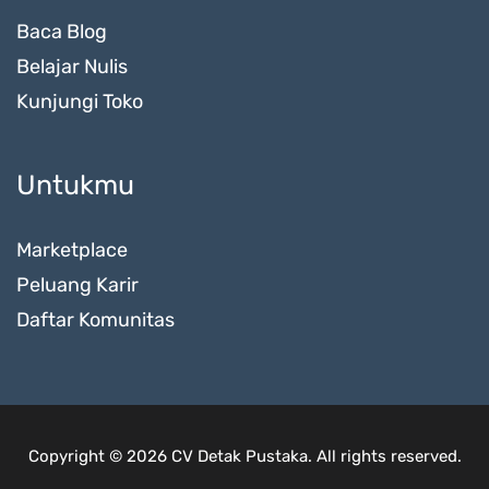
Baca Blog
Belajar Nulis
Kunjungi Toko
Untukmu
Marketplace
Peluang Karir
Daftar Komunitas
Copyright © 2026 CV Detak Pustaka. All rights reserved.