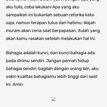
aku tulis, coba lakukan! Apa yang aku
sampaikan ini bukanlah sebuah retorika kata
saja, namun terapan tulus dari hatimu. Wajah
muram akan ceria saat berpapasan, itulah yang
akan kamu rasakan setelah melakukan hal ini.
Bahagia adalah kunci, dan kunci bahagia ada
pada dirimu sendiri. Jangan pernah hidup
bahagia sendiri, bagilah dengan orang lain, aku
yakin kualitas bahagiamu lebih tinggi dari saat
ini. Amin