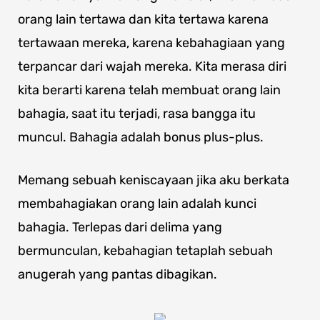
orang lain tertawa dan kita tertawa karena
tertawaan mereka, karena kebahagiaan yang
terpancar dari wajah mereka. Kita merasa diri
kita berarti karena telah membuat orang lain
bahagia, saat itu terjadi, rasa bangga itu
muncul. Bahagia adalah bonus plus-plus.
Memang sebuah keniscayaan jika aku berkata
membahagiakan orang lain adalah kunci
bahagia. Terlepas dari delima yang
bermunculan, kebahagian tetaplah sebuah
anugerah yang pantas dibagikan.