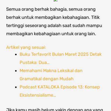
Semua orang berhak bahagia, semua orang
berhak untuk membagikan kebahagiaan. Titik
tertinggi seseorang adalah saat sudah mampu
membagikan kebahagiaan untuk orang lain.
Artikel yang sesuai:
Buku Terfavorit Bulan Maret 2025 Detak
Pustaka: Dua…
Memahami Makna Leksikal dan
Gramatikal dengan Mudah
Podcast KATALOKA Episode 13: Konsep
Eksistensialisme…
Jika kamu masih belum yakin dengan apa yang