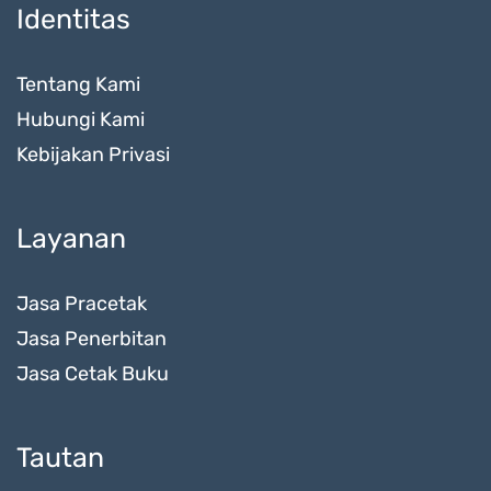
Identitas
Tentang Kami
Hubungi Kami
Kebijakan Privasi
Layanan
Jasa Pracetak
Jasa Penerbitan
Jasa Cetak Buku
Tautan