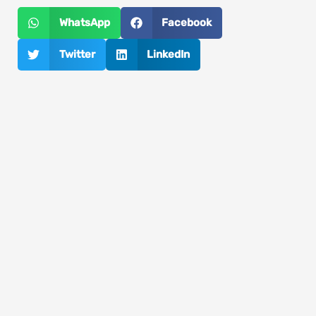
WhatsApp
Facebook
Twitter
LinkedIn