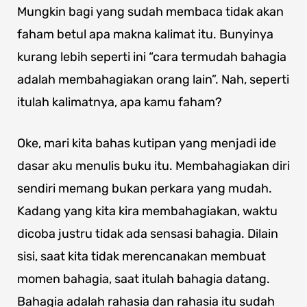
Mungkin bagi yang sudah membaca tidak akan
faham betul apa makna kalimat itu. Bunyinya
kurang lebih seperti ini “cara termudah bahagia
adalah membahagiakan orang lain”. Nah, seperti
itulah kalimatnya, apa kamu faham?
Oke, mari kita bahas kutipan yang menjadi ide
dasar aku menulis buku itu. Membahagiakan diri
sendiri memang bukan perkara yang mudah.
Kadang yang kita kira membahagiakan, waktu
dicoba justru tidak ada sensasi bahagia. Dilain
sisi, saat kita tidak merencanakan membuat
momen bahagia, saat itulah bahagia datang.
Bahagia adalah rahasia dan rahasia itu sudah