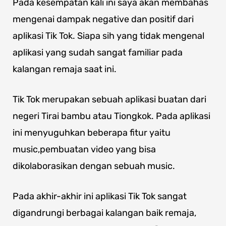
Pada kesempatan kali ini saya akan membahas
mengenai dampak negative dan positif dari
aplikasi Tik Tok. Siapa sih yang tidak mengenal
aplikasi yang sudah sangat familiar pada
kalangan remaja saat ini.
Tik Tok merupakan sebuah aplikasi buatan dari
negeri Tirai bambu atau Tiongkok. Pada aplikasi
ini menyuguhkan beberapa fitur yaitu
music,pembuatan video yang bisa
dikolaborasikan dengan sebuah music.
Pada akhir-akhir ini aplikasi Tik Tok sangat
digandrungi berbagai kalangan baik remaja,