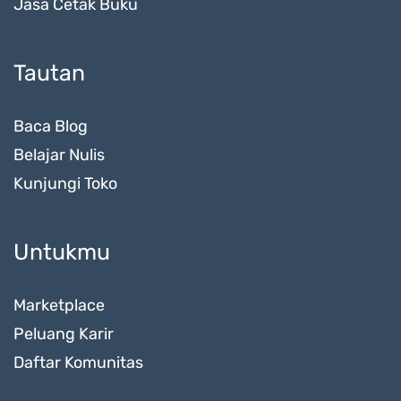
Jasa Cetak Buku
Tautan
Baca Blog
Belajar Nulis
Kunjungi Toko
Untukmu
Marketplace
Peluang Karir
Daftar Komunitas