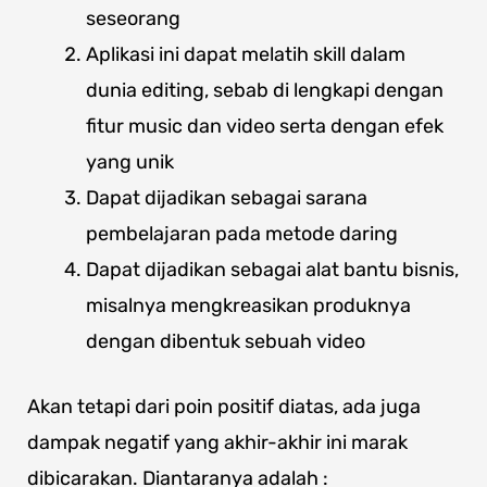
seseorang
Aplikasi ini dapat melatih skill dalam
dunia editing, sebab di lengkapi dengan
fitur music dan video serta dengan efek
yang unik
Dapat dijadikan sebagai sarana
pembelajaran pada metode daring
Dapat dijadikan sebagai alat bantu bisnis,
misalnya mengkreasikan produknya
dengan dibentuk sebuah video
Akan tetapi dari poin positif diatas, ada juga
dampak negatif yang akhir-akhir ini marak
dibicarakan. Diantaranya adalah :