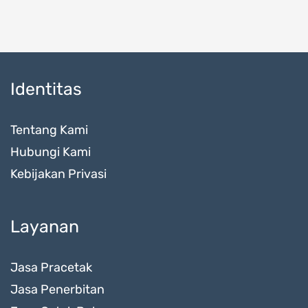
Identitas
Tentang Kami
Hubungi Kami
Kebijakan Privasi
Layanan
Jasa Pracetak
Jasa Penerbitan