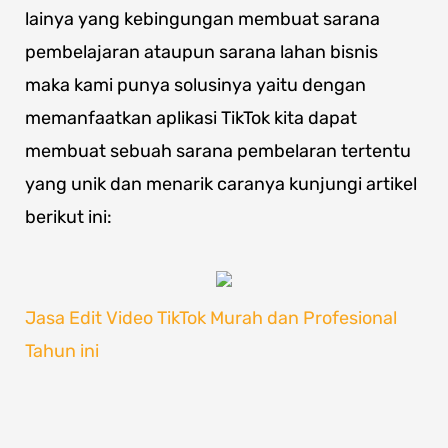
lainya yang kebingungan membuat sarana
pembelajaran ataupun sarana lahan bisnis
maka kami punya solusinya yaitu dengan
memanfaatkan aplikasi TikTok kita dapat
membuat sebuah sarana pembelaran tertentu
yang unik dan menarik caranya kunjungi artikel
berikut ini:
Jasa Edit Video TikTok Murah dan Profesional
Tahun ini