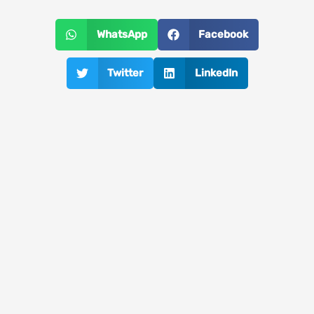
WhatsApp
Facebook
Twitter
LinkedIn