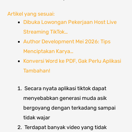
Artikel yang sesuai:
Dibuka Lowongan Pekerjaan Host Live
Streaming TikTok…
Author Development Mei 2026: Tips
Menciptakan Karya…
Konversi Word ke PDF, Gak Perlu Aplikasi
Tambahan!
Secara nyata aplikasi tiktok dapat
menyebabkan generasi muda asik
bergoyang dengan terkadang sampai
tidak wajar
Terdapat banyak video yang tidak