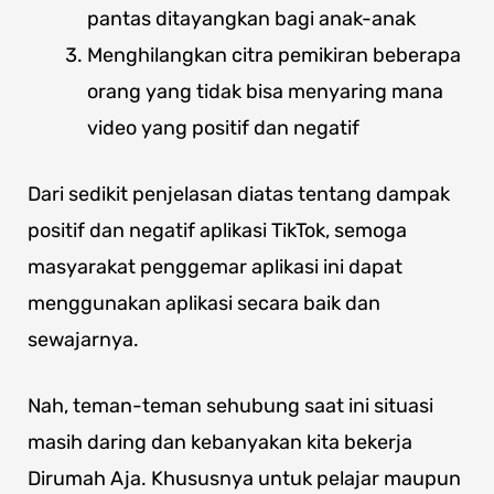
pantas ditayangkan bagi anak-anak
Menghilangkan citra pemikiran beberapa
orang yang tidak bisa menyaring mana
video yang positif dan negatif
Dari sedikit penjelasan diatas tentang dampak
positif dan negatif aplikasi TikTok, semoga
masyarakat penggemar aplikasi ini dapat
menggunakan aplikasi secara baik dan
sewajarnya.
Nah, teman-teman sehubung saat ini situasi
masih daring dan kebanyakan kita bekerja
Dirumah Aja. Khususnya untuk pelajar maupun