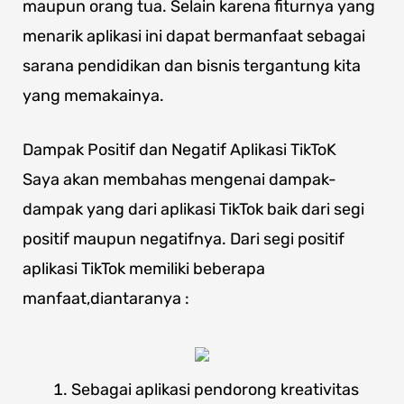
maupun orang tua. Selain karena fiturnya yang
menarik aplikasi ini dapat bermanfaat sebagai
sarana pendidikan dan bisnis tergantung kita
yang memakainya.
Dampak Positif dan Negatif Aplikasi TikToK
Saya akan membahas mengenai dampak-
dampak yang dari aplikasi TikTok baik dari segi
positif maupun negatifnya. Dari segi positif
aplikasi TikTok memiliki beberapa
manfaat,diantaranya :
Sebagai aplikasi pendorong kreativitas