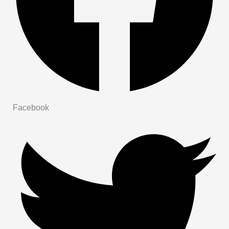
Facebook