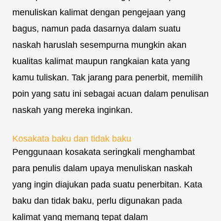
menuliskan kalimat dengan pengejaan yang
bagus, namun pada dasarnya dalam suatu
naskah haruslah sesempurna mungkin akan
kualitas kalimat maupun rangkaian kata yang
kamu tuliskan. Tak jarang para penerbit, memilih
poin yang satu ini sebagai acuan dalam penulisan
naskah yang mereka inginkan.
Kosakata baku dan tidak baku
Penggunaan kosakata seringkali menghambat
para penulis dalam upaya menuliskan naskah
yang ingin diajukan pada suatu penerbitan. Kata
baku dan tidak baku, perlu digunakan pada
kalimat yang memang tepat dalam