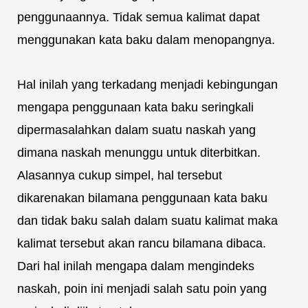
penggunaannya. Tidak semua kalimat dapat
menggunakan kata baku dalam menopangnya.
Hal inilah yang terkadang menjadi kebingungan
mengapa penggunaan kata baku seringkali
dipermasalahkan dalam suatu naskah yang
dimana naskah menunggu untuk diterbitkan.
Alasannya cukup simpel, hal tersebut
dikarenakan bilamana penggunaan kata baku
dan tidak baku salah dalam suatu kalimat maka
kalimat tersebut akan rancu bilamana dibaca.
Dari hal inilah mengapa dalam mengindeks
naskah, poin ini menjadi salah satu poin yang