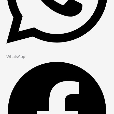
WhatsApp