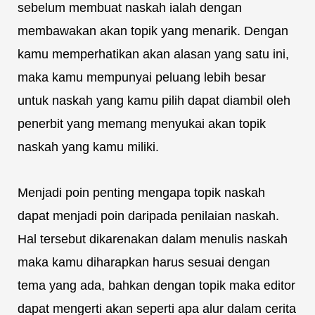
sebelum membuat naskah ialah dengan
membawakan akan topik yang menarik. Dengan
kamu memperhatikan akan alasan yang satu ini,
maka kamu mempunyai peluang lebih besar
untuk naskah yang kamu pilih dapat diambil oleh
penerbit yang memang menyukai akan topik
naskah yang kamu miliki.
Menjadi poin penting mengapa topik naskah
dapat menjadi poin daripada penilaian naskah.
Hal tersebut dikarenakan dalam menulis naskah
maka kamu diharapkan harus sesuai dengan
tema yang ada, bahkan dengan topik maka editor
dapat mengerti akan seperti apa alur dalam cerita