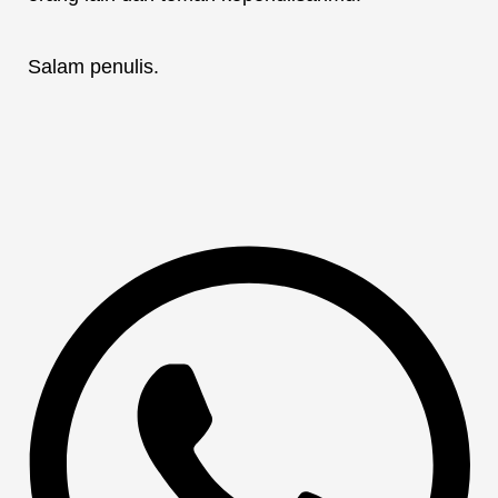
Salam penulis.