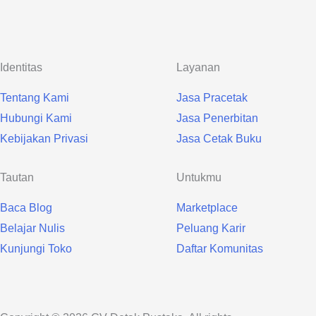
Identitas
Layanan
Tentang Kami
Jasa Pracetak
Hubungi Kami
Jasa Penerbitan
Kebijakan Privasi
Jasa Cetak Buku
Tautan
Untukmu
Baca Blog
Marketplace
Belajar Nulis
Peluang Karir
Kunjungi Toko
Daftar Komunitas