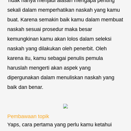
Tidak hanya menjadi alasan mengapa penting
sekali dalam memperhatikan naskah yang kamu
buat. Karena semakin baik kamu dalam membuat
naskah sesuai prosedur maka besar
kemungkinan kamu akan lolos dalam seleksi
naskah yang dilakukan oleh penerbit. Oleh
karena itu, kamu sebagai penulis pemula
haruslah mengerti akan aspek yang
dipergunakan dalam menuliskan naskah yang
baik dan benar.
Pembawaan topik
Yaps, cara pertama yang perlu kamu ketahui