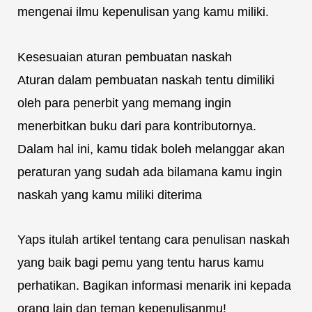
mengenai ilmu kepenulisan yang kamu miliki.
Kesesuaian aturan pembuatan naskah
Aturan dalam pembuatan naskah tentu dimiliki
oleh para penerbit yang memang ingin
menerbitkan buku dari para kontributornya.
Dalam hal ini, kamu tidak boleh melanggar akan
peraturan yang sudah ada bilamana kamu ingin
naskah yang kamu miliki diterima
Yaps itulah artikel tentang cara penulisan naskah
yang baik bagi pemu yang tentu harus kamu
perhatikan. Bagikan informasi menarik ini kepada
orang lain dan teman kepenulisanmu!