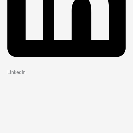
LinkedIn