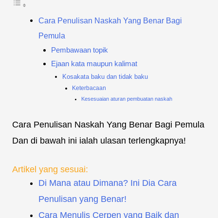
Cara Penulisan Naskah Yang Benar Bagi
Pemula
Pembawaan topik
Ejaan kata maupun kalimat
Kosakata baku dan tidak baku
Keterbacaan
Kesesuaian aturan pembuatan naskah
Cara Penulisan Naskah Yang Benar Bagi Pemula
Dan di bawah ini ialah ulasan terlengkapnya!
Artikel yang sesuai:
Di Mana atau Dimana? Ini Dia Cara
Penulisan yang Benar!
Cara Menulis Cerpen yang Baik dan