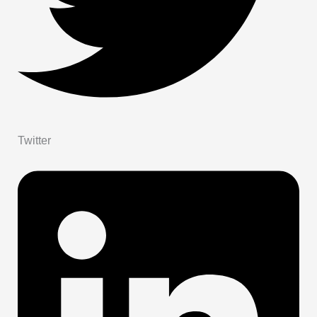
Twitter