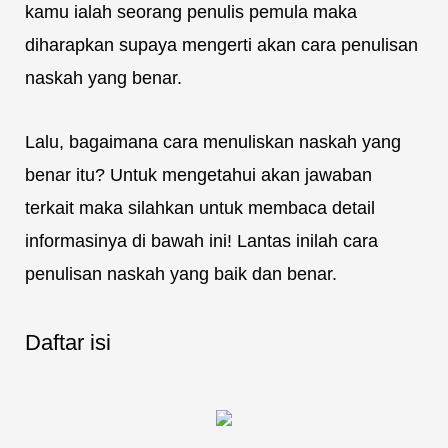
kamu ialah seorang penulis pemula maka
diharapkan supaya mengerti akan cara penulisan
naskah yang benar.
Lalu, bagaimana cara menuliskan naskah yang
benar itu? Untuk mengetahui akan jawaban
terkait maka silahkan untuk membaca detail
informasinya di bawah ini! Lantas inilah cara
penulisan naskah yang baik dan benar.
Daftar isi