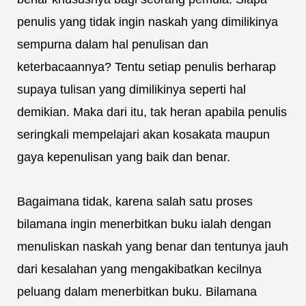
penulis yang tidak ingin naskah yang dimilikinya
sempurna dalam hal penulisan dan
keterbacaannya? Tentu setiap penulis berharap
supaya tulisan yang dimilikinya seperti hal
demikian. Maka dari itu, tak heran apabila penulis
seringkali mempelajari akan kosakata maupun
gaya kepenulisan yang baik dan benar.
Bagaimana tidak, karena salah satu proses
bilamana ingin menerbitkan buku ialah dengan
menuliskan naskah yang benar dan tentunya jauh
dari kesalahan yang mengakibatkan kecilnya
peluang dalam menerbitkan buku. Bilamana