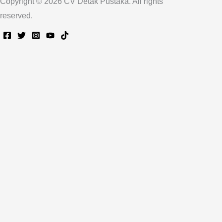
Copyright © 2026 CV Detak Pustaka. All rights
reserved.