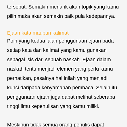
tersebut. Semakin menarik akan topik yang kamu
pilih maka akan semakin baik pula kedepannya.
Ejaan kata maupun kalimat
Poin yang kedua ialah penggunaan ejaan pada
setiap kata dan kalimat yang kamu gunakan
sebagai isis dari sebuah naskah. Ejaan dalam
naskah tentu menjadi elemen yang perlu kamu
perhatikan, pasalnya hal inilah yang menjadi
kunci daripada kenyamanan pembaca. Selain itu
penggunaan ejaan juga dapat melihat seberapa
tinggi ilmu kepenulisan yang kamu miliki.
Meskipun tidak semua orang penulis dapat