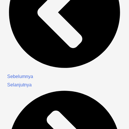
Sebelumnya
Selanjutnya