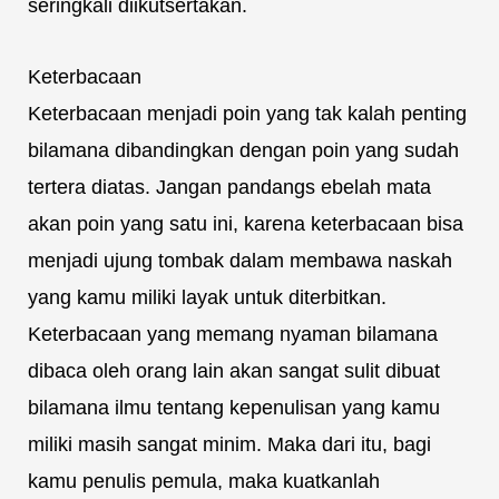
seringkali diikutsertakan.
Keterbacaan
Keterbacaan menjadi poin yang tak kalah penting
bilamana dibandingkan dengan poin yang sudah
tertera diatas. Jangan pandangs ebelah mata
akan poin yang satu ini, karena keterbacaan bisa
menjadi ujung tombak dalam membawa naskah
yang kamu miliki layak untuk diterbitkan.
Keterbacaan yang memang nyaman bilamana
dibaca oleh orang lain akan sangat sulit dibuat
bilamana ilmu tentang kepenulisan yang kamu
miliki masih sangat minim. Maka dari itu, bagi
kamu penulis pemula, maka kuatkanlah