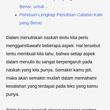
Benar, untuk…
Panduan Lengkap Penulisan Catatan Kaki
yang Benar
Dalam menuliskan naskah tentu kita perlu
menggarisbawahi beberapa aspek. Hal tersebut
tentu membuat kita tahu, bahwa setiap aspek
dalam menulis itu sangat berpengaruh pada
naskah yang kita punya. Semakin kamu jeli,
maka akan semakin mudah dalam memahami
kesalahan yang terdapat pada teks yang kamu
punya.