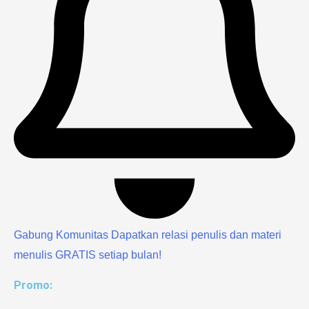
Gabung Komunitas
Dapatkan relasi penulis dan materi
menulis GRATIS setiap bulan!
Promo: