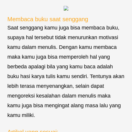
Membaca buku saat senggang
Saat senggang kamu juga bisa membaca buku,
supaya hal tersebut tidak menurunkan motivasi
kamu dalam menulis. Dengan kamu membaca
maka kamu juga bisa memperoleh hal yang
berbeda apalagi bila yang kamu baca adalah
buku hasi karya tulis kamu sendiri. Tentunya akan
lebih terasa menyenangkan, selain dapat
mengoreksi kesalahan dalam menulis maka
kamu juga bisa mengingat alang masa lalu yang
kamu miliki.