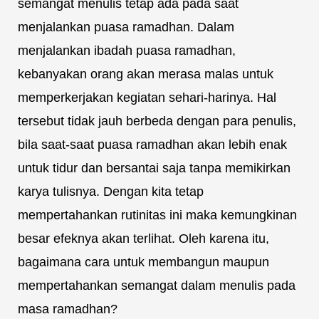
semangat menulis tetap ada pada saat
menjalankan puasa ramadhan. Dalam
menjalankan ibadah puasa ramadhan,
kebanyakan orang akan merasa malas untuk
memperkerjakan kegiatan sehari-harinya. Hal
tersebut tidak jauh berbeda dengan para penulis,
bila saat-saat puasa ramadhan akan lebih enak
untuk tidur dan bersantai saja tanpa memikirkan
karya tulisnya. Dengan kita tetap
mempertahankan rutinitas ini maka kemungkinan
besar efeknya akan terlihat. Oleh karena itu,
bagaimana cara untuk membangun maupun
mempertahankan semangat dalam menulis pada
masa ramadhan?