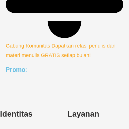
Gabung Komunitas
Dapatkan relasi penulis dan
materi menulis GRATIS setiap bulan!
Promo:
Identitas
Layanan