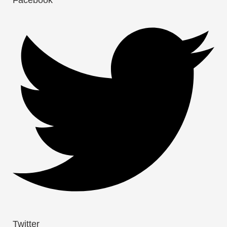
Twitter