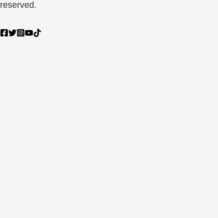
reserved.