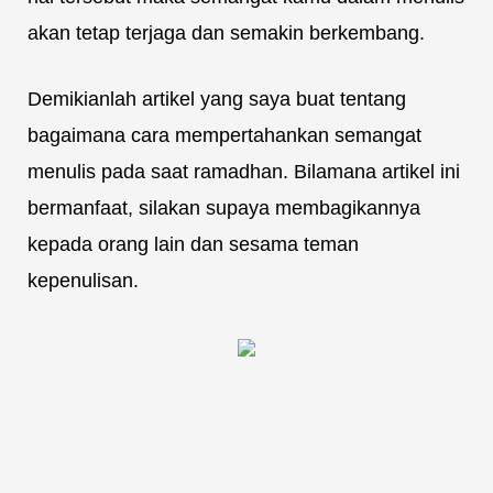
akan tetap terjaga dan semakin berkembang.
Demikianlah artikel yang saya buat tentang
bagaimana cara mempertahankan semangat
menulis pada saat ramadhan. Bilamana artikel ini
bermanfaat, silakan supaya membagikannya
kepada orang lain dan sesama teman
kepenulisan.