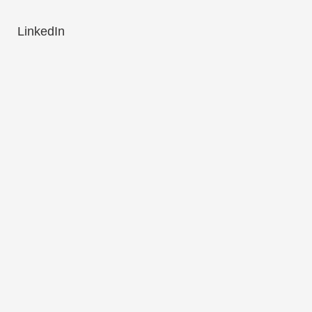
LinkedIn