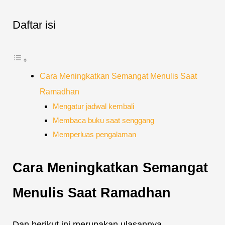
Daftar isi
Cara Meningkatkan Semangat Menulis Saat
Ramadhan
Mengatur jadwal kembali
Membaca buku saat senggang
Memperluas pengalaman
Cara Meningkatkan Semangat
Menulis Saat Ramadhan
Dan berikut ini merupakan ulasannya.