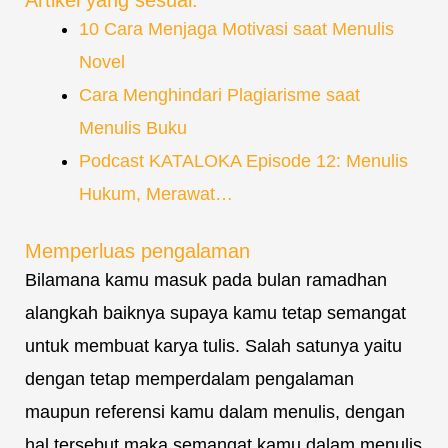
Artikel yang sesuai:
10 Cara Menjaga Motivasi saat Menulis
Novel
Cara Menghindari Plagiarisme saat
Menulis Buku
Podcast KATALOKA Episode 12: Menulis
Hukum, Merawat…
Memperluas pengalaman
Bilamana kamu masuk pada bulan ramadhan
alangkah baiknya supaya kamu tetap semangat
untuk membuat karya tulis. Salah satunya yaitu
dengan tetap memperdalam pengalaman
maupun referensi kamu dalam menulis, dengan
hal tersebut maka semangat kamu dalam menulis