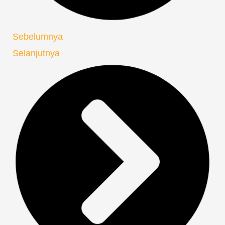
Sebelumnya
Selanjutnya