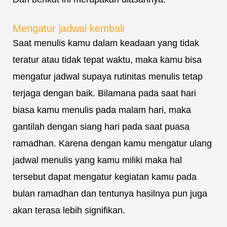
Mengatur jadwal kembali
Saat menulis kamu dalam keadaan yang tidak
teratur atau tidak tepat waktu, maka kamu bisa
mengatur jadwal supaya rutinitas menulis tetap
terjaga dengan baik. Bilamana pada saat hari
biasa kamu menulis pada malam hari, maka
gantilah dengan siang hari pada saat puasa
ramadhan. Karena dengan kamu mengatur ulang
jadwal menulis yang kamu miliki maka hal
tersebut dapat mengatur kegiatan kamu pada
bulan ramadhan dan tentunya hasilnya pun juga
akan terasa lebih signifikan.