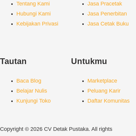
Tentang Kami
Jasa Pracetak
Hubungi Kami
Jasa Penerbitan
Kebijakan Privasi
Jasa Cetak Buku
Tautan
Untukmu
Baca Blog
Marketplace
Belajar Nulis
Peluang Karir
Kunjungi Toko
Daftar Komunitas
Copyright © 2026 CV Detak Pustaka. All rights