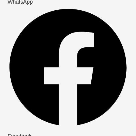
WhatsApp
Facebook