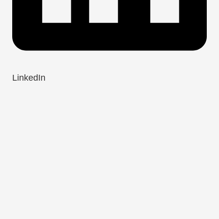
LinkedIn