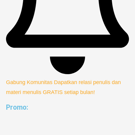
Gabung Komunitas
Dapatkan relasi penulis dan
materi menulis GRATIS setiap bulan!
Promo: