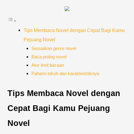
Tips Membaca Novel dengan Cepat Bagi Kamu
Pejuang Novel
Sesuaikan genre novel
Baca prolog novel
Atur limit bacaan
Pahami tokoh dan karakteristiknya
Tips Membaca Novel dengan
Cepat Bagi Kamu Pejuang
Novel