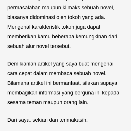
permasalahan maupun klimaks sebuah novel,
biasanya didominasi oleh tokoh yang ada.
Mengenal karakteristik tokoh juga dapat
memberikan kamu beberapa kemungkinan dari
sebuah alur novel tersebut.
Demikianlah artikel yang saya buat mengenai
cara cepat dalam membaca sebuah novel.
Bilamana artikel ini bermanfaat, silakan supaya
membagikan informasi yang berguna ini kepada
sesama teman maupun orang lain.
Dari saya, sekian dan terimakasih.