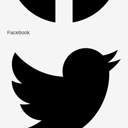
Facebook