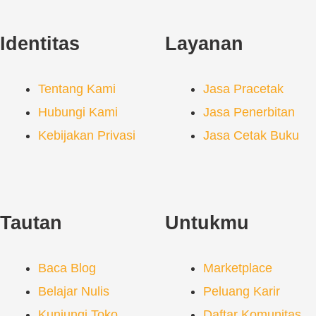
Identitas
Layanan
Tentang Kami
Jasa Pracetak
Hubungi Kami
Jasa Penerbitan
Kebijakan Privasi
Jasa Cetak Buku
Tautan
Untukmu
Baca Blog
Marketplace
Belajar Nulis
Peluang Karir
Kunjungi Toko
Daftar Komunitas