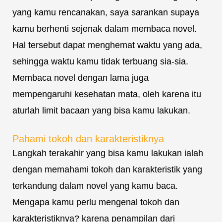
yang kamu rencanakan, saya sarankan supaya
kamu berhenti sejenak dalam membaca novel.
Hal tersebut dapat menghemat waktu yang ada,
sehingga waktu kamu tidak terbuang sia-sia.
Membaca novel dengan lama juga
mempengaruhi kesehatan mata, oleh karena itu
aturlah limit bacaan yang bisa kamu lakukan.
Pahami tokoh dan karakteristiknya
Langkah terakahir yang bisa kamu lakukan ialah
dengan memahami tokoh dan karakteristik yang
terkandung dalam novel yang kamu baca.
Mengapa kamu perlu mengenal tokoh dan
karakteristiknya? karena penampilan dari