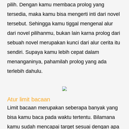
pilih. Dengan kamu membaca prolog yang
tersedia, maka kamu bisa mengerti inti dari novel
tersebut. Sehingga kamu tiggal mengenal alur
dari novel pilihanmu, bukan lain karna prolog dari
sebuah novel merupakan kunci dari alur cerita itu
sendiri. Supaya kamu lebih cepat dalam
menanganinya, pahamilah prolog yang ada
terlebih dahulu.
Atur limit bacaan
Limit bacaan merupakan seberapa banyak yang
bisa kamu baca pada waktu tertentu. Bilamana
kamu sudah mencapai target sesuai dengan apa