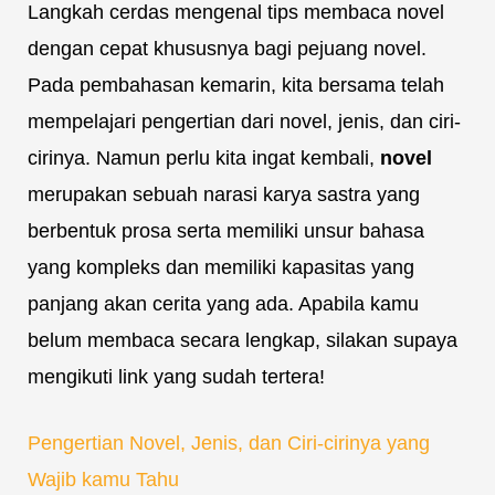
Langkah cerdas mengenal tips membaca novel
dengan cepat khususnya bagi pejuang novel.
Pada pembahasan kemarin, kita bersama telah
mempelajari pengertian dari novel, jenis, dan ciri-
cirinya. Namun perlu kita ingat kembali,
novel
merupakan sebuah narasi karya sastra yang
berbentuk prosa serta memiliki unsur bahasa
yang kompleks dan memiliki kapasitas yang
panjang akan cerita yang ada. Apabila kamu
belum membaca secara lengkap, silakan supaya
mengikuti link yang sudah tertera!
Pengertian Novel, Jenis, dan Ciri-cirinya yang
Wajib kamu Tahu