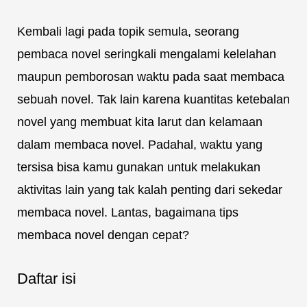
Kembali lagi pada topik semula, seorang
pembaca novel seringkali mengalami kelelahan
maupun pemborosan waktu pada saat membaca
sebuah novel. Tak lain karena kuantitas ketebalan
novel yang membuat kita larut dan kelamaan
dalam membaca novel. Padahal, waktu yang
tersisa bisa kamu gunakan untuk melakukan
aktivitas lain yang tak kalah penting dari sekedar
membaca novel. Lantas, bagaimana tips
membaca novel dengan cepat?
Daftar isi