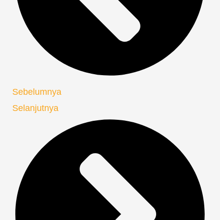
Sebelumnya
Selanjutnya