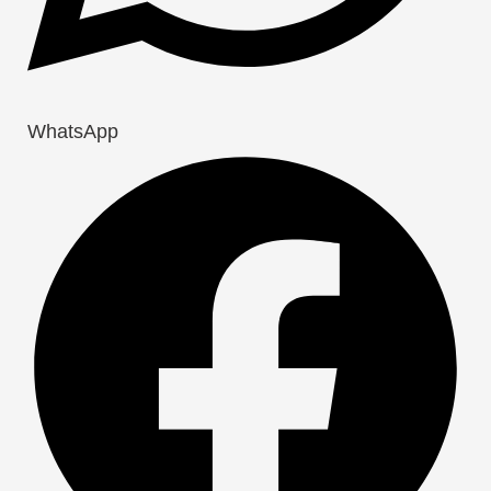
WhatsApp