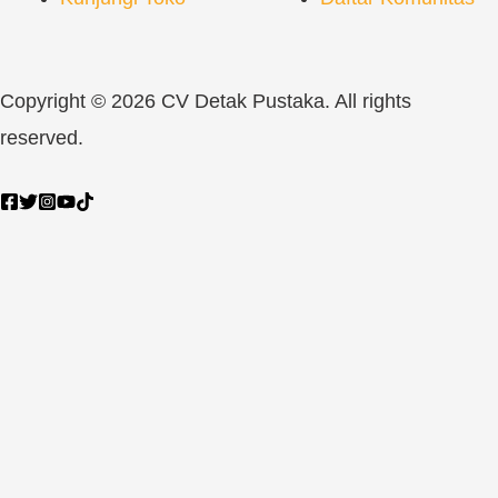
Copyright © 2026 CV Detak Pustaka. All rights
reserved.