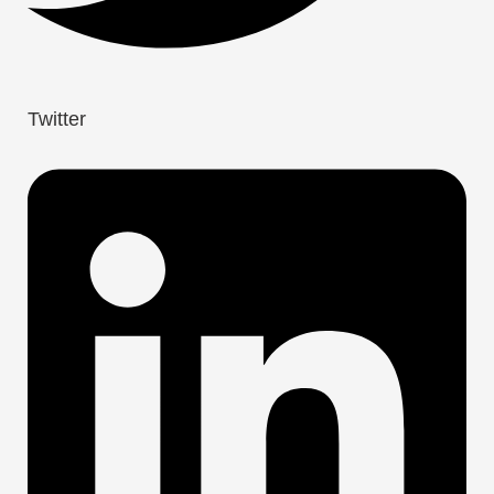
Twitter