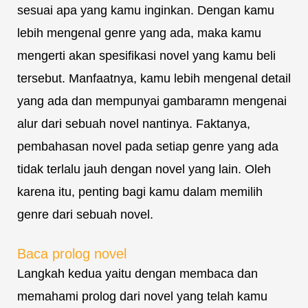
sesuai apa yang kamu inginkan. Dengan kamu
lebih mengenal genre yang ada, maka kamu
mengerti akan spesifikasi novel yang kamu beli
tersebut. Manfaatnya, kamu lebih mengenal detail
yang ada dan mempunyai gambaramn mengenai
alur dari sebuah novel nantinya. Faktanya,
pembahasan novel pada setiap genre yang ada
tidak terlalu jauh dengan novel yang lain. Oleh
karena itu, penting bagi kamu dalam memilih
genre dari sebuah novel.
Baca prolog novel
Langkah kedua yaitu dengan membaca dan
memahami prolog dari novel yang telah kamu