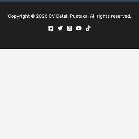
Copyright © 2026 CV Detak Pustaka. All rights reserved.