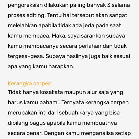
pengoreksian dilakukan paling banyak 3 selama
proses editing. Tentu hal tersebut akan sangat
melelahkan apabila tidak ada jeda pada saat
kamu membaca. Maka, saya sarankan supaya
kamu membacanya secara perlahan dan tidak
tergesa-gesa. Supaya hasilnya juga baik sesuai
apa yang kamu harapkan.
Kerangka cerpen
Tidak hanya kosakata maupun alur saja yang
harus kamu pahami. Ternyata kerangka cerpen
merupakan inti dari sebuah karya yang bisa
dibilang bagus apabila kamu membuatnya
secara benar. Dengan kamu menganalisa setiap