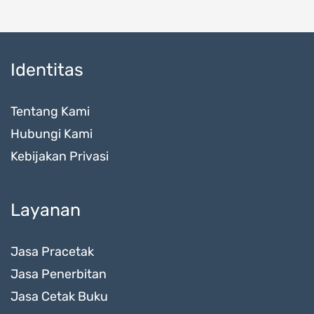
Identitas
Tentang Kami
Hubungi Kami
Kebijakan Privasi
Layanan
Jasa Pracetak
Jasa Penerbitan
Jasa Cetak Buku