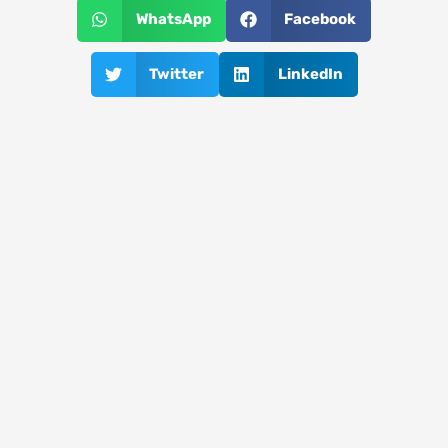
WhatsApp
Facebook
Twitter
LinkedIn