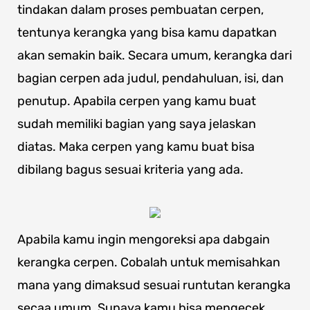
tindakan dalam proses pembuatan cerpen,
tentunya kerangka yang bisa kamu dapatkan
akan semakin baik. Secara umum, kerangka dari
bagian cerpen ada judul, pendahuluan, isi, dan
penutup. Apabila cerpen yang kamu buat
sudah memiliki bagian yang saya jelaskan
diatas. Maka cerpen yang kamu buat bisa
dibilang bagus sesuai kriteria yang ada.
Apabila kamu ingin mengoreksi apa dabgain
kerangka cerpen. Cobalah untuk memisahkan
mana yang dimaksud sesuai runtutan kerangka
secaa umum. Supaya kamu bisa mengecek