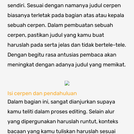
sendiri. Sesuai dengan namanya judul cerpen
biasanya terletak pada bagian atas atau kepala
sebuah cerpen. Dalam pembuatan sebuah
cerpen, pastikan judul yang kamu buat
haruslah pada serta jelas dan tidak bertele-tele.
Dengan begitu rasa antusias pembaca akan
meningkat dengan adanya judul yang memikat.
Isi cerpen dan pendahuluan
Dalam bagian ini, sangat dianjurkan supaya
kamu teliti dalam proses editing. Selain alur
yang dipergunakan haruslah runtut, konteks
bacaan yang kamu tuliskan haruslah sesuai