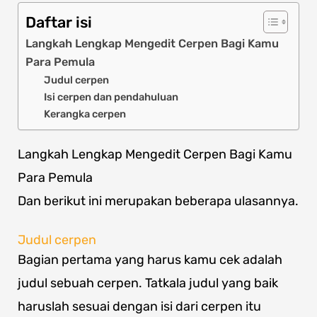
Daftar isi
Langkah Lengkap Mengedit Cerpen Bagi Kamu
Para Pemula
Judul cerpen
Isi cerpen dan pendahuluan
Kerangka cerpen
Langkah Lengkap Mengedit Cerpen Bagi Kamu
Para Pemula
Dan berikut ini merupakan beberapa ulasannya.
Judul cerpen
Bagian pertama yang harus kamu cek adalah
judul sebuah cerpen. Tatkala judul yang baik
haruslah sesuai dengan isi dari cerpen itu