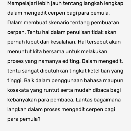
Mempelajari lebih jauh tentang langkah lengkap
dalam mengedit cerpen bagi para pemula.
Dalam membuat skenario tentang pembuatan
cerpen. Tentu hal dalam penulisan tidak akan
pernah luput dari kesalahan. Hal tersebut akan
menuntut kita bersama untuk melakukan
proses yang namanya editing. Dalam mengedit,
tentu sangat dibutuhkan tingkat ketelitian yang
tinggi. Baik dalam penggunaan bahasa maupun
kosakata yang runtut serta mudah dibaca bagi
kebanyakan para pembaca. Lantas bagaimana
langkah dalam proses mengedit cerpen bagi
para pemula?