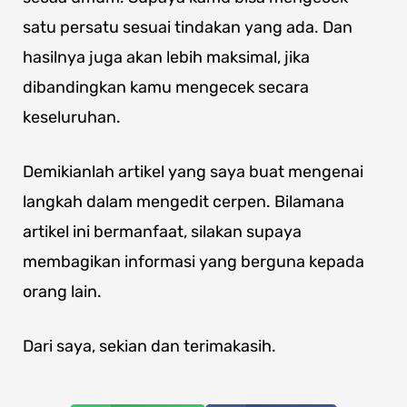
satu persatu sesuai tindakan yang ada. Dan
hasilnya juga akan lebih maksimal, jika
dibandingkan kamu mengecek secara
keseluruhan.
Demikianlah artikel yang saya buat mengenai
langkah dalam mengedit cerpen. Bilamana
artikel ini bermanfaat, silakan supaya
membagikan informasi yang berguna kepada
orang lain.
Dari saya, sekian dan terimakasih.