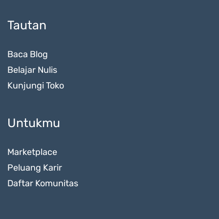
Tautan
Baca Blog
Belajar Nulis
Kunjungi Toko
Untukmu
Marketplace
Peluang Karir
Daftar Komunitas