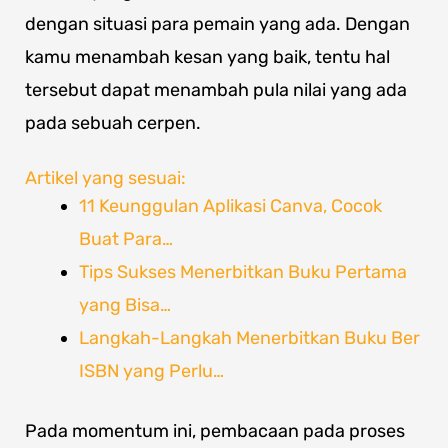
dengan situasi para pemain yang ada. Dengan
kamu menambah kesan yang baik, tentu hal
tersebut dapat menambah pula nilai yang ada
pada sebuah cerpen.
Artikel yang sesuai:
11 Keunggulan Aplikasi Canva, Cocok
Buat Para…
Tips Sukses Menerbitkan Buku Pertama
yang Bisa…
Langkah-Langkah Menerbitkan Buku Ber
ISBN yang Perlu…
Pada momentum ini, pembacaan pada proses