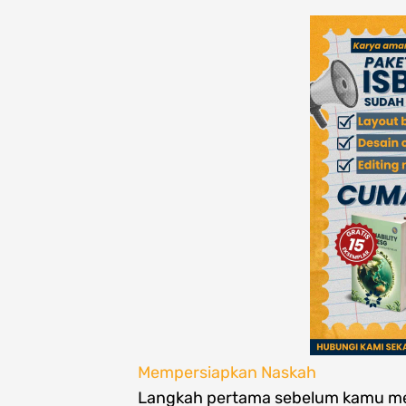
Mempersiapkan Naskah
Langkah pertama sebelum kamu me