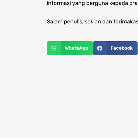
informasi yang berguna kepada oran
Salam penulis, sekian dan terimakas
WhatsApp
Facebook