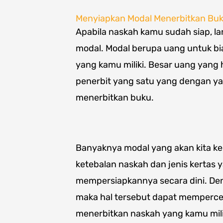
Menyiapkan Modal Menerbitkan Bu
Apabila naskah kamu sudah siap, l
modal. Modal berupa uang untuk bi
yang kamu miliki. Besar uang yang h
penerbit yang satu yang dengan yang
menerbitkan buku.
Banyaknya modal yang akan kita ke
ketebalan naskah dan jenis kertas y
mempersiapkannya secara dini. Deng
maka hal tersebut dapat memperce
menerbitkan naskah yang kamu mili