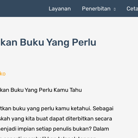
Layanan
Penerbitan
Cet
tkan Buku Yang Perlu
ko
tkan buku yang perlu kamu ketahui. Sebagai
askah yang kita buat dapat diterbitkan secara
menjadi impian setiap penulis bukan? Dalam