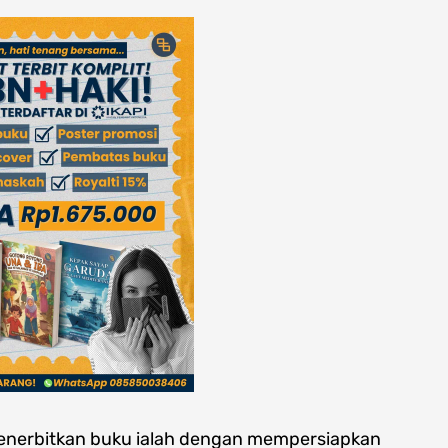
nerbitkan buku ialah dengan mempersiapkan