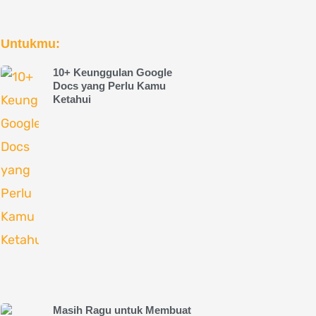
Untukmu:
10+ Keunggulan Google
Docs yang Perlu Kamu
Ketahui
Masih Ragu untuk Membuat