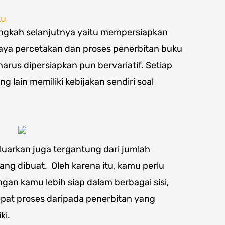
ku
angkah selanjutnya yaitu mempersiapkan
aya percetakan dan proses penerbitan buku
arus dipersiapkan pun bervariatif. Setiap
 lain memiliki kebijakan sendiri soal
luarkan juga tergantung dari jumlah
ang dibuat. Oleh karena itu, kamu perlu
an kamu lebih siap dalam berbagai sisi,
pat proses daripada penerbitan yang
ki.