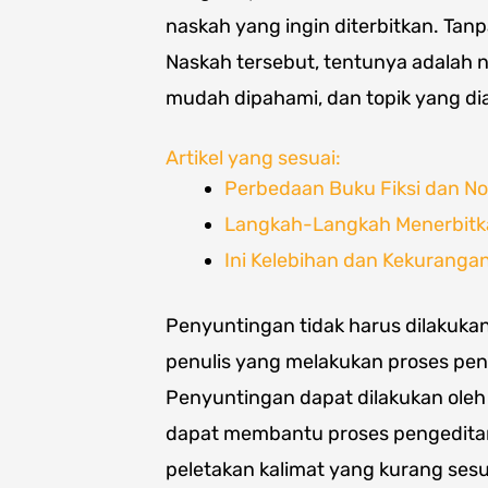
naskah yang ingin diterbitkan. Tan
Naskah tersebut, tentunya adalah 
mudah dipahami, dan topik yang di
Artikel yang sesuai:
Perbedaan Buku Fiksi dan No
Langkah-Langkah Menerbitka
Ini Kelebihan dan Kekuranga
Penyuntingan tidak harus dilakukan
penulis yang melakukan proses peny
Penyuntingan dapat dilakukan oleh
dapat membantu proses pengeditan
peletakan kalimat yang kurang sesu