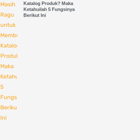
Katalog Produk? Maka
Ketahuilah 5 Fungsinya
Berikut Ini