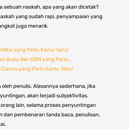
pa sebuah naskah, apa yang akan dicetak?
naskah yang sudah rapi, penyampaian yang
angkat juga menarik.
nfiksi yang Perlu Kamu Tahu!
n Buku Ber ISBN yang Perlu…
n Canva yang Perlu Kamu Tahu!
 oleh penulis. Alasannya sederhana, jika
untingan, akan terjadi subjektivitas.
 orang lain, selama proses penyuntingan
 dan pembenaran tanda baca, penulisan,
ai.