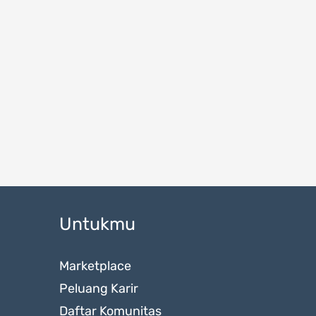
Untukmu
Marketplace
Peluang Karir
Daftar Komunitas