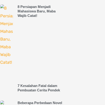
8 Persiapan Menjadi
Mahasiswa Baru, Maba
Wajib Catat!
7 Kesalahan Fatal dalam
Pembuatan Cerita Pendek
Beberapa Perbedaan Novel