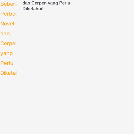
dan Cerpen yang Perlu
Diketahui!