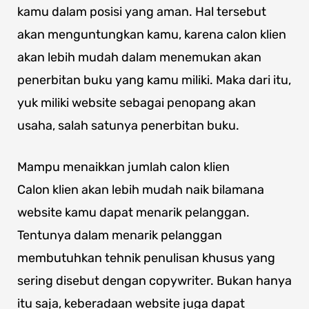
kamu dalam posisi yang aman. Hal tersebut
akan menguntungkan kamu, karena calon klien
akan lebih mudah dalam menemukan akan
penerbitan buku yang kamu miliki. Maka dari itu,
yuk miliki website sebagai penopang akan
usaha, salah satunya penerbitan buku.
Mampu menaikkan jumlah calon klien
Calon klien akan lebih mudah naik bilamana
website kamu dapat menarik pelanggan.
Tentunya dalam menarik pelanggan
membutuhkan tehnik penulisan khusus yang
sering disebut dengan copywriter. Bukan hanya
itu saja, keberadaan website juga dapat