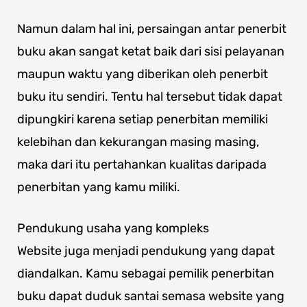
Namun dalam hal ini, persaingan antar penerbit
buku akan sangat ketat baik dari sisi pelayanan
maupun waktu yang diberikan oleh penerbit
buku itu sendiri. Tentu hal tersebut tidak dapat
dipungkiri karena setiap penerbitan memiliki
kelebihan dan kekurangan masing masing,
maka dari itu pertahankan kualitas daripada
penerbitan yang kamu miliki.
Pendukung usaha yang kompleks
Website juga menjadi pendukung yang dapat
diandalkan. Kamu sebagai pemilik penerbitan
buku dapat duduk santai semasa website yang