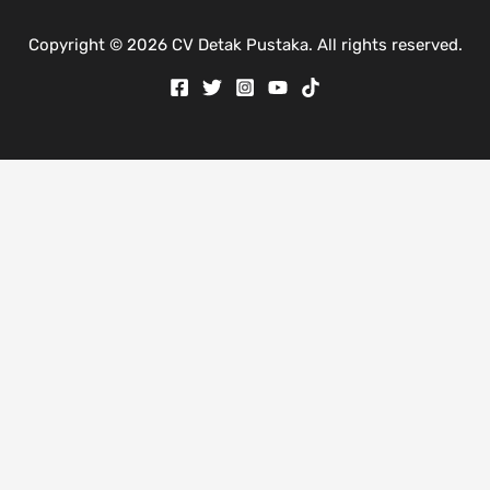
Copyright © 2026 CV Detak Pustaka. All rights reserved.