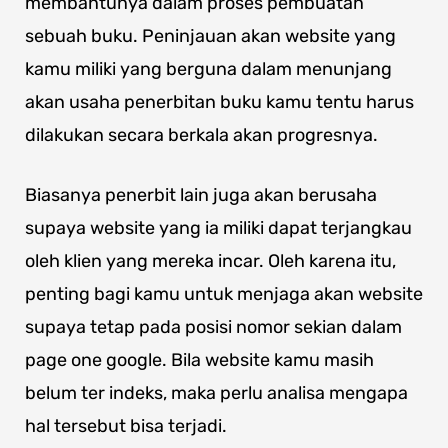
membantunya dalam proses pembuatan
sebuah buku. Peninjauan akan website yang
kamu miliki yang berguna dalam menunjang
akan usaha penerbitan buku kamu tentu harus
dilakukan secara berkala akan progresnya.
Biasanya penerbit lain juga akan berusaha
supaya website yang ia miliki dapat terjangkau
oleh klien yang mereka incar. Oleh karena itu,
penting bagi kamu untuk menjaga akan website
supaya tetap pada posisi nomor sekian dalam
page one google. Bila website kamu masih
belum ter indeks, maka perlu analisa mengapa
hal tersebut bisa terjadi.