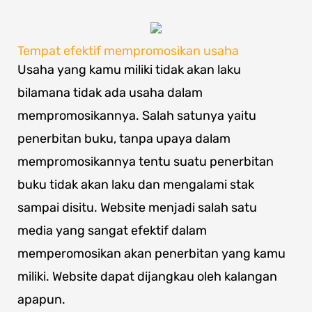
Tempat efektif mempromosikan usaha
Usaha yang kamu miliki tidak akan laku
bilamana tidak ada usaha dalam
mempromosikannya. Salah satunya yaitu
penerbitan buku, tanpa upaya dalam
mempromosikannya tentu suatu penerbitan
buku tidak akan laku dan mengalami stak
sampai disitu. Website menjadi salah satu
media yang sangat efektif dalam
memperomosikan akan penerbitan yang kamu
miliki. Website dapat dijangkau oleh kalangan
apapun.