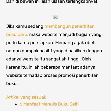
Dan di bawah ini ialah ulasan terlengkapnya!
Jika kamu sedang
membangun penerbitan
buku baru
, maka website menjadi bagian yang
perlu kamu persiapkan. Memang agak ribet,
namun dampak positif yang dihasilkan dengan
adanya website itu sangatlah tinggi. Oleh
karena itu, inilah beberapa manfaat adanya
website terhadap proses promosi penerbitan
buku.
Artikel yang sesuai:
6 Manfaat Menulis Buku Self-