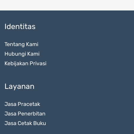
Identitas
Tentang Kami
Hubungi Kami
Kebijakan Privasi
Layanan
Jasa Pracetak
Jasa Penerbitan
Jasa Cetak Buku