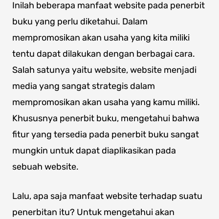
Inilah beberapa manfaat website pada penerbit
buku yang perlu diketahui. Dalam
mempromosikan akan usaha yang kita miliki
tentu dapat dilakukan dengan berbagai cara.
Salah satunya yaitu website, website menjadi
media yang sangat strategis dalam
mempromosikan akan usaha yang kamu miliki.
Khususnya penerbit buku, mengetahui bahwa
fitur yang tersedia pada penerbit buku sangat
mungkin untuk dapat diaplikasikan pada
sebuah website.
Lalu, apa saja manfaat website terhadap suatu
penerbitan itu? Untuk mengetahui akan