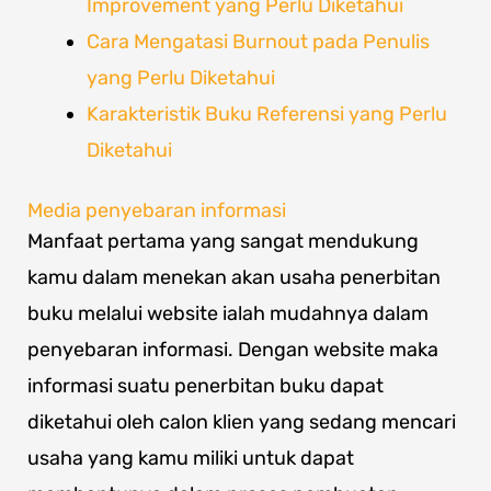
Improvement yang Perlu Diketahui
Cara Mengatasi Burnout pada Penulis
yang Perlu Diketahui
Karakteristik Buku Referensi yang Perlu
Diketahui
Media penyebaran informasi
Manfaat pertama yang sangat mendukung
kamu dalam menekan akan usaha penerbitan
buku melalui website ialah mudahnya dalam
penyebaran informasi. Dengan website maka
informasi suatu penerbitan buku dapat
diketahui oleh calon klien yang sedang mencari
usaha yang kamu miliki untuk dapat