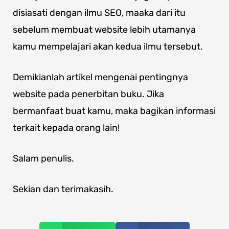
disiasati dengan ilmu SEO, maaka dari itu
sebelum membuat website lebih utamanya
kamu mempelajari akan kedua ilmu tersebut.
Demikianlah artikel mengenai pentingnya
website pada penerbitan buku. Jika
bermanfaat buat kamu, maka bagikan informasi
terkait kepada orang lain!
Salam penulis.
Sekian dan terimakasih.