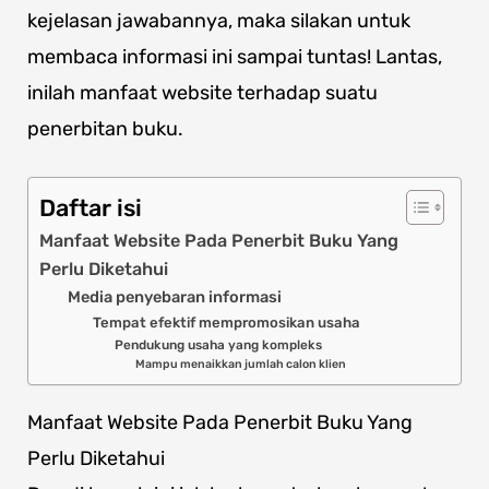
kejelasan jawabannya, maka silakan untuk
membaca informasi ini sampai tuntas! Lantas,
inilah manfaat website terhadap suatu
penerbitan buku.
Daftar isi
Manfaat Website Pada Penerbit Buku Yang
Perlu Diketahui
Media penyebaran informasi
Tempat efektif mempromosikan usaha
Pendukung usaha yang kompleks
Mampu menaikkan jumlah calon klien
Manfaat Website Pada Penerbit Buku Yang
Perlu Diketahui