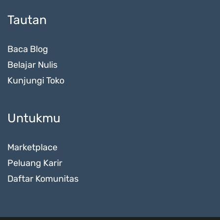
Tautan
Baca Blog
Belajar Nulis
Kunjungi Toko
Untukmu
Marketplace
Peluang Karir
Daftar Komunitas