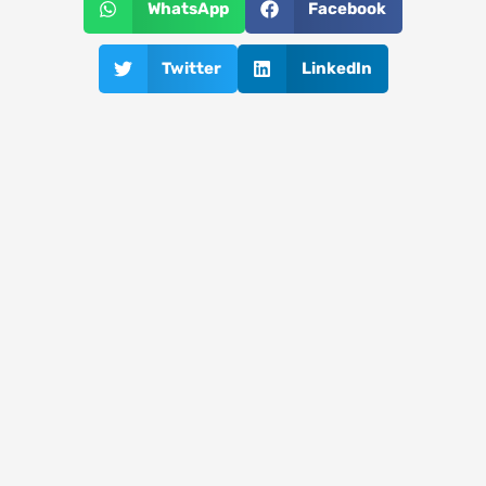
WhatsApp
Facebook
Twitter
LinkedIn