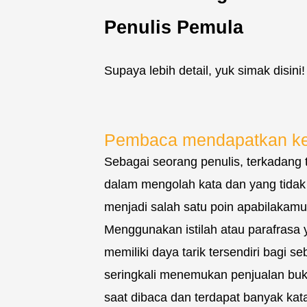
Penulis Pemula
Supaya lebih detail, yuk simak disini!
Pembaca mendapatkan ket
Sebagai seorang penulis, terkadang t
dalam mengolah kata dan yang tidak
menjadi salah satu poin apabilakamu
Menggunakan istilah atau parafrasa
memiliki daya tarik tersendiri bagi
seringkali menemukan penjualan bu
saat dibaca dan terdapat banyak ka