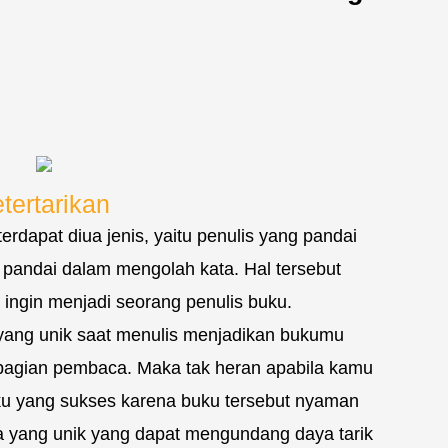
ertarikan
erdapat diua jenis, yaitu penulis yang pandai
 pandai dalam mengolah kata. Hal tersebut
 ingin menjadi seorang penulis buku.
 yang unik saat menulis menjadikan bukumu
 sebagian pembaca. Maka tak heran apabila kamu
ku yang sukses karena buku tersebut nyaman
ta yang unik yang dapat mengundang daya tarik