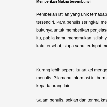
Memberikan Makna tersembunyi
Pemberian istilah yang unik terhada
tersendiri. Para penulis seringkali 
bukunya untuk memberikan penjelasa
itu, pabila kamu menemukan istilah 
kata tersebut, siapa yahu terdapat 
Kurang lebih seperti itu artikel meng
menulis. Bilamana informasi ini ber
kepada orang lain.
Salam penulis, sekian dan terima kas