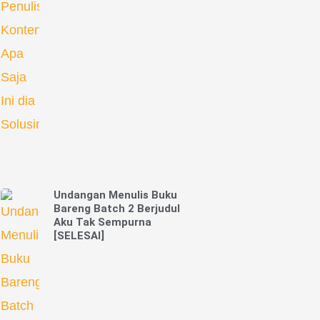
Undangan Menulis Buku
Bareng Batch 2 Berjudul
Aku Tak Sempurna
[SELESAI]