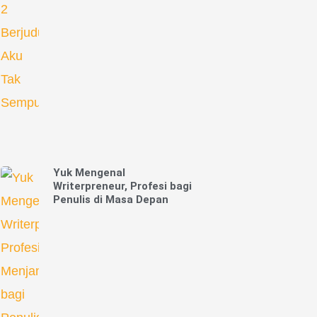
Yuk Mengenal
Writerpreneur, Profesi bagi
Penulis di Masa Depan