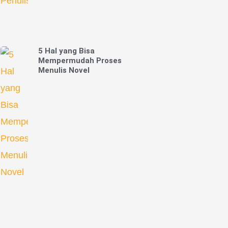
5 Hal yang Bisa
Mempermudah Proses
Menulis Novel