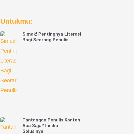
Untukmu:
Simak! Pentingnya Literasi
Bagi Seorang Penulis
Tantangan Penulis Konten
Apa Saja? Ini dia
Solusinya!