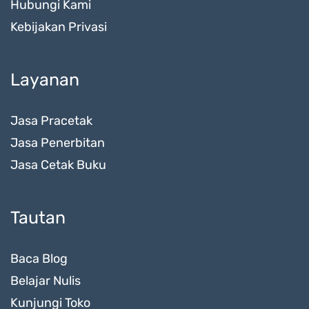
Hubungi Kami
Kebijakan Privasi
Layanan
Jasa Pracetak
Jasa Penerbitan
Jasa Cetak Buku
Tautan
Baca Blog
Belajar Nulis
Kunjungi Toko