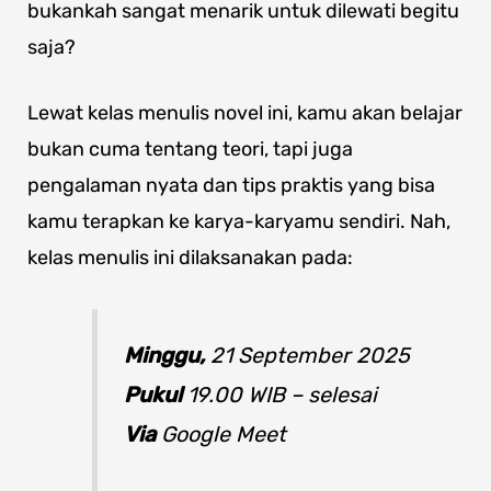
bukankah sangat menarik untuk dilewati begitu
saja?
Lewat kelas menulis novel ini, kamu akan belajar
bukan cuma tentang teori, tapi juga
pengalaman nyata dan tips praktis yang bisa
kamu terapkan ke karya-karyamu sendiri. Nah,
kelas menulis ini dilaksanakan pada:
Minggu,
21 September 2025
Pukul
19.00 WIB – selesai
Via
Google Meet