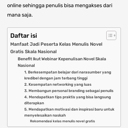
online sehingga penulis bisa mengakses dari
mana saja.
Daftar isi
Manfaat Jadi Peserta Kelas Menulis Novel
Gratis Skala Nasional
Benefit Ikut Webinar Kepenulisan Novel Skala
Nasional
1. Berkesempatan belajar dari narasumber yang
kredibel dengan jam terbang tinggi
2. Kesempatan networking yang luas
3. Membangun personal branding sebagai penulis
4. Mendapatkan tips praktis yang bisa langsung
diterapkan
5. Mendapatkan motivasi dan inspirasi baru untuk
menyelesaikan naskah
Rekomendasi kelas menulis novel gratis