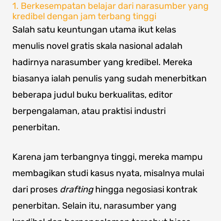
1. Berkesempatan belajar dari narasumber yang
kredibel dengan jam terbang tinggi
Salah satu keuntungan utama ikut kelas
menulis novel gratis skala nasional adalah
hadirnya narasumber yang kredibel. Mereka
biasanya ialah penulis yang sudah menerbitkan
beberapa judul buku berkualitas, editor
berpengalaman, atau praktisi industri
penerbitan.
Karena jam terbangnya tinggi, mereka mampu
membagikan studi kasus nyata, misalnya mulai
dari proses
drafting
hingga negosiasi kontrak
penerbitan. Selain itu, narasumber yang