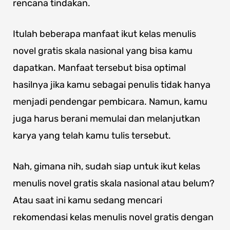
rencana tindakan.
Itulah beberapa manfaat ikut kelas menulis
novel gratis skala nasional yang bisa kamu
dapatkan. Manfaat tersebut bisa optimal
hasilnya jika kamu sebagai penulis tidak hanya
menjadi pendengar pembicara. Namun, kamu
juga harus berani memulai dan melanjutkan
karya yang telah kamu tulis tersebut.
Nah, gimana nih, sudah siap untuk ikut kelas
menulis novel gratis skala nasional atau belum?
Atau saat ini kamu sedang mencari
rekomendasi kelas menulis novel gratis dengan