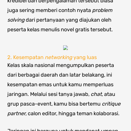
kredibel dan berpengalaman tersebut biasa
juga sering memberi contoh nyata
problem
solving
dari pertanyaan yang diajukan oleh
peserta kelas menulis novel gratis tersebut.
2. Kesempatan
networking
yang luas
Kelas skala nasional mengumpulkan peserta
dari berbagai daerah dan latar belakang, ini
kesempatan emas untuk kamu memperluas
jaringan. Melalui sesi tanya jawab,
chat,
atau
grup pasca-event, kamu bisa bertemu
critique
partner,
calon editor, hingga teman kolaborasi.