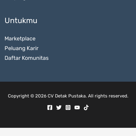
Untukmu
Marketplace
Peluang Karir
Daftar Komunitas
Copyright © 2026 CV Detak Pustaka. All rights reserved.