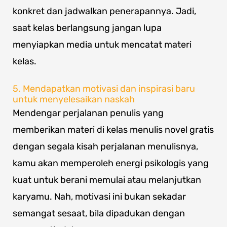
konkret dan jadwalkan penerapannya. Jadi,
saat kelas berlangsung jangan lupa
menyiapkan media untuk mencatat materi
kelas.
5. Mendapatkan motivasi dan inspirasi baru
untuk menyelesaikan naskah
Mendengar perjalanan penulis yang
memberikan materi di kelas menulis novel gratis
dengan segala kisah perjalanan menulisnya,
kamu akan memperoleh energi psikologis yang
kuat untuk berani memulai atau melanjutkan
karyamu. Nah, motivasi ini bukan sekadar
semangat sesaat, bila dipadukan dengan