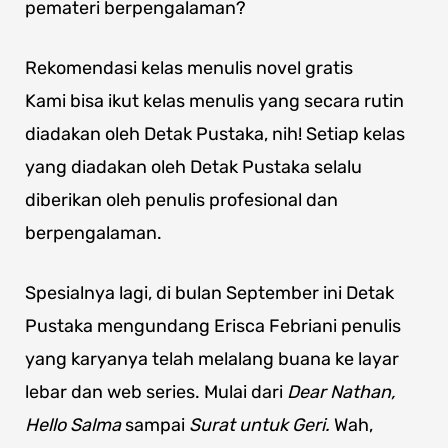
pemateri berpengalaman?
Rekomendasi kelas menulis novel gratis
Kami bisa ikut kelas menulis yang secara rutin
diadakan oleh Detak Pustaka, nih! Setiap kelas
yang diadakan oleh Detak Pustaka selalu
diberikan oleh penulis profesional dan
berpengalaman.
Spesialnya lagi, di bulan September ini Detak
Pustaka mengundang Erisca Febriani penulis
yang karyanya telah melalang buana ke layar
lebar dan web series. Mulai dari
Dear Nathan,
Hello Salma
sampai
Surat untuk Geri.
Wah,