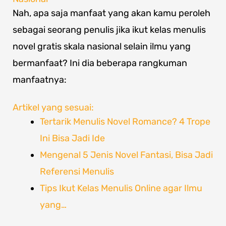
Nah, apa saja manfaat yang akan kamu peroleh
sebagai seorang penulis jika ikut kelas menulis
novel gratis skala nasional selain ilmu yang
bermanfaat? Ini dia beberapa rangkuman
manfaatnya:
Artikel yang sesuai:
Tertarik Menulis Novel Romance? 4 Trope
Ini Bisa Jadi Ide
Mengenal 5 Jenis Novel Fantasi, Bisa Jadi
Referensi Menulis
Tips Ikut Kelas Menulis Online agar Ilmu
yang…