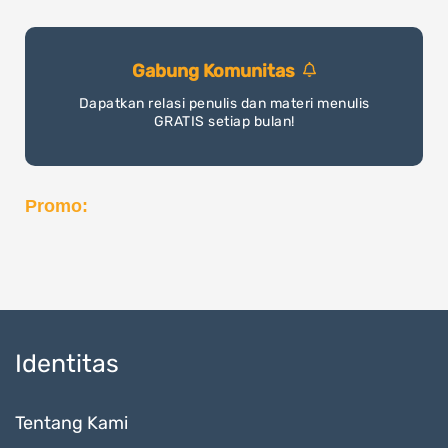
Gabung Komunitas
Dapatkan relasi penulis dan materi menulis
GRATIS setiap bulan!
Promo:
Identitas
Tentang Kami