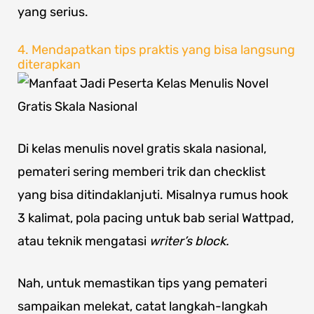
yang serius.
4. Mendapatkan tips praktis yang bisa langsung
diterapkan
Di kelas menulis novel gratis skala nasional,
pemateri sering memberi trik dan checklist
yang bisa ditindaklanjuti. Misalnya rumus hook
3 kalimat, pola pacing untuk bab serial Wattpad,
atau teknik mengatasi
writer’s block.
Nah, untuk memastikan tips yang pemateri
sampaikan melekat, catat langkah-langkah