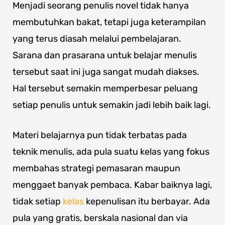
Menjadi seorang penulis novel tidak hanya
membutuhkan bakat, tetapi juga keterampilan
yang terus diasah melalui pembelajaran.
Sarana dan prasarana untuk belajar menulis
tersebut saat ini juga sangat mudah diakses.
Hal tersebut semakin memperbesar peluang
setiap penulis untuk semakin jadi lebih baik lagi.
Materi belajarnya pun tidak terbatas pada
teknik menulis, ada pula suatu kelas yang fokus
membahas strategi pemasaran maupun
menggaet banyak pembaca. Kabar baiknya lagi,
tidak setiap
kelas
kepenulisan itu berbayar. Ada
pula yang gratis, berskala nasional dan via