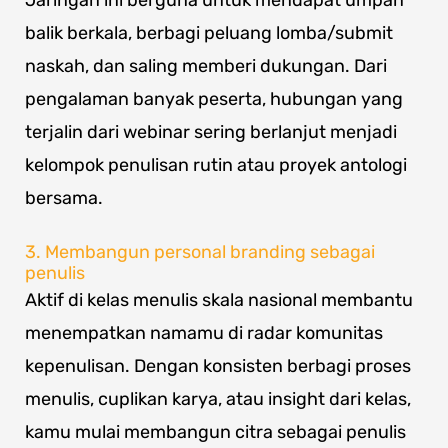
Jaringan ini berguna untuk mendapat umpan
balik berkala, berbagi peluang lomba/submit
naskah, dan saling memberi dukungan. Dari
pengalaman banyak peserta, hubungan yang
terjalin dari webinar sering berlanjut menjadi
kelompok penulisan rutin atau proyek antologi
bersama.
3. Membangun personal branding sebagai
penulis
Aktif di kelas menulis skala nasional membantu
menempatkan namamu di radar komunitas
kepenulisan. Dengan konsisten berbagi proses
menulis, cuplikan karya, atau insight dari kelas,
kamu mulai membangun citra sebagai penulis