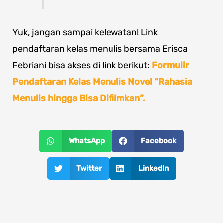
Yuk, jangan sampai kelewatan! Link
pendaftaran kelas menulis bersama Erisca
Febriani bisa akses di link berikut:
Formulir
Pendaftaran Kelas Menulis Novel “Rahasia
Menulis hingga Bisa Difilmkan”.
WhatsApp
Facebook
Twitter
LinkedIn