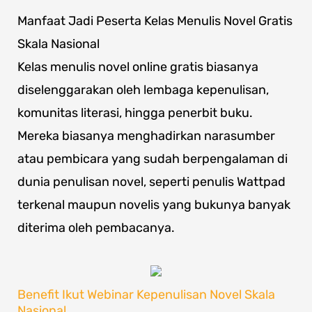
Manfaat Jadi Peserta Kelas Menulis Novel Gratis
Skala Nasional
Kelas menulis novel online gratis biasanya
diselenggarakan oleh lembaga kepenulisan,
komunitas literasi, hingga penerbit buku.
Mereka biasanya menghadirkan narasumber
atau pembicara yang sudah berpengalaman di
dunia penulisan novel, seperti penulis Wattpad
terkenal maupun novelis yang bukunya banyak
diterima oleh pembacanya.
Benefit Ikut Webinar Kepenulisan Novel Skala
Nasional