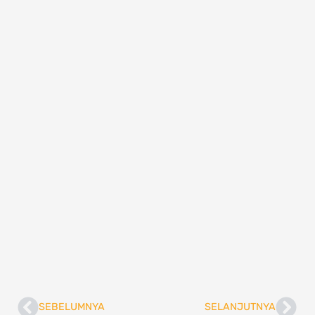
SEBELUMNYA
SELANJUTNYA