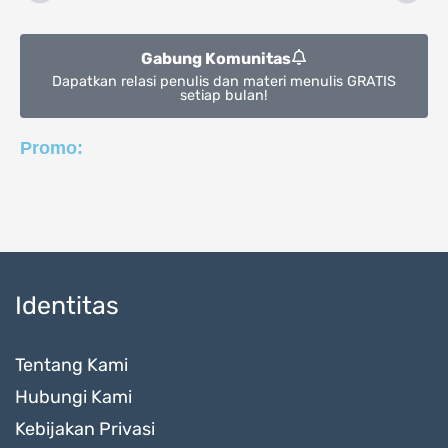
Prev
Nex
Gabung Komunitas
Dapatkan relasi penulis dan materi menulis GRATIS
setiap bulan!
Promo:
Identitas
Tentang Kami
Hubungi Kami
Kebijakan Privasi