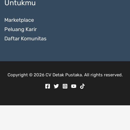
Untukmu
Marketplace
Peluang Karir
Daftar Komunitas
Copyright © 2026 CV Detak Pustaka. All rights reserved.