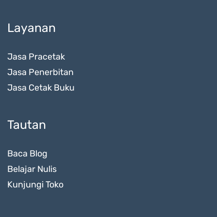
Layanan
Jasa Pracetak
Jasa Penerbitan
Jasa Cetak Buku
Tautan
Baca Blog
Belajar Nulis
Kunjungi Toko