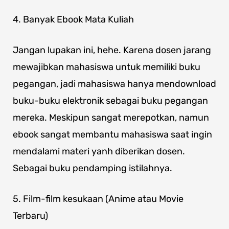
4. Banyak Ebook Mata Kuliah
Jangan lupakan ini, hehe. Karena dosen jarang
mewajibkan mahasiswa untuk memiliki buku
pegangan, jadi mahasiswa hanya mendownload
buku-buku elektronik sebagai buku pegangan
mereka. Meskipun sangat merepotkan, namun
ebook sangat membantu mahasiswa saat ingin
mendalami materi yanh diberikan dosen.
Sebagai buku pendamping istilahnya.
5. Film-film kesukaan (Anime atau Movie
Terbaru)