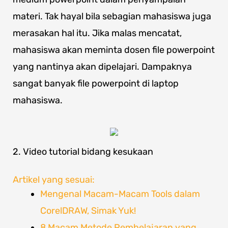
materi. Tak hayal bila sebagian mahasiswa juga
merasakan hal itu. Jika malas mencatat,
mahasiswa akan meminta dosen file powerpoint
yang nantinya akan dipelajari. Dampaknya
sangat banyak file powerpoint di laptop
mahasiswa.
2. Video tutorial bidang kesukaan
Artikel yang sesuai:
Mengenal Macam-Macam Tools dalam
CorelDRAW, Simak Yuk!
8 Macam Metode Pembelajaran yang