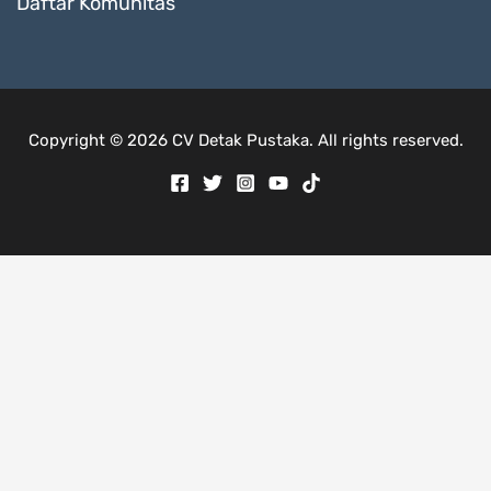
Daftar Komunitas
Copyright © 2026 CV Detak Pustaka. All rights reserved.