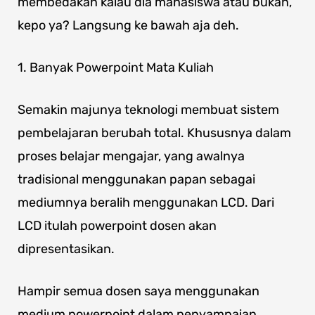
membedakan kalau dia mahasiswa atau bukan,
kepo ya? Langsung ke bawah aja deh.
1. Banyak Powerpoint Mata Kuliah
Semakin majunya teknologi membuat sistem
pembelajaran berubah total. Khususnya dalam
proses belajar mengajar, yang awalnya
tradisional menggunakan papan sebagai
mediumnya beralih menggunakan LCD. Dari
LCD itulah powerpoint dosen akan
dipresentasikan.
Hampir semua dosen saya menggunakan
medium powerpoint dalam penyampaian