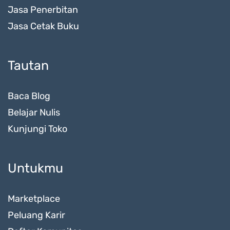
Jasa Penerbitan
Jasa Cetak Buku
Tautan
Baca Blog
Belajar Nulis
Kunjungi Toko
Untukmu
Marketplace
Peluang Karir