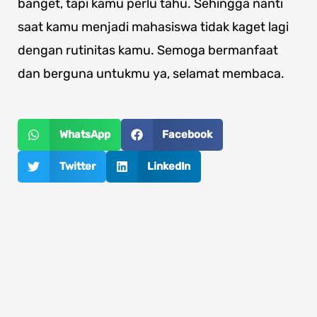
banget, tapi kamu perlu tahu. Sehingga nanti
saat kamu menjadi mahasiswa tidak kaget lagi
dengan rutinitas kamu. Semoga bermanfaat
dan berguna untukmu ya, selamat membaca.
WhatsApp
Facebook
Twitter
LinkedIn