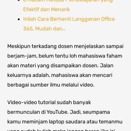
Efektif dan Menarik
Inilah Cara Berhenti Langganan Office
365, Mudah dan…
Meskipun terkadang dosen menjelaskan sampai
berjam-jam, belum tentu loh mahasiswa faham
akan materi yang disampaikan dosen. Jalan
keluarnya adalah, mahasiswa akan mencari
berbagai sumber ilmu melalui video.
Video-video tutorial sudah banyak
bermunculan di YouTube. Jadi, seumpama
kamu meminjam laptop saudara atau temanmu