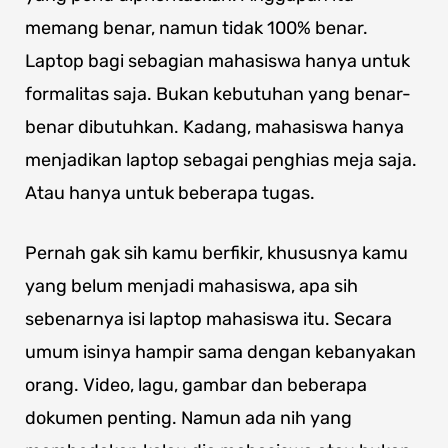
memang benar, namun tidak 100% benar.
Laptop bagi sebagian mahasiswa hanya untuk
formalitas saja. Bukan kebutuhan yang benar-
benar dibutuhkan. Kadang, mahasiswa hanya
menjadikan laptop sebagai penghias meja saja.
Atau hanya untuk beberapa tugas.
Pernah gak sih kamu berfikir, khususnya kamu
yang belum menjadi mahasiswa, apa sih
sebenarnya isi laptop mahasiswa itu. Secara
umum isinya hampir sama dengan kebanyakan
orang. Video, lagu, gambar dan beberapa
dokumen penting. Namun ada nih yang