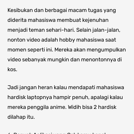
Kesibukan dan berbagai macam tugas yang
diderita mahasiswa membuat kejenuhan
menjadi teman sehari-hari. Selain jalan-jalan,
nonton video adalah hobby mahasiswa saat
momen seperti ini. Mereka akan mengumpulkan
video sebanyak mungkin dan menontonnya di
kos.
Jadi jangan heran kalau mendapati mahasiswa
hardisk laptopnya hampir penuh, apalagi kalau
mereka penggila anime. Widih bisa 2 hardisk
dilahap itu.