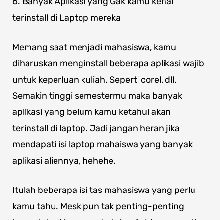
6. Banyak Aplikasi yang Gak kamu kenal
terinstall di Laptop mereka
Memang saat menjadi mahasiswa, kamu
diharuskan menginstall beberapa aplikasi wajib
untuk keperluan kuliah. Seperti corel, dll.
Semakin tinggi semestermu maka banyak
aplikasi yang belum kamu ketahui akan
terinstall di laptop. Jadi jangan heran jika
mendapati isi laptop mahaiswa yang banyak
aplikasi aliennya, hehehe.
Itulah beberapa isi tas mahasiswa yang perlu
kamu tahu. Meskipun tak penting-penting