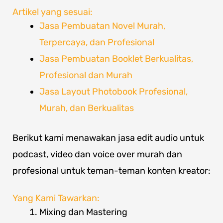
Artikel yang sesuai:
Jasa Pembuatan Novel Murah,
Terpercaya, dan Profesional
Jasa Pembuatan Booklet Berkualitas,
Profesional dan Murah
Jasa Layout Photobook Profesional,
Murah, dan Berkualitas
Berikut kami menawakan jasa edit audio untuk
podcast, video dan voice over murah dan
profesional untuk teman-teman konten kreator:
Yang Kami Tawarkan:
Mixing dan Mastering