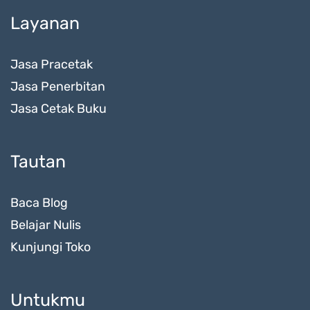
Layanan
Jasa Pracetak
Jasa Penerbitan
Jasa Cetak Buku
Tautan
Baca Blog
Belajar Nulis
Kunjungi Toko
Untukmu