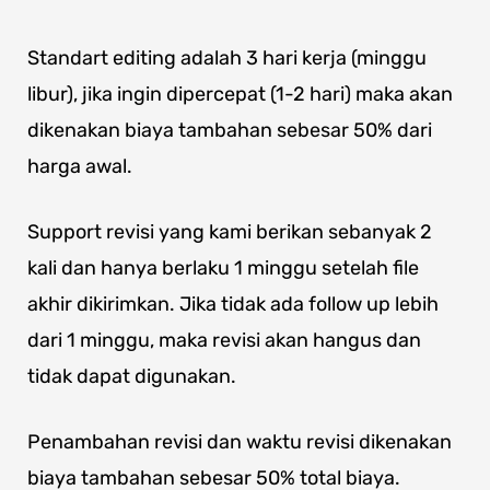
Standart editing adalah 3 hari kerja (minggu
libur), jika ingin dipercepat (1-2 hari) maka akan
dikenakan biaya tambahan sebesar 50% dari
harga awal.
Support revisi yang kami berikan sebanyak 2
kali dan hanya berlaku 1 minggu setelah file
akhir dikirimkan. Jika tidak ada follow up lebih
dari 1 minggu, maka revisi akan hangus dan
tidak dapat digunakan.
Penambahan revisi dan waktu revisi dikenakan
biaya tambahan sebesar 50% total biaya.