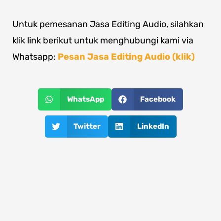
Untuk pemesanan Jasa Editing Audio, silahkan
klik link berikut untuk menghubungi kami via
Whatsapp:
Pesan Jasa Editing Audio (klik)
WhatsApp
Facebook
Twitter
LinkedIn