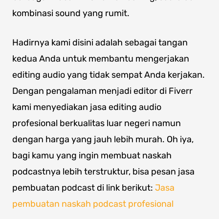
kombinasi sound yang rumit.
Hadirnya kami disini adalah sebagai tangan
kedua Anda untuk membantu mengerjakan
editing audio yang tidak sempat Anda kerjakan.
Dengan pengalaman menjadi editor di Fiverr
kami menyediakan jasa editing audio
profesional berkualitas luar negeri namun
dengan harga yang jauh lebih murah. Oh iya,
bagi kamu yang ingin membuat naskah
podcastnya lebih terstruktur, bisa pesan jasa
pembuatan podcast di link berikut:
Jasa
pembuatan naskah podcast profesional