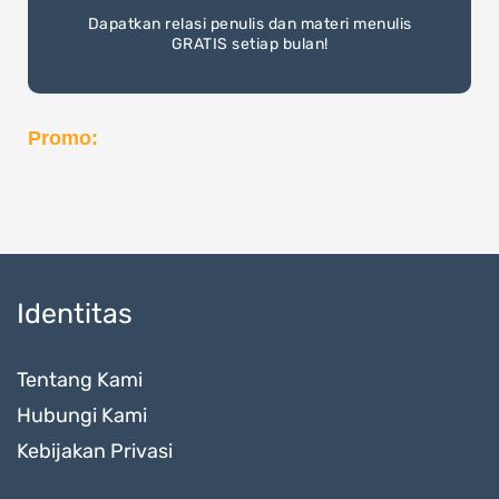
Dapatkan relasi penulis dan materi menulis
GRATIS setiap bulan!
Promo:
Identitas
Tentang Kami
Hubungi Kami
Kebijakan Privasi