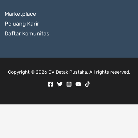
Marketplace
Peluang Karir
Daftar Komunitas
Copyright © 2026 CV Detak Pustaka. All rights reserved.