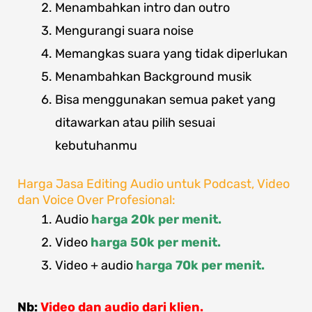
Menambahkan intro dan outro
Mengurangi suara noise
Memangkas suara yang tidak diperlukan
Menambahkan Background musik
Bisa menggunakan semua paket yang
ditawarkan atau pilih sesuai
kebutuhanmu
Harga Jasa Editing Audio untuk Podcast, Video
dan Voice Over Profesional:
Audio
harga 20k per menit.
Video
harga 50k per menit.
Video + audio
harga 70k per menit.
Nb:
Video dan audio dari klien.