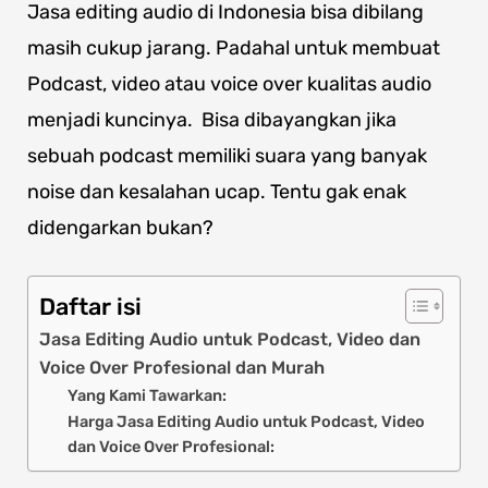
Jasa editing audio di Indonesia bisa dibilang
masih cukup jarang. Padahal untuk membuat
Podcast, video atau voice over kualitas audio
menjadi kuncinya. Bisa dibayangkan jika
sebuah podcast memiliki suara yang banyak
noise dan kesalahan ucap. Tentu gak enak
didengarkan bukan?
Daftar isi
Jasa Editing Audio untuk Podcast, Video dan
Voice Over Profesional dan Murah
Yang Kami Tawarkan:
Harga Jasa Editing Audio untuk Podcast, Video
dan Voice Over Profesional: