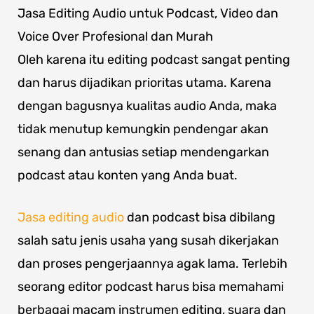
Jasa Editing Audio untuk Podcast, Video dan
Voice Over Profesional dan Murah
Oleh karena itu editing podcast sangat penting
dan harus dijadikan prioritas utama. Karena
dengan bagusnya kualitas audio Anda, maka
tidak menutup kemungkin pendengar akan
senang dan antusias setiap mendengarkan
podcast atau konten yang Anda buat.
Jasa editing audio
dan podcast bisa dibilang
salah satu jenis usaha yang susah dikerjakan
dan proses pengerjaannya agak lama. Terlebih
seorang editor podcast harus bisa memahami
berbagai macam instrumen editing, suara dan